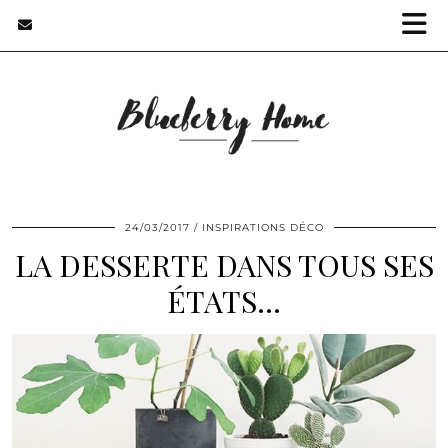
24/03/2017
INSPIRATIONS DÉCO
LA DESSERTE DANS TOUS SES
ÉTATS…