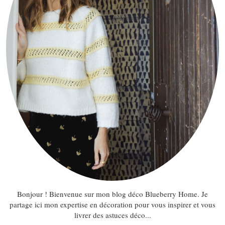
Bonjour ! Bienvenue sur mon blog déco Blueberry Home. Je
partage ici mon expertise en décoration pour vous inspirer et vous
livrer des astuces déco...