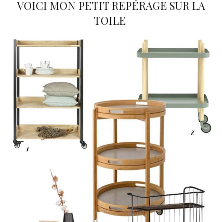
VOICI MON PETIT REPÉRAGE SUR LA
TOILE