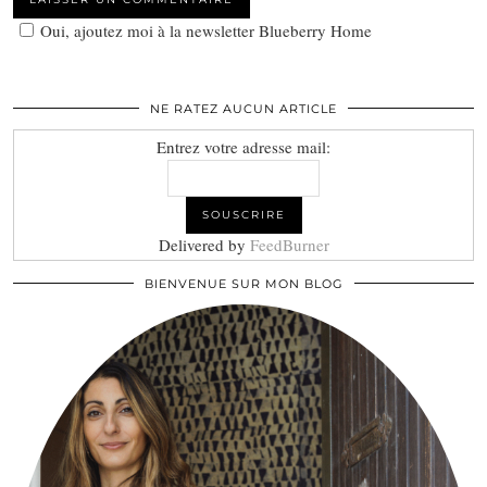
Oui, ajoutez moi à la newsletter Blueberry Home
NE RATEZ AUCUN ARTICLE
Entrez votre adresse mail:
Delivered by
FeedBurner
BIENVENUE SUR MON BLOG