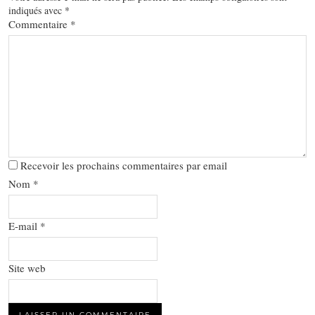
indiqués avec
*
Commentaire
*
Recevoir les prochains commentaires par email
Nom
*
E-mail
*
Site web