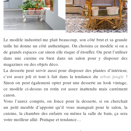
Le modèle industriel me plait beaucoup, son côté brut et sa grande
taille lui donne un côté authentique. On choisira ce modèle si on a
de grands espaces car sinon elle risque d’étouffer. On peut l’utiliser
dans une cuisine ou bien dans un salon pour y disposer des
magazines ou des objets déco.
La desserte peut servir aussi pour disposer des plantes d’intérieur,
c’est assez joli et tout à fait dans la tendance du
urban jungle
!
Sinon on peut également opter pour une desserte au look vintage,
ce modèle ci-dessus en rotin est assez inattendu mais carrément
canon.
Vous l’aurez compris, on fonce pour la desserte, si on cherchait
un petit meuble d’appoint qu’il vous manquait pour le salon, la
cuisine, la chambre des enfants ou même la salle de bain, ça sera
votre meilleur allié. Pratique et tendance…