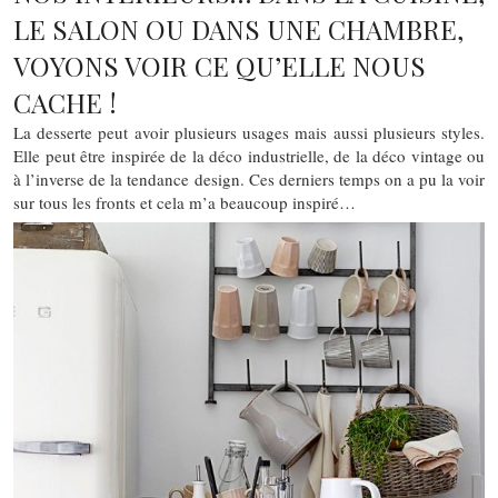
LE SALON OU DANS UNE CHAMBRE,
VOYONS VOIR CE QU’ELLE NOUS
CACHE !
La desserte peut avoir plusieurs usages mais aussi plusieurs styles.
Elle peut être inspirée de la déco industrielle, de la déco vintage ou
à l’inverse de la tendance design. Ces derniers temps on a pu la voir
sur tous les fronts et cela m’a beaucoup inspiré…