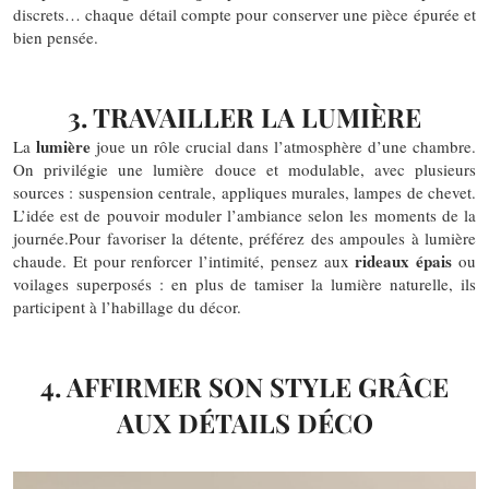
discrets… chaque détail compte pour conserver une pièce épurée et
bien pensée.
3. TRAVAILLER LA LUMIÈRE
lumière
La
joue un rôle crucial dans l’atmosphère d’une chambre.
On privilégie une lumière douce et modulable, avec plusieurs
sources : suspension centrale, appliques murales, lampes de chevet.
L’idée est de pouvoir moduler l’ambiance selon les moments de la
journée.Pour favoriser la détente, préférez des ampoules à lumière
rideaux épais
chaude. Et pour renforcer l’intimité, pensez aux
ou
voilages superposés : en plus de tamiser la lumière naturelle, ils
participent à l’habillage du décor.
4. AFFIRMER SON STYLE GRÂCE
AUX DÉTAILS DÉCO