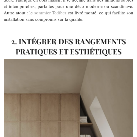
et intemporelles, parfaites pour une déco moderne ou scandinave.
Autre atout : le
sommier
Tediber
est livré monté, ce qui facilite son
installation sans compromis sur la qualité.
2. INTÉGRER DES RANGEMENTS
PRATIQUES ET ESTHÉTIQUES