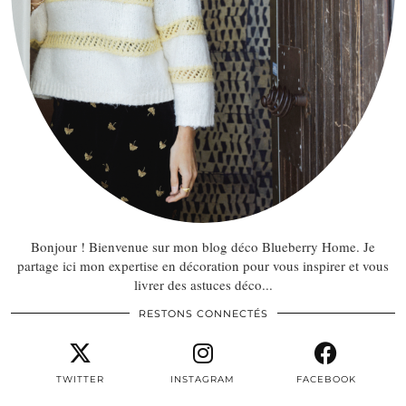
Bonjour ! Bienvenue sur mon blog déco Blueberry Home. Je
partage ici mon expertise en décoration pour vous inspirer et vous
livrer des astuces déco...
RESTONS CONNECTÉS
TWITTER
INSTAGRAM
FACEBOOK