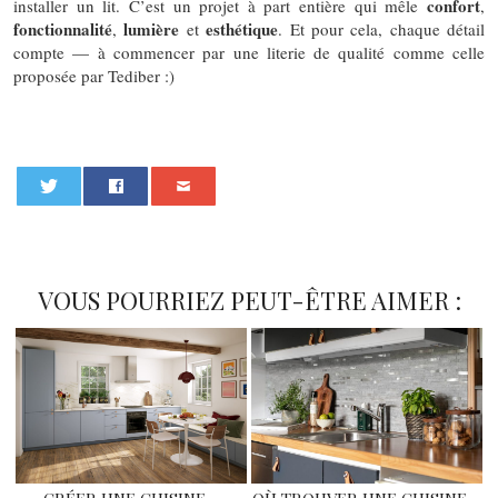
confort
installer un lit. C’est un projet à part entière qui mêle
,
fonctionnalité
lumière
esthétique
,
et
. Et pour cela, chaque détail
compte — à commencer par une literie de qualité comme celle
proposée par Tediber :)
0
VOUS POURRIEZ PEUT-ÊTRE AIMER :