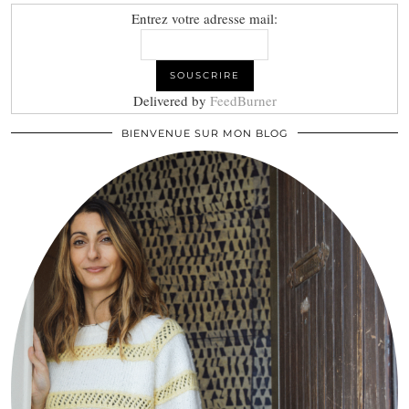
Entrez votre adresse mail:
Delivered by
FeedBurner
BIENVENUE SUR MON BLOG