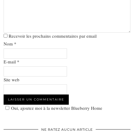
Recevoir les prochains commentaires par email
Nom
*
E-mail
*
Site web
Oui, ajoutez moi à la newsletter Blueberry Home
NE RATEZ AUCUN ARTICLE