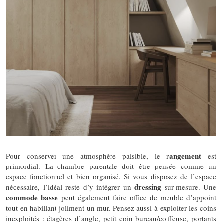
rangement
Pour conserver une atmosphère paisible, le
est
primordial. La chambre parentale doit être pensée comme un
espace fonctionnel et bien organisé. Si vous disposez de l’espace
dressing
nécessaire, l’idéal reste d’y intégrer un
sur-mesure. Une
commode
basse
peut également faire office de meuble d’appoint
tout en habillant joliment un mur. Pensez aussi à exploiter les coins
inexploités : étagères d’angle, petit coin bureau/coiffeuse, portants