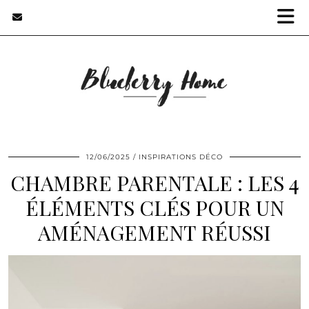
12/06/2025
INSPIRATIONS DÉCO
CHAMBRE PARENTALE : LES 4
ÉLÉMENTS CLÉS POUR UN
AMÉNAGEMENT RÉUSSI