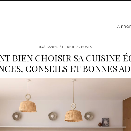
A PRO
03/06/2025
DERNIERS POSTS
 BIEN CHOISIR SA CUISINE É
CES, CONSEILS ET BONNES A