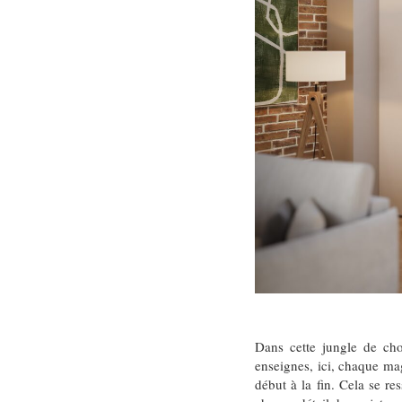
Dans cette jungle de cho
enseignes, ici, chaque ma
début à la fin. Cela se r