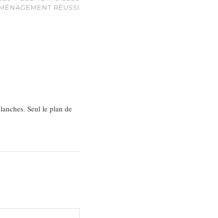
MÉNAGEMENT RÉUSSI
lanches. Seul le plan de