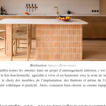
Réalisation
Agence Bienvenues
stallise toutes les attentes dans un projet d’aménagement intérieur, c’est
 à la fois fonctionnelle, agréable à vivre et en harmonie avec le reste de 
 le choix des meubles, de l’implantation, des finitions et même de l
entre esthétique et praticité. Alors, comment bien choisir sa cuisine équi