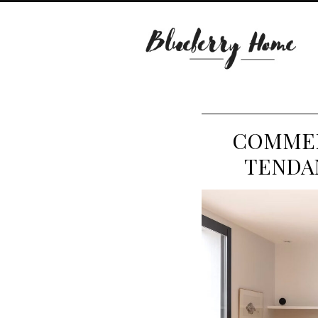
COMMENT
TENDAN