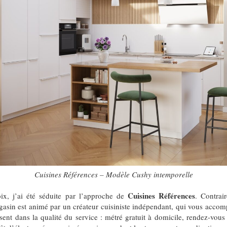
Cuisines Références – Modèle Cushy intemporelle
Cuisines Références
ix, j’ai été séduite par l’approche de
. Contrai
gasin est animé par un créateur cuisiniste indépendant, qui vous acc
essent dans la qualité du service : métré gratuit à domicile, rendez-vou