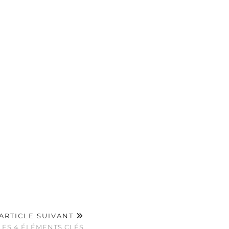
ARTICLE SUIVANT
LES 4 ÉLÉMENTS CLÉS