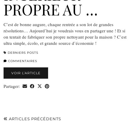
PROPRE AU …
C’est de bonne augure, chaque rentrée a son lot de grandes
résolutions… Aujourd’hui je voudrais vous en partager une ! Et si
on tentait de fabriquer son propre nettoyant pour la maison ? C’est
ultra simple, écolo, et grande source d’économie !
DERNIERS POSTS
COMMENTAIRES
VOIR L’ARTICLE
Partager:
ARTICLES PRÉCÉDENTS