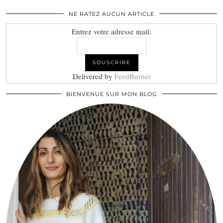
NE RATEZ AUCUN ARTICLE
Entrez votre adresse mail:
Delivered by
FeedBurner
BIENVENUE SUR MON BLOG