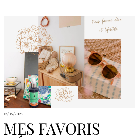
12/05/2022
MES FAVORIS