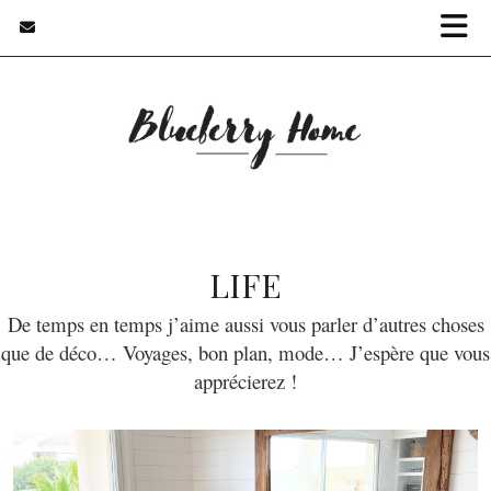
LIFE
De temps en temps j’aime aussi vous parler d’autres choses
que de déco… Voyages, bon plan, mode… J’espère que vous
apprécierez !