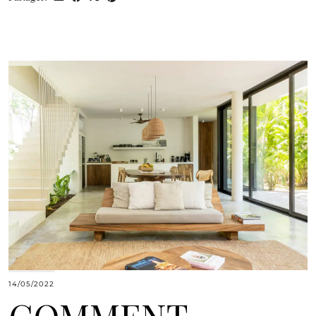
14/05/2022