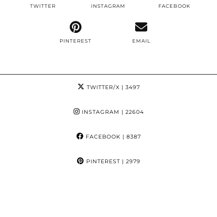
TWITTER
INSTAGRAM
FACEBOOK
PINTEREST
EMAIL
TWITTER/X
| 3497
INSTAGRAM
| 22604
FACEBOOK
| 8387
PINTEREST
| 2979