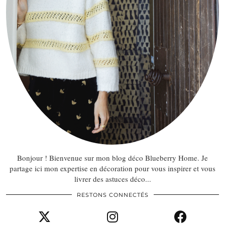
Bonjour ! Bienvenue sur mon blog déco Blueberry Home. Je
partage ici mon expertise en décoration pour vous inspirer et vous
livrer des astuces déco...
RESTONS CONNECTÉS