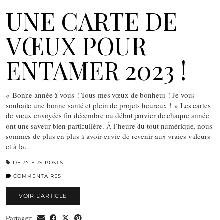
UNE CARTE DE
VŒUX POUR
ENTAMER 2023 !
« Bonne année à vous ! Tous mes vœux de bonheur ! Je vous
souhaite une bonne santé et plein de projets heureux ! » Les cartes
de vœux envoyées fin décembre ou début janvier de chaque année
ont une saveur bien particulière. À l’heure du tout numérique, nous
sommes de plus en plus à avoir envie de revenir aux vraies valeurs
et à la…
DERNIERS POSTS
COMMENTAIRES
VOIR L’ARTICLE
Partager: