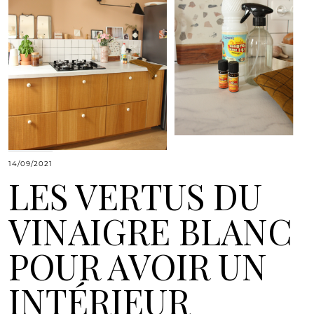
14/09/2021
LES VERTUS DU
VINAIGRE BLANC
POUR AVOIR UN
INTÉRIEUR