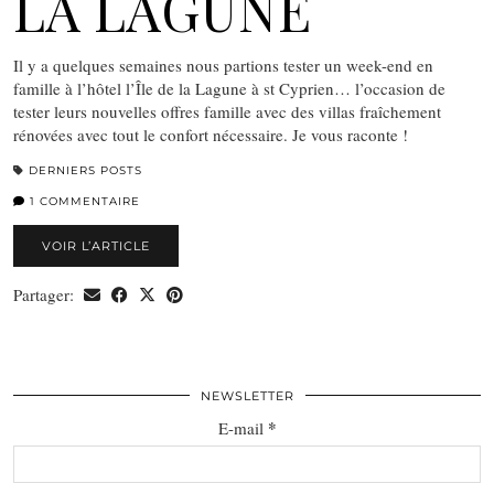
LA LAGUNE
Il y a quelques semaines nous partions tester un week-end en
famille à l’hôtel l’Île de la Lagune à st Cyprien… l’occasion de
tester leurs nouvelles offres famille avec des villas fraîchement
rénovées avec tout le confort nécessaire. Je vous raconte !
DERNIERS POSTS
1 COMMENTAIRE
VOIR L’ARTICLE
Partager:
NEWSLETTER
*
E-mail