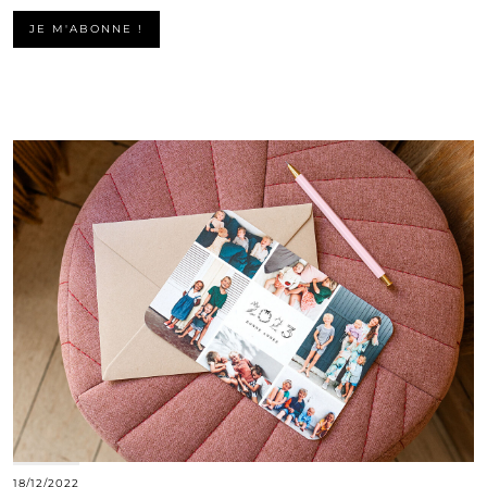
18/12/2022