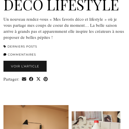
DÉCO LIFESTYLE
Un nouveau rendez-vous « Mes favoris déco et lifestyle » où je
vous partage mes coups de coeur du moment… La belle saison
arrive à grands pas et apparemment elle inspire les créateurs à nous
proposer de belles pépites !
DERNIERS POSTS
COMMENTAIRES
VOIR L’ARTICLE
Partager: