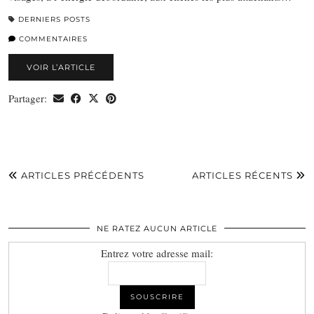
DERNIERS POSTS
COMMENTAIRES
VOIR L’ARTICLE
Partager:
ARTICLES PRÉCÉDENTS
ARTICLES RÉCENTS
NE RATEZ AUCUN ARTICLE
Entrez votre adresse mail: