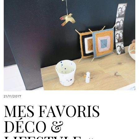
21/11/2017
MES FAVORIS
DÉCO &