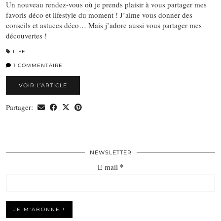
Un nouveau rendez-vous où je prends plaisir à vous partager mes
favoris déco et lifestyle du moment ! J’aime vous donner des
conseils et astuces déco… Mais j’adore aussi vous partager mes
découvertes !
LIFE
1 COMMENTAIRE
VOIR L’ARTICLE
Partager:
NEWSLETTER
*
E-mail