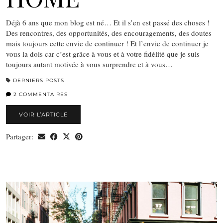
Déjà 6 ans que mon blog est né… Et il s’en est passé des choses !
Des rencontres, des opportunités, des encouragements, des doutes
mais toujours cette envie de continuer ! Et l’envie de continuer je
vous la dois car c’est grâce à vous et à votre fidélité que je suis
toujours autant motivée à vous surprendre et à vous…
DERNIERS POSTS
2 COMMENTAIRES
VOIR L’ARTICLE
Partager: