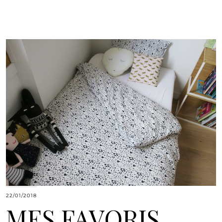
22/01/2018
MES FAVORIS