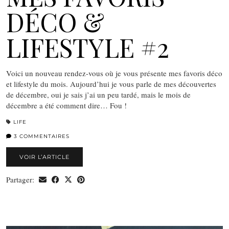
DÉCO &
LIFESTYLE #2
Voici un nouveau rendez-vous où je vous présente mes favoris déco
et lifestyle du mois. Aujourd’hui je vous parle de mes découvertes
de décembre, oui je sais j’ai un peu tardé, mais le mois de
décembre a été comment dire… Fou !
LIFE
3 COMMENTAIRES
VOIR L’ARTICLE
Partager: