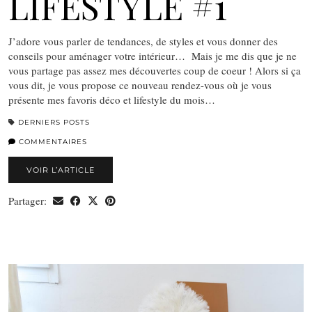
LIFESTYLE #1
J’adore vous parler de tendances, de styles et vous donner des
conseils pour aménager votre intérieur… Mais je me dis que je ne
vous partage pas assez mes découvertes coup de coeur ! Alors si ça
vous dit, je vous propose ce nouveau rendez-vous où je vous
présente mes favoris déco et lifestyle du mois…
DERNIERS POSTS
COMMENTAIRES
VOIR L’ARTICLE
Partager: