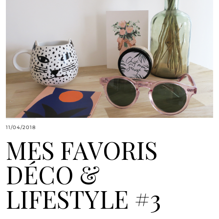
11/04/2018
MES FAVORIS
DÉCO &
LIFESTYLE #3