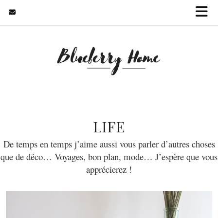
LIFE
De temps en temps j’aime aussi vous parler d’autres choses
que de déco… Voyages, bon plan, mode… J’espère que vous
apprécierez !