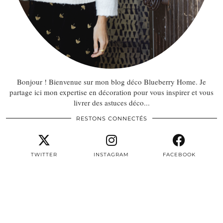
Bonjour ! Bienvenue sur mon blog déco Blueberry Home. Je
partage ici mon expertise en décoration pour vous inspirer et vous
livrer des astuces déco...
RESTONS CONNECTÉS
TWITTER
INSTAGRAM
FACEBOOK
PINTEREST
EMAIL