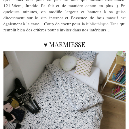
121,36cm, Junddo l’a fait et de manière canon en plus ;) En
quelques minutes, on modifie largeur et hauteur à sa guise
directement sur le site internet et l’essence de bois massif est
également à la carte !
Coup de coeur pour la
bibliothèque Tana
qui
remplit bien des critères pour s’inviter dans nos intérieurs…
♥ MARMIESSE