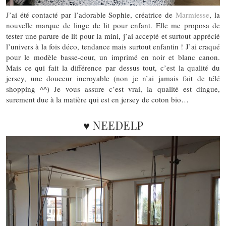
J’ai été contacté par l’adorable Sophie, créatrice de
Marmiesse
, la
nouvelle marque de linge de lit pour enfant. Elle me proposa de
tester une parure de lit pour la mini, j’ai accepté et surtout apprécié
l’univers à la fois déco, tendance mais surtout enfantin ! J’ai craqué
pour le modèle basse-cour, un imprimé en noir et blanc canon.
Mais ce qui fait la différence par dessus tout, c’est la qualité du
jersey, une douceur incroyable (non je n’ai jamais fait de télé
shopping ^^) Je vous assure c’est vrai, la qualité est dingue,
surement due à la matière qui est en jersey de coton bio…
♥ NEEDELP