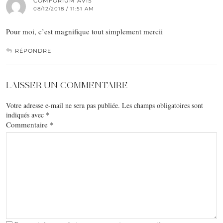
COMFORIUM AVIS
08/12/2018 / 11:51 AM
Pour moi, c’est magnifique tout simplement mercii
RÉPONDRE
LAISSER UN COMMENTAIRE
Votre adresse e-mail ne sera pas publiée.
Les champs obligatoires sont
indiqués avec
*
Commentaire
*