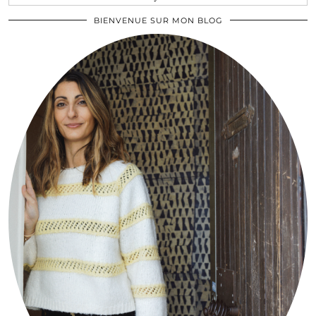
BIENVENUE SUR MON BLOG