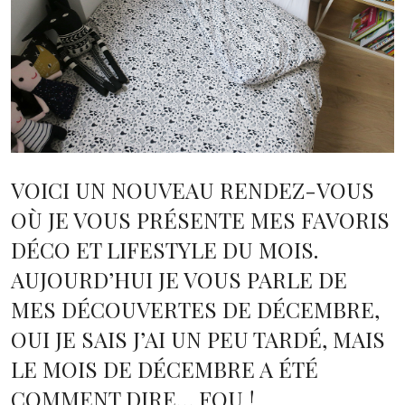
VOICI UN NOUVEAU RENDEZ-VOUS
OÙ JE VOUS PRÉSENTE MES FAVORIS
DÉCO ET LIFESTYLE DU MOIS.
AUJOURD’HUI JE VOUS PARLE DE
MES DÉCOUVERTES DE DÉCEMBRE,
OUI JE SAIS J’AI UN PEU TARDÉ, MAIS
LE MOIS DE DÉCEMBRE A ÉTÉ
COMMENT DIRE… FOU !