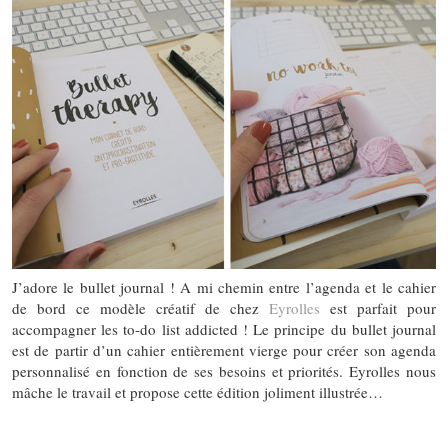
J’adore le bullet journal ! A mi chemin entre l’agenda et le cahier
de bord ce modèle créatif de chez
Eyrolles
est parfait pour
accompagner les to-do list addicted ! Le principe du bullet journal
est de partir d’un cahier entièrement vierge pour créer son agenda
personnalisé en fonction de ses besoins et priorités. Eyrolles nous
mâche le travail et propose cette édition joliment illustrée…