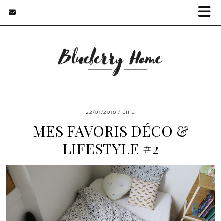
22/01/2018
LIFE
MES FAVORIS DÉCO &
LIFESTYLE #2