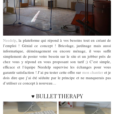
Needelp
, la plateforme qui répond à vos besoins tout en créant de
l’emploi ! Génial ce concept ! Bricolage, jardinage mais aussi
informatique, déménagement ou encore ménage, il vous suffit
simplement de poster votre besoin sur le site et un jobber près de
chez vous y répond en vous proposant son tarif ;) C’est simple,
efficace et l’équipe Needelp supervise les échanges pour vous
garantir satisfaction ! J’ai pu tester cette offre sur
mon chantier
et je
dois dire que j’ai été séduite par le principe et ne manquerais pas
d’utiliser ce concept à nouveau…
♥ BULLET THERAPY