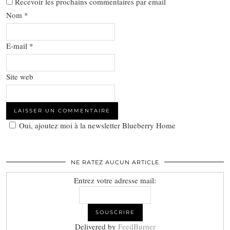
Recevoir les prochains commentaires par email
Nom
*
E-mail
*
Site web
Oui, ajoutez moi à la newsletter Blueberry Home
NE RATEZ AUCUN ARTICLE
Entrez votre adresse mail:
Delivered by
FeedBurner