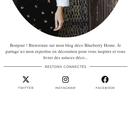
Bonjour ! Bienvenue sur mon blog déco Blueberry Home. Je
partage ici mon expertise en décoration pour vous inspirer et vous
livrer des astuces déco...
RESTONS CONNECTÉS
TWITTER
INSTAGRAM
FACEBOOK
PINTEREST
EMAIL