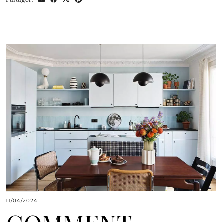
11/04/2024