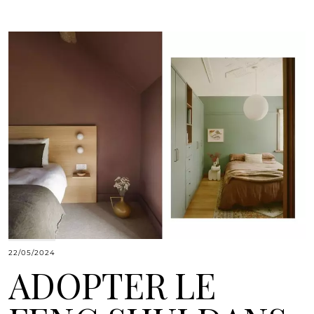
22/05/2024
ADOPTER LE