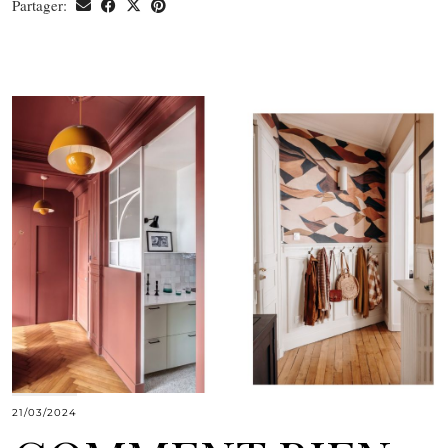
Partager:
21/03/2024