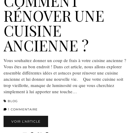
COMMENT
RÉNOVER UNE
CUISINE
ANCIENNE ?
Vous souhaitez donner un coup de frais à votre cuisine ancienne ?
Vous êtes au bon endroit ! Dans cet article, nous allons explorer
ensemble différentes idées et astuces pour rénover une cuisine
ancienne et lui donner une nouvelle vie. Que votre cuisine soit
trop vieillotte, manque de luminosité ou que vous cherchiez
simplement à lui apporter une touche…
BLOG
1 COMMENTAIRE
VOIR L’ARTICLE