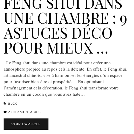
FENG SHUI DANS
UNE CHAMBRE : 9
ASTUCES DÉCO
POUR MIEUX …
Le Feng shui dans une chambre est idéal pour créer une
atmosphère propice au repos et à la détente. En effet, le Feng shui,
art ancestral chinois, vise à harmoniser les énergies d’un espace
pour favoriser bien-être et prospérité. En optimisant
l’aménagement et la décoration, le Feng shui transforme votre
chambre en un cocon que vous avez hâte…
BLOG
2 COMMENTAIRES
VOIR L’ARTICLE