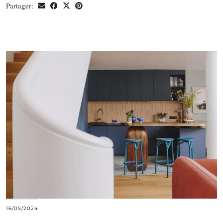
Partager:
16/05/2024