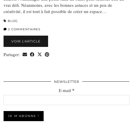
vrai défi. Néanmoins, avec les bonnes astuces et un peu de
créativité, il est tout à fait possible de créer un espace…
BLOG
2 COMMENTAIRES
VOIR L’ARTICLE
Partager:
NEWSLETTER
*
E-mail