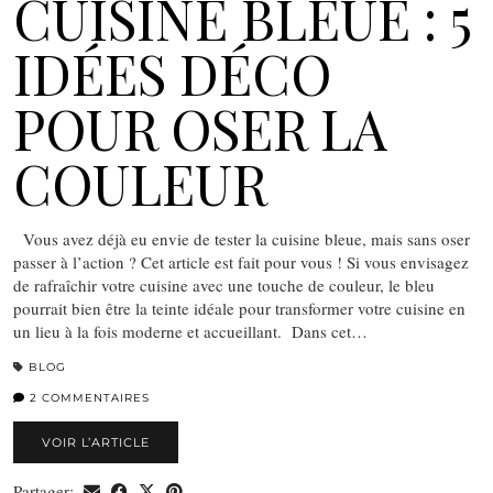
CUISINE BLEUE : 5
IDÉES DÉCO
POUR OSER LA
COULEUR
Vous avez déjà eu envie de tester la cuisine bleue, mais sans oser
passer à l’action ? Cet article est fait pour vous ! Si vous envisagez
de rafraîchir votre cuisine avec une touche de couleur, le bleu
pourrait bien être la teinte idéale pour transformer votre cuisine en
un lieu à la fois moderne et accueillant. Dans cet…
BLOG
2 COMMENTAIRES
VOIR L’ARTICLE
Partager: