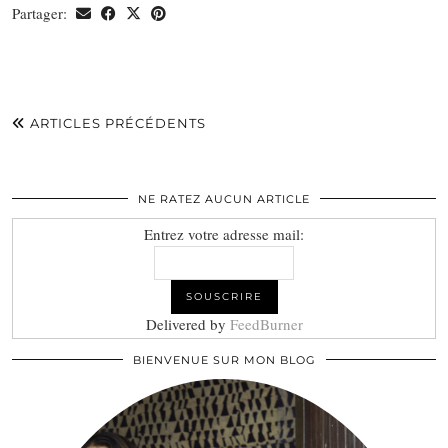
Partager:
ARTICLES PRÉCÉDENTS
NE RATEZ AUCUN ARTICLE
Entrez votre adresse mail:
Delivered by
FeedBurner
BIENVENUE SUR MON BLOG