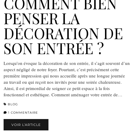
COMMENT BIEN
PENSER LA
DÉCORATION DE
SON ENTRÉE ?
Lorsqu’on évoque la décoration de son entrée, il s’agit souvent d’un
aspect négligé de notre foyer. Pourtant, c’est précisément cette
première impression qui nous accueille après une longue journée
au travail ou qui reçoit nos invités pour une soirée chaleureuse.
Ainsi, il est primordial de soigner ce petit espace à la fois
fonctionnel et esthétique. Comment aménager votre entrée de…
BLOG
1 COMMENTAIRE
VOIR L’ARTICLE