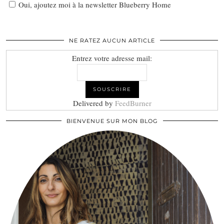
Oui, ajoutez moi à la newsletter Blueberry Home
NE RATEZ AUCUN ARTICLE
Entrez votre adresse mail:
Delivered by
FeedBurner
BIENVENUE SUR MON BLOG