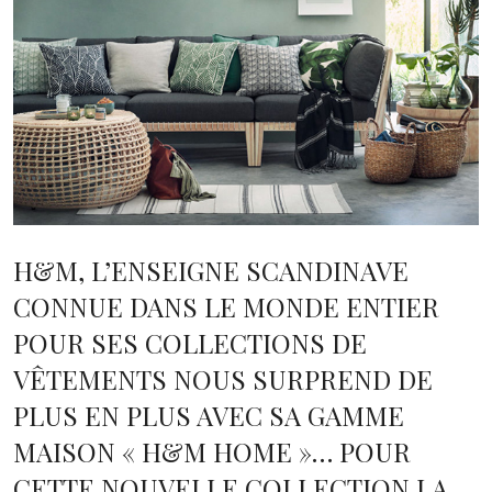
H&M, L’ENSEIGNE SCANDINAVE
CONNUE DANS LE MONDE ENTIER
POUR SES COLLECTIONS DE
VÊTEMENTS NOUS SURPREND DE
PLUS EN PLUS AVEC SA GAMME
MAISON « H&M HOME »… POUR
CETTE NOUVELLE COLLECTION LA