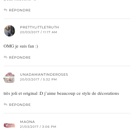
RÉPONDRE
PRETTYLITTLETRUTH
20/03/2017 / 11:17 AM
OMG je suis fan :)
RÉPONDRE
UNADAMANTINDEROSES
20/03/2017 / 5:32 PM
très joli et original :D j’aime beaucoup ce style de décorations
RÉPONDRE
MAONA
21/03/2017 / 3:06 PM