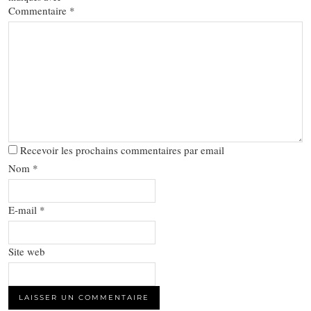
Commentaire
*
Recevoir les prochains commentaires par email
Nom
*
E-mail
*
Site web