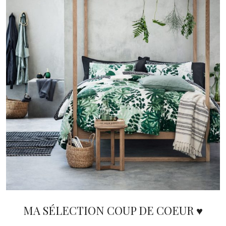
MA SÉLECTION COUP DE COEUR ♥