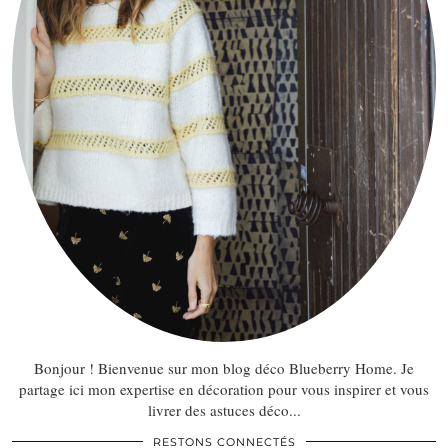
Bonjour ! Bienvenue sur mon blog déco Blueberry Home. Je
partage ici mon expertise en décoration pour vous inspirer et vous
livrer des astuces déco...
RESTONS CONNECTÉS