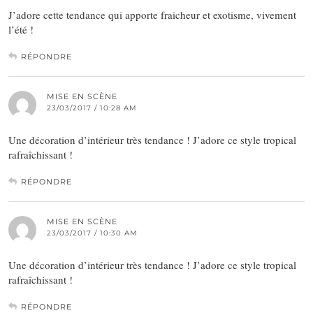
J’adore cette tendance qui apporte fraicheur et exotisme, vivement
l’été !
RÉPONDRE
MISE EN SCÈNE
23/03/2017 / 10:28 AM
Une décoration d’intérieur très tendance ! J’adore ce style tropical
rafraîchissant !
RÉPONDRE
MISE EN SCÈNE
23/03/2017 / 10:30 AM
Une décoration d’intérieur très tendance ! J’adore ce style tropical
rafraîchissant !
RÉPONDRE