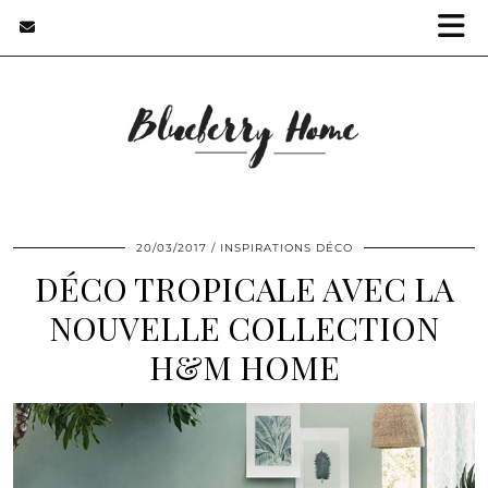
20/03/2017
INSPIRATIONS DÉCO
DÉCO TROPICALE AVEC LA
NOUVELLE COLLECTION
H&M HOME