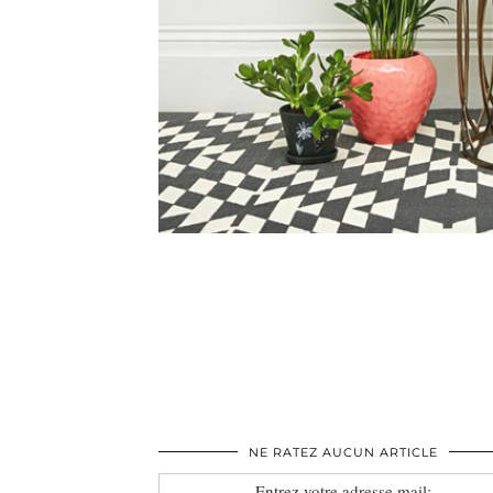
NE RATEZ AUCUN ARTICLE
Entrez votre adresse mail: