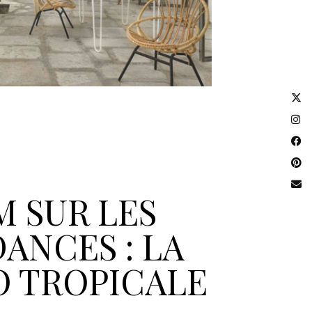
 SUR LES
ANCES : LA
 TROPICALE