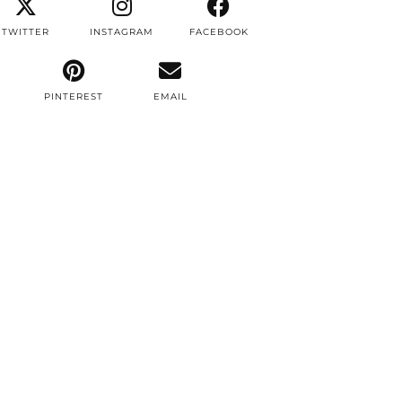
TWITTER
INSTAGRAM
FACEBOOK
PINTEREST
EMAIL