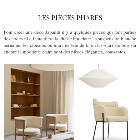
LES PIÈCES PHARES
Pour créer une déco Japandi il y a quelques pièces qui font parties
des codes : Le fauteuil ou la chaise bouclette, la suspension blanche
aérienne, les cloisons ou murs de tête de lit en tasseaux de bois ou
encore la moquette claire sont des pièces élégantes, apaisantes.