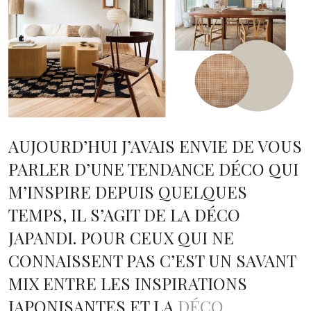
AUJOURD’HUI J’AVAIS ENVIE DE VOUS
PARLER D’UNE TENDANCE DÉCO QUI
M’INSPIRE DEPUIS QUELQUES
TEMPS, IL S’AGIT DE LA DÉCO
JAPANDI. POUR CEUX QUI NE
CONNAISSENT PAS C’EST UN SAVANT
MIX ENTRE LES INSPIRATIONS
JAPONISANTES ET LA
DÉCO