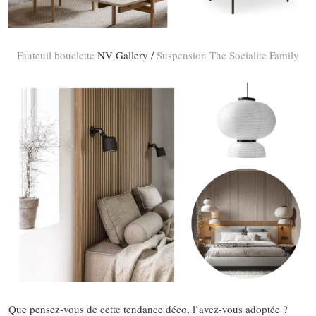
Fauteuil bouclette
NV Gallery /
Suspension The Socialite Family
Que pensez-vous de cette tendance déco, l’avez-vous adoptée ?