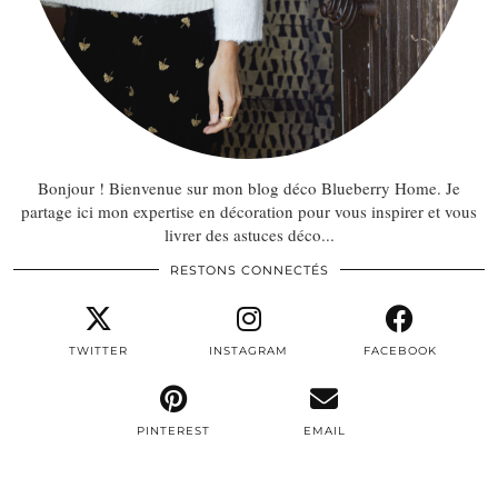
Bonjour ! Bienvenue sur mon blog déco Blueberry Home. Je
partage ici mon expertise en décoration pour vous inspirer et vous
livrer des astuces déco...
RESTONS CONNECTÉS
TWITTER
INSTAGRAM
FACEBOOK
PINTEREST
EMAIL