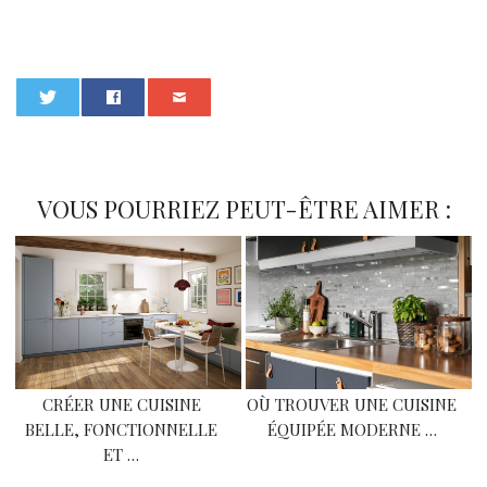
0
VOUS POURRIEZ PEUT-ÊTRE AIMER :
CRÉER UNE CUISINE
OÙ TROUVER UNE CUISINE
BELLE, FONCTIONNELLE
ÉQUIPÉE MODERNE …
ET …