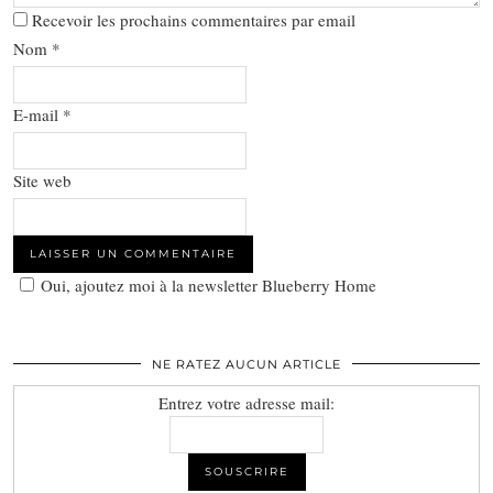
Recevoir les prochains commentaires par email
Nom
*
E-mail
*
Site web
Oui, ajoutez moi à la newsletter Blueberry Home
NE RATEZ AUCUN ARTICLE
Entrez votre adresse mail: