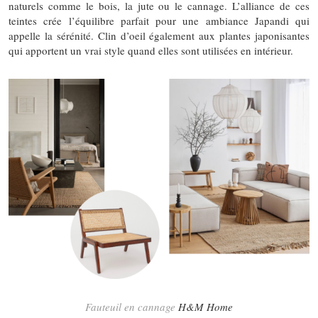
naturels comme le bois, la jute ou le cannage. L’alliance de ces
teintes crée l’équilibre parfait pour une ambiance Japandi qui
appelle la sérénité. Clin d’oeil également aux plantes japonisantes
qui apportent un vrai style quand elles sont utilisées en intérieur.
Fauteuil en cannage
H&M Home