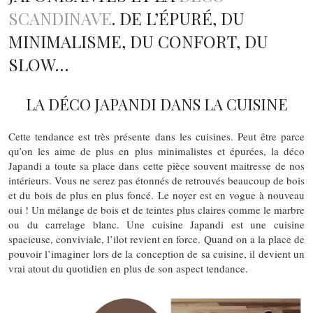
SCANDINAVE
. DE L’ÉPURÉ, DU
MINIMALISME, DU CONFORT, DU
SLOW…
LA DÉCO JAPANDI DANS LA CUISINE
Cette tendance est très présente dans les cuisines. Peut être parce
qu’on les aime de plus en plus minimalistes et épurées, la déco
Japandi a toute sa place dans cette pièce souvent maitresse de nos
intérieurs. Vous ne serez pas étonnés de retrouvés beaucoup de bois
et du bois de plus en plus foncé. Le noyer est en vogue à nouveau
oui ! Un mélange de bois et de teintes plus claires comme le marbre
ou du carrelage blanc. Une cuisine Japandi est une cuisine
spacieuse, conviviale, l’ilot revient en force. Quand on a la place de
pouvoir l’imaginer lors de la conception de sa cuisine, il devient un
vrai atout du quotidien en plus de son aspect tendance.