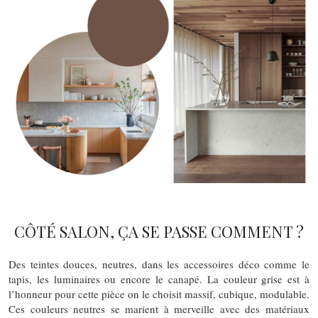
CÔTÉ SALON, ÇA SE PASSE COMMENT ?
Des teintes douces, neutres, dans les accessoires déco comme le
tapis, les luminaires ou encore le canapé. La couleur grise est à
l’honneur pour cette pièce on le choisit massif, cubique, modulable.
Ces couleurs neutres se marient à merveille avec des matériaux