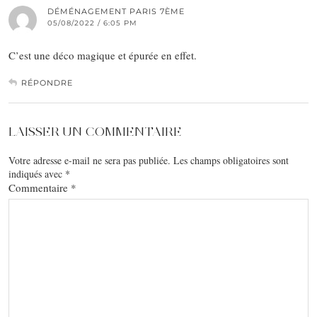
DÉMÉNAGEMENT PARIS 7ÈME
05/08/2022 / 6:05 PM
C’est une déco magique et épurée en effet.
RÉPONDRE
LAISSER UN COMMENTAIRE
Votre adresse e-mail ne sera pas publiée.
Les champs obligatoires sont
indiqués avec
*
Commentaire
*