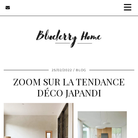
25/02/2022
BLOG
ZOOM SUR LA TENDANCE
DÉCO JAPANDI