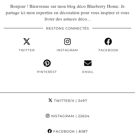
Bonjour ! Bienvenue sur mon blog déco Blueberry Home. Je
partage ici mon expertise en décoration pour vous inspirer et vous
livrer des astuces déco...
RESTONS CONNECTÉS
TWITTER
INSTAGRAM
FACEBOOK
PINTEREST
EMAIL
TWITTER/X
| 3497
INSTAGRAM
| 22604
FACEBOOK
| 8387