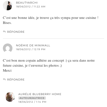
BEAUTYARCHI
18/06/2012 / 11:22 AM
C’est une bonne idée, je trouve ça très sympa pour une cuisine !
Bises.
RÉPONDRE
NOÉMIE DE MINIMALL
18/06/2012 / 12:19 PM
C’est bon mon copain adhère au concept :) ça sera dans notre
future cuisine, je t’enverrai les photos ;)
Merci
RÉPONDRE
AURÉLIE BLUEBERRY HOME
AUTEUR/AUTRICE
18/06/2012 / 1:14 PM