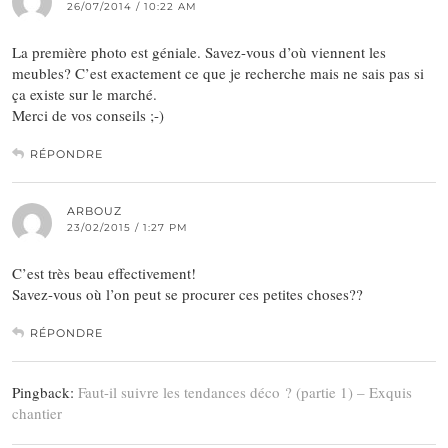
26/07/2014 / 10:22 AM
La première photo est géniale. Savez-vous d’où viennent les
meubles? C’est exactement ce que je recherche mais ne sais pas si
ça existe sur le marché.
Merci de vos conseils ;-)
RÉPONDRE
ARBOUZ
23/02/2015 / 1:27 PM
C’est très beau effectivement!
Savez-vous où l’on peut se procurer ces petites choses??
RÉPONDRE
Pingback:
Faut-il suivre les tendances déco ? (partie 1) – Exquis
chantier