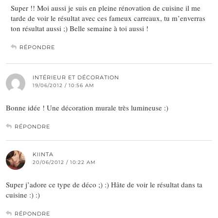
Super !! Moi aussi je suis en pleine rénovation de cuisine il me
tarde de voir le résultat avec ces fameux carreaux, tu m’enverras
ton résultat aussi ;) Belle semaine à toi aussi !
RÉPONDRE
INTÉRIEUR ET DÉCORATION
19/06/2012 / 10:56 AM
Bonne idée ! Une décoration murale très lumineuse :)
RÉPONDRE
KIINTA
20/06/2012 / 10:22 AM
Super j’adore ce type de déco ;) :) Hâte de voir le résultat dans ta
cuisine :) :)
RÉPONDRE