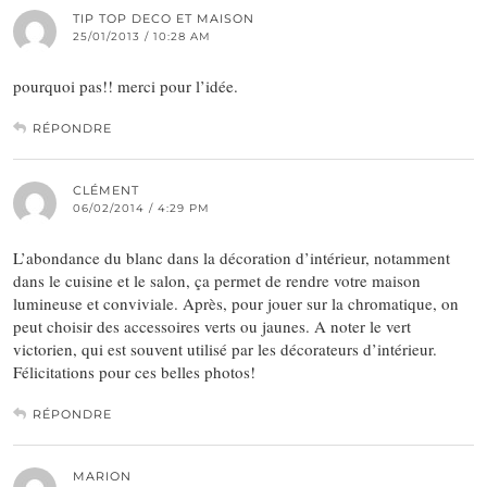
TIP TOP DECO ET MAISON
25/01/2013 / 10:28 AM
pourquoi pas!! merci pour l’idée.
RÉPONDRE
CLÉMENT
06/02/2014 / 4:29 PM
L’abondance du blanc dans la décoration d’intérieur, notamment
dans le cuisine et le salon, ça permet de rendre votre maison
lumineuse et conviviale. Après, pour jouer sur la chromatique, on
peut choisir des accessoires verts ou jaunes. A noter le vert
victorien, qui est souvent utilisé par les décorateurs d’intérieur.
Félicitations pour ces belles photos!
RÉPONDRE
MARION