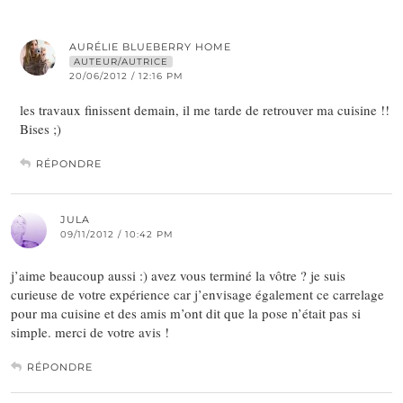
AURÉLIE BLUEBERRY HOME
AUTEUR/AUTRICE
20/06/2012 / 12:16 PM
les travaux finissent demain, il me tarde de retrouver ma cuisine !!
Bises ;)
RÉPONDRE
JULA
09/11/2012 / 10:42 PM
j’aime beaucoup aussi :) avez vous terminé la vôtre ? je suis
curieuse de votre expérience car j’envisage également ce carrelage
pour ma cuisine et des amis m’ont dit que la pose n’était pas si
simple. merci de votre avis !
RÉPONDRE