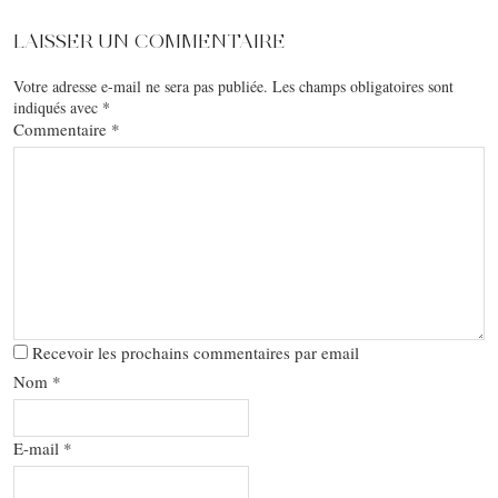
LAISSER UN COMMENTAIRE
Votre adresse e-mail ne sera pas publiée.
Les champs obligatoires sont
indiqués avec
*
Commentaire
*
Recevoir les prochains commentaires par email
Nom
*
E-mail
*