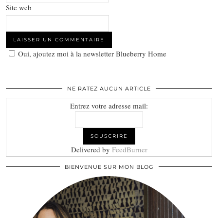
Site web
Oui, ajoutez moi à la newsletter Blueberry Home
NE RATEZ AUCUN ARTICLE
Entrez votre adresse mail:
Delivered by
FeedBurner
BIENVENUE SUR MON BLOG