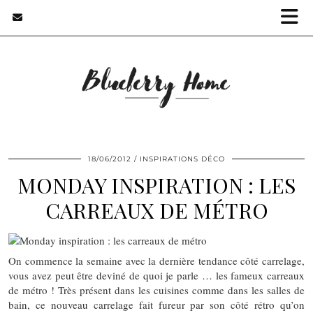
18/06/2012
INSPIRATIONS DÉCO
MONDAY INSPIRATION : LES
CARREAUX DE MÉTRO
On commence la semaine avec la dernière tendance côté carrelage,
vous avez peut être deviné de quoi je parle … les fameux carreaux
de métro ! Très présent dans les cuisines comme dans les salles de
bain, ce nouveau carrelage fait fureur par son côté rétro qu’on