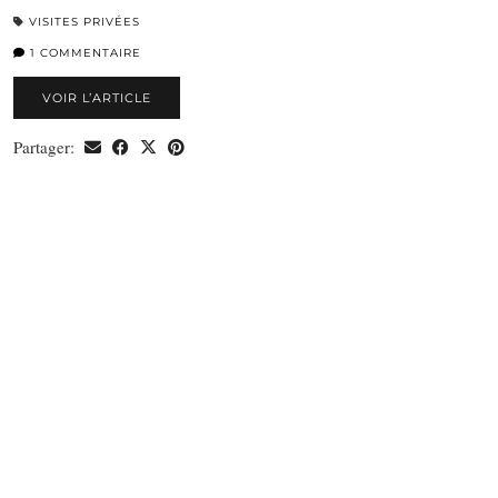
VISITES PRIVÉES
1 COMMENTAIRE
VOIR L’ARTICLE
Partager: