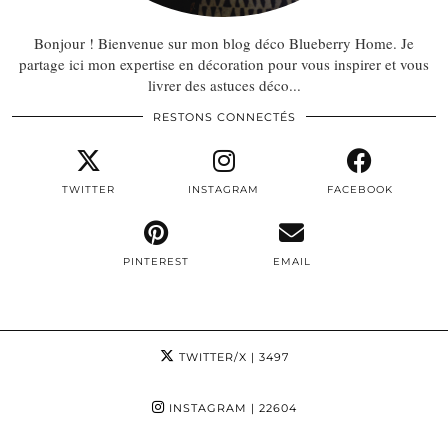
Bonjour ! Bienvenue sur mon blog déco Blueberry Home. Je
partage ici mon expertise en décoration pour vous inspirer et vous
livrer des astuces déco...
RESTONS CONNECTÉS
TWITTER
INSTAGRAM
FACEBOOK
PINTEREST
EMAIL
TWITTER/X
| 3497
INSTAGRAM
| 22604