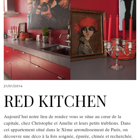
21/01/2014
RED KITCHEN
Aujourd’hui notre lieu de rendez vous se situe au cœur de la
capitale, chez Christophe et Amélie et leurs petits trublions. Dans
cet appartement situé dans le Xème arrondissement de Paris, on
découvre une déco à la fois soignée, épurée, chinée et recherchée.