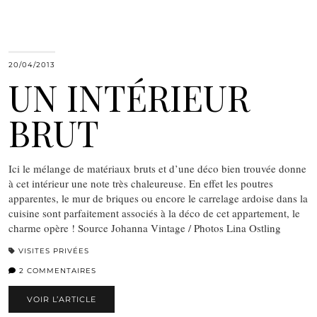
20/04/2013
UN INTÉRIEUR
BRUT
Ici le mélange de matériaux bruts et d’une déco bien trouvée donne
à cet intérieur une note très chaleureuse. En effet les poutres
apparentes, le mur de briques ou encore le carrelage ardoise dans la
cuisine sont parfaitement associés à la déco de cet appartement, le
charme opère ! Source Johanna Vintage / Photos Lina Ostling
VISITES PRIVÉES
2 COMMENTAIRES
VOIR L’ARTICLE