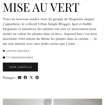
MISE AU VERT
Voici un nouveau rendez-vous du groupe de blogueurs auquel
j’appartiens, le collectif Urban Jungle Blogger. Igor et Judith,
blogueurs et amoureux des plantes ont crée ce mouvement pour
mettre en valeur les plantes dans la déco. Aujourd’hui c’est mon
deuxième volet autour du thème les plantes dans la cuisine … Je
me suis amusée avec mes petits cactus que j’aime…
VISITES PRIVÉES
17 COMMENTAIRES
VOIR L’ARTICLE
Partager: