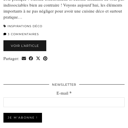
indissociables bien au contraire ! Voyons aujourd’hui, les éléments
importants à ne pas négliger pour avoir une cuisine déco et surtout
pratique…
INSPIRATIONS DÉCO
3 COMMENTAIRES
VOIR L’ARTICLE
Partager:
NEWSLETTER
*
E-mail