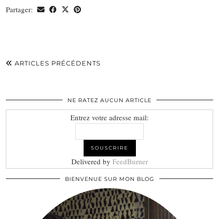
Partager:
ARTICLES PRÉCÉDENTS
NE RATEZ AUCUN ARTICLE
Entrez votre adresse mail:
Delivered by
FeedBurner
BIENVENUE SUR MON BLOG