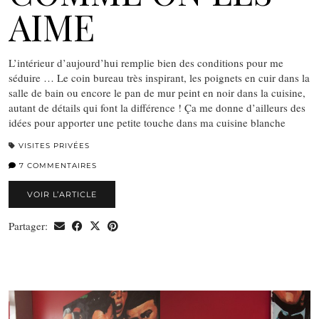
AIME
L’intérieur d’aujourd’hui remplie bien des conditions pour me
séduire … Le coin bureau très inspirant, les poignets en cuir dans la
salle de bain ou encore le pan de mur peint en noir dans la cuisine,
autant de détails qui font la différence ! Ça me donne d’ailleurs des
idées pour apporter une petite touche dans ma cuisine blanche
VISITES PRIVÉES
7 COMMENTAIRES
VOIR L’ARTICLE
Partager: