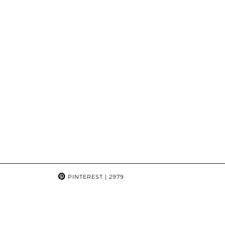
PINTEREST
| 2979