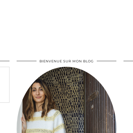
BIENVENUE SUR MON BLOG