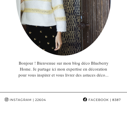
Bonjour ! Bienvenue sur mon blog déco Blueberry
Home. Je partage ici mon expertise en décoration
pour vous inspirer et vous livrer des astuces déco...
INSTAGRAM
| 22604
FACEBOOK
| 8387