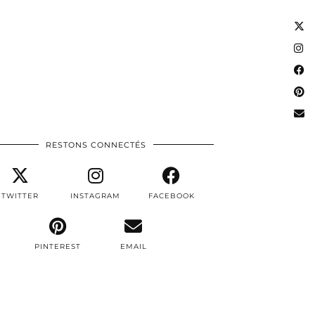
RESTONS CONNECTÉS
TWITTER
INSTAGRAM
FACEBOOK
PINTEREST
EMAIL