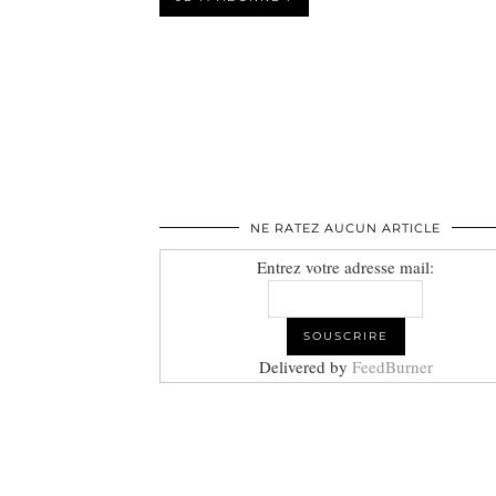
NE RATEZ AUCUN ARTICLE
Entrez votre adresse mail:
Delivered by
FeedBurner