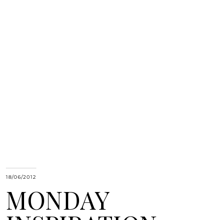
18/06/2012
MONDAY