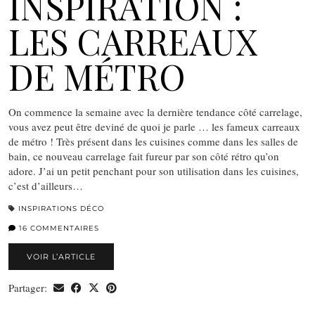
INSPIRATION :
LES CARREAUX
DE MÉTRO
On commence la semaine avec la dernière tendance côté carrelage,
vous avez peut être deviné de quoi je parle … les fameux carreaux
de métro ! Très présent dans les cuisines comme dans les salles de
bain, ce nouveau carrelage fait fureur par son côté rétro qu’on
adore. J’ai un petit penchant pour son utilisation dans les cuisines,
c’est d’ailleurs…
INSPIRATIONS DÉCO
16 COMMENTAIRES
VOIR L’ARTICLE
Partager: