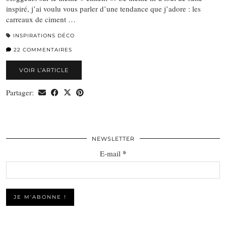
inspiré, j’ai voulu vous parler d’une tendance que j’adore : les
carreaux de ciment …
INSPIRATIONS DÉCO
22 COMMENTAIRES
VOIR L’ARTICLE
Partager:
NEWSLETTER
*
E-mail