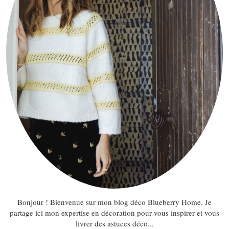
Bonjour ! Bienvenue sur mon blog déco Blueberry Home. Je
partage ici mon expertise en décoration pour vous inspirer et vous
livrer des astuces déco...