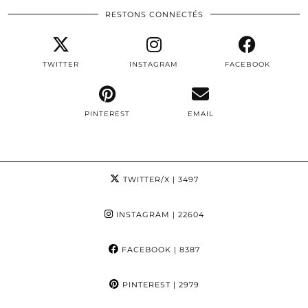
RESTONS CONNECTÉS
TWITTER
INSTAGRAM
FACEBOOK
PINTEREST
EMAIL
TWITTER/X
| 3497
INSTAGRAM
| 22604
FACEBOOK
| 8387
PINTEREST
| 2979