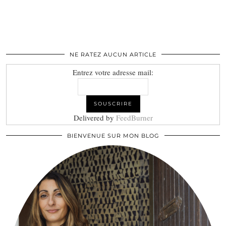
NE RATEZ AUCUN ARTICLE
Entrez votre adresse mail:
Delivered by
FeedBurner
BIENVENUE SUR MON BLOG