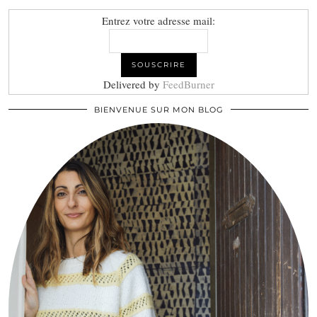
Entrez votre adresse mail:
Delivered by
FeedBurner
BIENVENUE SUR MON BLOG