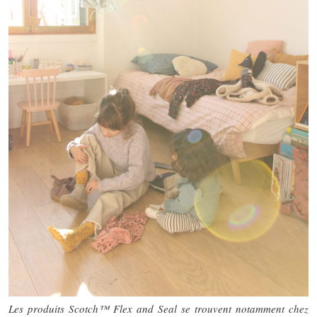
Les produits Scotch™ Flex and Seal se trouvent notamment chez