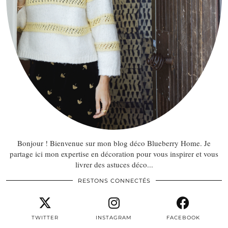
Bonjour ! Bienvenue sur mon blog déco Blueberry Home. Je
partage ici mon expertise en décoration pour vous inspirer et vous
livrer des astuces déco...
RESTONS CONNECTÉS
TWITTER
INSTAGRAM
FACEBOOK