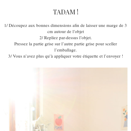
TADAM !
1/ Découpez aux bonnes dimensions afin de laisser une marge de 3
cm autour de l’objet
2/ Repliez par-dessus l’objet.
Pressez la partie grise sur l’autre partie grise pour sceller
l’emballage.
3/ Vous n’avez plus qu’à appliquer votre étiquette et l’envoyer !