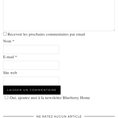
Recevoir les prochains commentaires par email
Nom
*
E-mail
*
Site web
Oui, ajoutez moi à la newsletter Blueberry Home
NE RATEZ AUCUN ARTICLE