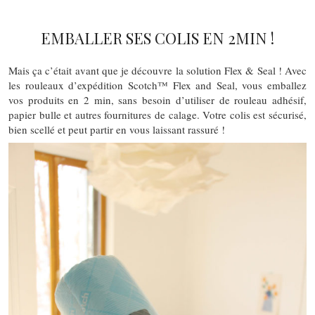
EMBALLER SES COLIS EN 2MIN !
Mais ça c’était avant que je découvre la solution Flex & Seal ! Avec
les rouleaux d’expédition Scotch™ Flex and Seal, vous emballez
vos produits en 2 min, sans besoin d’utiliser de rouleau adhésif,
papier bulle et autres fournitures de calage. Votre colis est sécurisé,
bien scellé et peut partir en vous laissant rassuré !