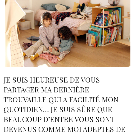
JE SUIS HEUREUSE DE VOUS
PARTAGER MA DERNIÈRE
TROUVAILLE QUI A FACILITÉ MON
QUOTIDIEN… JE SUIS SÛRE QUE
BEAUCOUP D’ENTRE VOUS SONT
DEVENUS COMME MOI ADEPTES DE