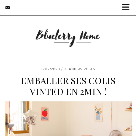
17/12/2020
DERNIERS POSTS
EMBALLER SES COLIS
VINTED EN 2MIN !