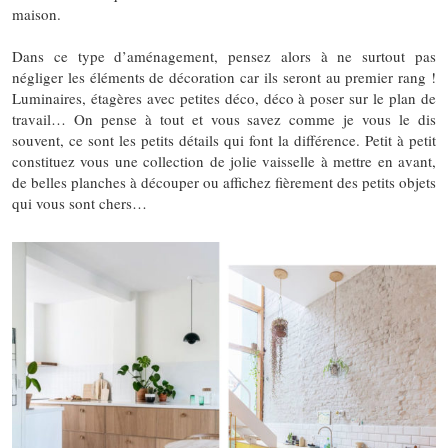
maison.
Dans ce type d’aménagement, pensez alors à ne surtout pas
négliger les éléments de décoration car ils seront au premier rang !
Luminaires, étagères avec petites déco, déco à poser sur le plan de
travail… On pense à tout et vous savez comme je vous le dis
souvent, ce sont les petits détails qui font la différence. Petit à petit
constituez vous une collection de jolie vaisselle à mettre en avant,
de belles planches à découper ou affichez fièrement des petits objets
qui vous sont chers…