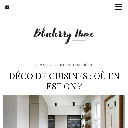
28/12/2020
INSPIRATIONS DÉCO
DÉCO DE CUISINES : OÙ EN
EST ON ?