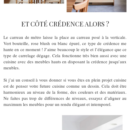
ET CÔTÉ CRÉDENCE ALORS ?
Le carreau de métro laisse la place au carreau posé à la verticale.
Vert bouteille, rose blush ou blanc épuré, ce type de crédence me
hante en ce moment ! J’aime beaucoup le style et l’élégance que ce
type de carrelage dégage. Cela fonctionne très bien aussi avec une
cuisine avec des meubles hauts en disposant la crédence jusqu’aux
meubles.
Si j’ai un conseil à vous donner si vous êtes en plein projet cuisine
est de penser votre future cuisine comme un dessin. Cela doit être
harmonieux au niveau de la forme, des couleurs et des matériaux.
Ne faites pas trop de différences de niveaux, essayez d’aligner au
maximum les meubles pour un rendu élégant et intemporel.