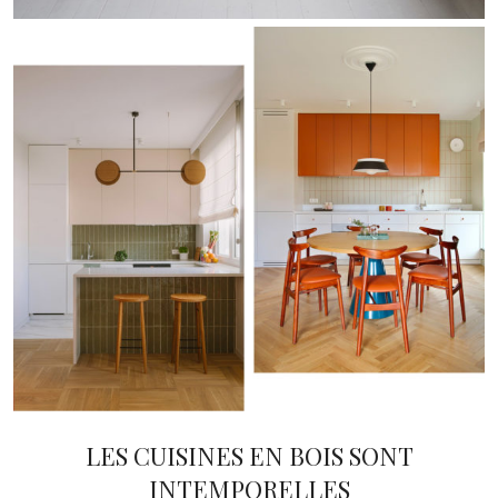
LES CUISINES EN BOIS SONT
INTEMPORELLES