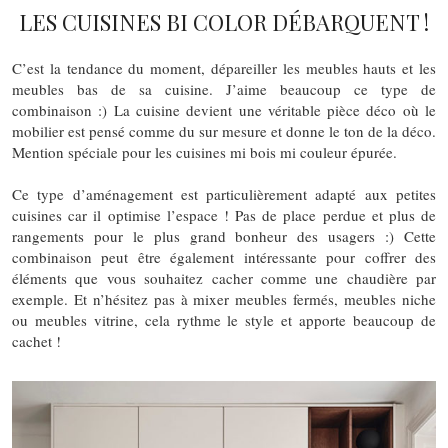
LES CUISINES BI COLOR DÉBARQUENT !
C’est la tendance du moment, dépareiller les meubles hauts et les
meubles bas de sa cuisine. J’aime beaucoup ce type de
combinaison :) La cuisine devient une véritable pièce déco où le
mobilier est pensé comme du sur mesure et donne le ton de la déco.
Mention spéciale pour les cuisines mi bois mi couleur épurée.
Ce type d’aménagement est particulièrement adapté aux petites
cuisines car il optimise l’espace ! Pas de place perdue et plus de
rangements pour le plus grand bonheur des usagers :) Cette
combinaison peut être également intéressante pour coffrer des
éléments que vous souhaitez cacher comme une chaudière par
exemple. Et n’hésitez pas à mixer meubles fermés, meubles niche
ou meubles vitrine, cela rythme le style et apporte beaucoup de
cachet !