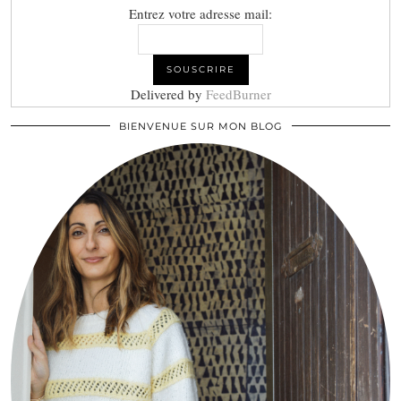
Entrez votre adresse mail:
Delivered by
FeedBurner
BIENVENUE SUR MON BLOG