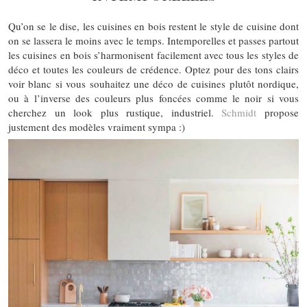
Qu’on se le dise, les cuisines en bois restent le style de cuisine dont
on se lassera le moins avec le temps. Intemporelles et passes partout
les cuisines en bois s’harmonisent facilement avec tous les styles de
déco et toutes les couleurs de crédence. Optez pour des tons clairs
voir blanc si vous souhaitez une déco de cuisines plutôt nordique,
ou à l’inverse des couleurs plus foncées comme le noir si vous
cherchez un look plus rustique, industriel.
Schmidt
propose
justement des modèles vraiment sympa :)