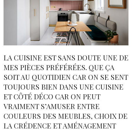
LA CUISINE EST SANS DOUTE UNE DE
MES PIÈCES PRÉFÉRÉES. QUE ÇA
SOIT AU QUOTIDIEN CAR ON SE SENT
TOUJOURS BIEN DANS UNE CUISINE
ET CÔTÉ DÉCO CAR ON PEUT
VRAIMENT S’AMUSER ENTRE
COULEURS DES MEUBLES, CHOIX DE
LA CRÉDENCE ET AMÉNAGEMENT