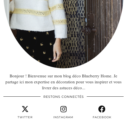
Bonjour ! Bienvenue sur mon blog déco Blueberry Home. Je
partage ici mon expertise en décoration pour vous inspirer et vous
livrer des astuces déco...
RESTONS CONNECTÉS
TWITTER
INSTAGRAM
FACEBOOK