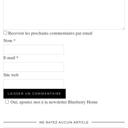
Recevoir les prochains commentaires par email
Nom
*
E-mail
*
Site web
Oui, ajoutez moi à la newsletter Blueberry Home
NE RATEZ AUCUN ARTICLE