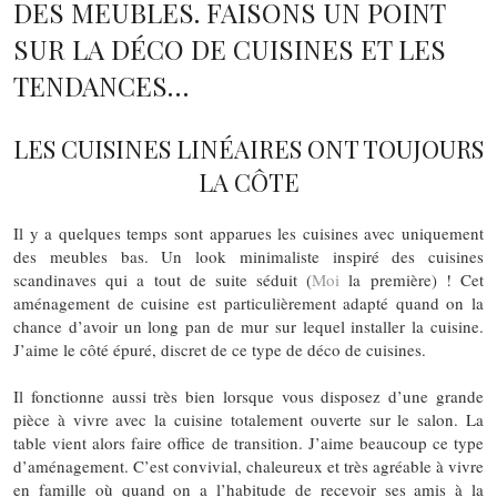
DES MEUBLES. FAISONS UN POINT
SUR LA DÉCO DE CUISINES ET LES
TENDANCES…
LES CUISINES LINÉAIRES ONT TOUJOURS
LA CÔTE
Il y a quelques temps sont apparues les cuisines avec uniquement
des meubles bas. Un look minimaliste inspiré des cuisines
scandinaves qui a tout de suite séduit (
Moi
la première) ! Cet
aménagement de cuisine est particulièrement adapté quand on la
chance d’avoir un long pan de mur sur lequel installer la cuisine.
J’aime le côté épuré, discret de ce type de déco de cuisines.
Il fonctionne aussi très bien lorsque vous disposez d’une grande
pièce à vivre avec la cuisine totalement ouverte sur le salon. La
table vient alors faire office de transition. J’aime beaucoup ce type
d’aménagement. C’est convivial, chaleureux et très agréable à vivre
en famille où quand on a l’habitude de recevoir ses amis à la