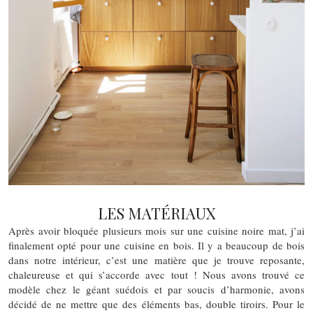
LES MATÉRIAUX
Après avoir bloquée plusieurs mois sur une cuisine noire mat, j’ai
finalement opté pour une cuisine en bois. Il y a beaucoup de bois
dans notre intérieur, c’est une matière que je trouve reposante,
chaleureuse et qui s’accorde avec tout ! Nous avons trouvé ce
modèle chez le géant suédois et par soucis d’harmonie, avons
décidé de ne mettre que des éléments bas, double tiroirs. Pour le