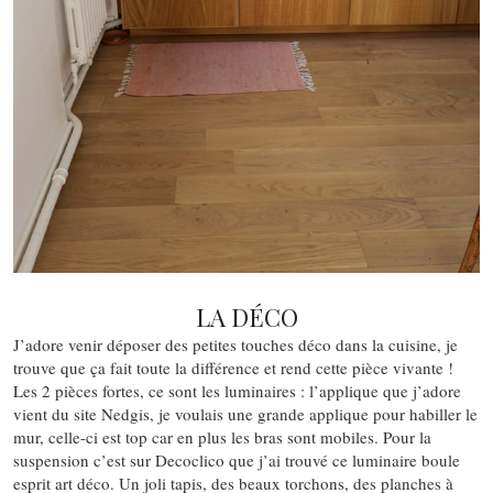
LA DÉCO
J’adore venir déposer des petites touches déco dans la cuisine, je
trouve que ça fait toute la différence et rend cette pièce vivante !
Les 2 pièces fortes, ce sont les luminaires : l’applique que j’adore
vient du site Nedgis, je voulais une grande applique pour habiller le
mur, celle-ci est top car en plus les bras sont mobiles. Pour la
suspension c’est sur Decoclico que j’ai trouvé ce luminaire boule
esprit art déco. Un joli tapis, des beaux torchons, des planches à