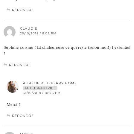
RÉPONDRE
CLAUDIE
29/10/2018 / 8:05 PM
Sublime cuisine ! Et chaleureuse ce qui reste (selon moi!) l’essentiel
!
RÉPONDRE
AURÉLIE BLUEBERRY HOME
AUTEUR/AUTRICE
31/10/2018 / 10:46 PM
Merci !!
RÉPONDRE