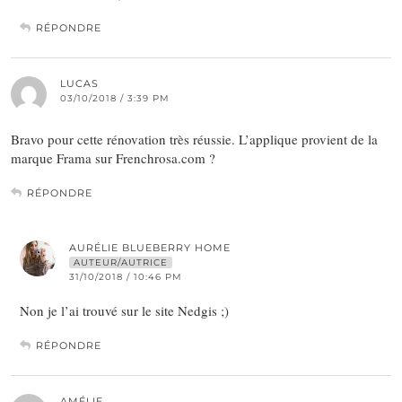
RÉPONDRE
LUCAS
03/10/2018 / 3:39 PM
Bravo pour cette rénovation très réussie. L’applique provient de la
marque Frama sur Frenchrosa.com ?
RÉPONDRE
AURÉLIE BLUEBERRY HOME
AUTEUR/AUTRICE
31/10/2018 / 10:46 PM
Non je l’ai trouvé sur le site Nedgis ;)
RÉPONDRE
AMÉLIE