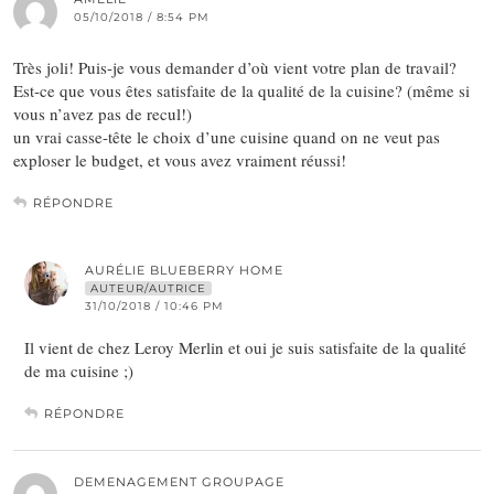
05/10/2018 / 8:54 PM
Très joli! Puis-je vous demander d’où vient votre plan de travail?
Est-ce que vous êtes satisfaite de la qualité de la cuisine? (même si
vous n’avez pas de recul!)
un vrai casse-tête le choix d’une cuisine quand on ne veut pas
exploser le budget, et vous avez vraiment réussi!
RÉPONDRE
AURÉLIE BLUEBERRY HOME
AUTEUR/AUTRICE
31/10/2018 / 10:46 PM
Il vient de chez Leroy Merlin et oui je suis satisfaite de la qualité
de ma cuisine ;)
RÉPONDRE
DEMENAGEMENT GROUPAGE