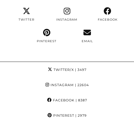
TWITTER
INSTAGRAM
FACEBOOK
PINTEREST
EMAIL
TWITTER/X
| 3497
INSTAGRAM
| 22604
FACEBOOK
| 8387
PINTEREST
| 2979