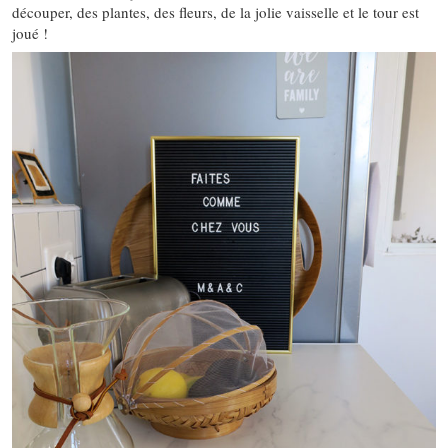
découper, des plantes, des fleurs, de la jolie vaisselle et le tour est
joué !