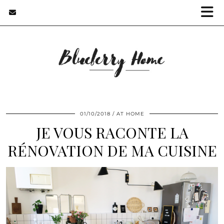
01/10/2018
AT HOME
JE VOUS RACONTE LA
RÉNOVATION DE MA CUISINE