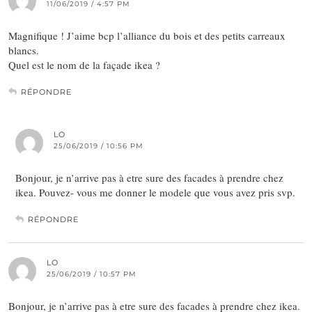
11/06/2019 / 4:57 PM
Magnifique ! J’aime bcp l’alliance du bois et des petits carreaux
blancs.
Quel est le nom de la façade ikea ?
RÉPONDRE
LO
25/06/2019 / 10:56 PM
Bonjour, je n’arrive pas à etre sure des facades à prendre chez
ikea. Pouvez- vous me donner le modele que vous avez pris svp.
RÉPONDRE
LO
25/06/2019 / 10:57 PM
Bonjour, je n’arrive pas à etre sure des facades à prendre chez ikea.