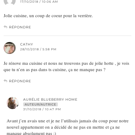
17/10/2018 / 10:06 AM
Jolie cuisine, un coup de coeur pour la verrière.
RÉPONDRE
CATHY
28/10/2018 / 5:58 PM
Je rénove ma cuisine et nous ne trouvons pas de jolie hotte , je vois
que tu n’en as pas dans ts cuisine, ça ne manque pas ?
RÉPONDRE
AURÉLIE BLUEBERRY HOME
AUTEUR/AUTRICE
31/10/2018 / 10:47 PM
Avant j’en avais une et je ne l’utilisais jamais du coup pour notre
nouvel appartement on a décidé de ne pas en mettre et ça ne
manque absolument pas ;)