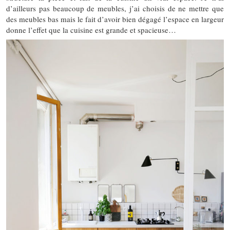
d’ailleurs pas beaucoup de meubles, j’ai choisis de ne mettre que
des meubles bas mais le fait d’avoir bien dégagé l’espace en largeur
donne l’effet que la cuisine est grande et spacieuse…