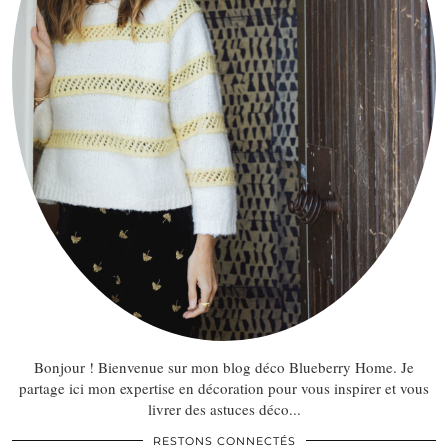
Bonjour ! Bienvenue sur mon blog déco Blueberry Home. Je
partage ici mon expertise en décoration pour vous inspirer et vous
livrer des astuces déco...
RESTONS CONNECTÉS