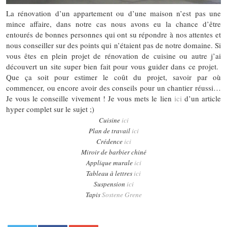
La rénovation d’un appartement ou d’une maison n’est pas une
mince affaire, dans notre cas nous avons eu la chance d’être
entourés de bonnes personnes qui ont su répondre à nos attentes et
nous conseiller sur des points qui n’étaient pas de notre domaine. Si
vous êtes en plein projet de rénovation de cuisine ou autre j’ai
découvert un site super bien fait pour vous guider dans ce projet.
Que ça soit pour estimer le coût du projet, savoir par où
commencer, ou encore avoir des conseils pour un chantier réussi…
Je vous le conseille vivement ! Je vous mets le lien
ici
d’un article
hyper complet sur le sujet ;)
Cuisine
ici
Plan de travail
ici
Crédence
ici
Miroir de barbier chiné
Applique murale
ici
Tableau à lettres
ici
Suspension
ici
Tapis
Sostene Grene