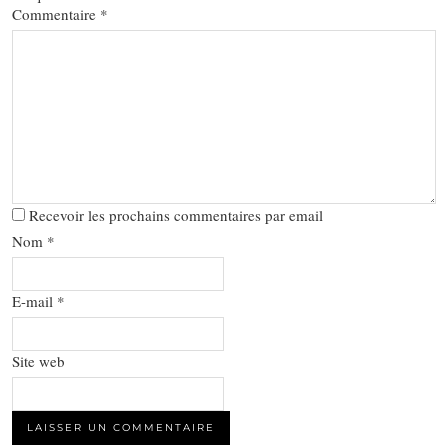
Commentaire
*
Recevoir les prochains commentaires par email
Nom
*
E-mail
*
Site web