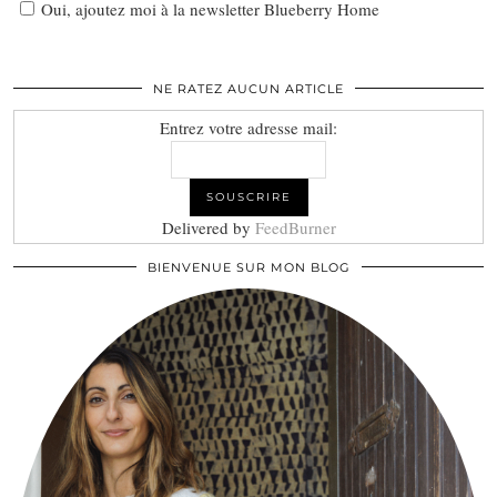
Oui, ajoutez moi à la newsletter Blueberry Home
NE RATEZ AUCUN ARTICLE
Entrez votre adresse mail:
Delivered by
FeedBurner
BIENVENUE SUR MON BLOG