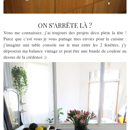
ON S’ARRÊTE LÀ ?
Vous me connaissez, j’ai toujours des projets déco plein la tête !
Parce que c’est vous je vous partage mes envies pour la cuisine :
j’imagine une table console sur le mur entre les 2 fenêtres, j’y
déposerai ma balance vintage et peut être une bande de couleur au
dessus de la crédence ;)