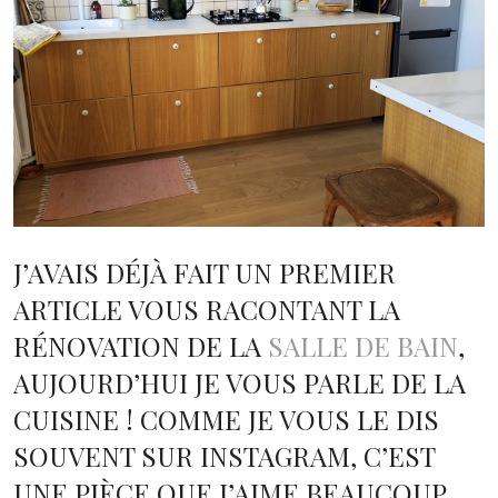
J’AVAIS DÉJÀ FAIT UN PREMIER
ARTICLE VOUS RACONTANT LA
RÉNOVATION DE LA
SALLE DE BAIN
,
AUJOURD’HUI JE VOUS PARLE DE LA
CUISINE ! COMME JE VOUS LE DIS
SOUVENT SUR INSTAGRAM, C’EST
UNE PIÈCE QUE J’AIME BEAUCOUP.