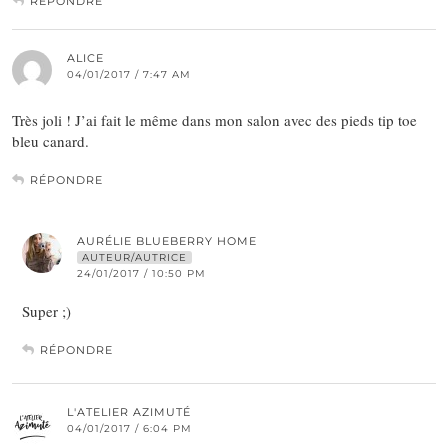
RÉPONDRE
ALICE
04/01/2017 / 7:47 AM
Très joli ! J’ai fait le même dans mon salon avec des pieds tip toe
bleu canard.
RÉPONDRE
AURÉLIE BLUEBERRY HOME
AUTEUR/AUTRICE
24/01/2017 / 10:50 PM
Super ;)
RÉPONDRE
L'ATELIER AZIMUTÉ
04/01/2017 / 6:04 PM