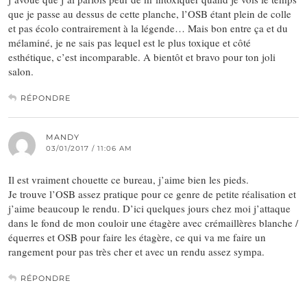
que je passe au dessus de cette planche, l’OSB étant plein de colle
et pas écolo contrairement à la légende… Mais bon entre ça et du
mélaminé, je ne sais pas lequel est le plus toxique et côté
esthétique, c’est incomparable. A bientôt et bravo pour ton joli
salon.
RÉPONDRE
MANDY
03/01/2017 / 11:06 AM
Il est vraiment chouette ce bureau, j’aime bien les pieds.
Je trouve l’OSB assez pratique pour ce genre de petite réalisation et
j’aime beaucoup le rendu. D’ici quelques jours chez moi j’attaque
dans le fond de mon couloir une étagère avec crémaillères blanche /
équerres et OSB pour faire les étagère, ce qui va me faire un
rangement pour pas très cher et avec un rendu assez sympa.
RÉPONDRE