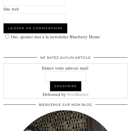
Site web
Oui, ajoutez moi à la newsletter Blueberry Home
NE RATEZ AUCUN ARTICLE
Entrez votre adresse mail:
Delivered by
FeedBurner
BIENVENUE SUR MON BLOG