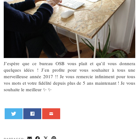
J’espère que ce bureau OSB vous plait et qu’il vous donnera
quelques idées ! J’en profite pour vous souhaiter à tous une
merveilleuse année 2017 !! Je vous remercie infiniment pour tous
vos mots et votre fidélité depuis plus de 5 ans maintenant ! Je vous
souhaite le meilleur ✨ ✨
0