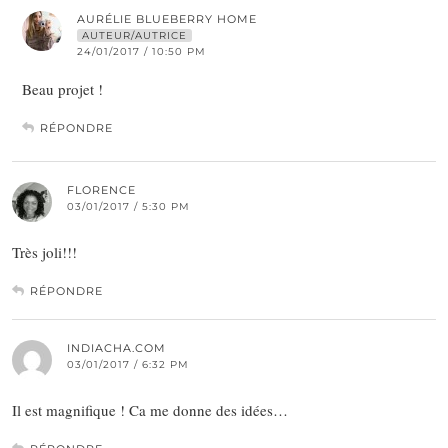
AURÉLIE BLUEBERRY HOME
AUTEUR/AUTRICE
24/01/2017 / 10:50 PM
Beau projet !
RÉPONDRE
FLORENCE
03/01/2017 / 5:30 PM
Très joli!!!
RÉPONDRE
INDIACHA.COM
03/01/2017 / 6:32 PM
Il est magnifique ! Ca me donne des idées…