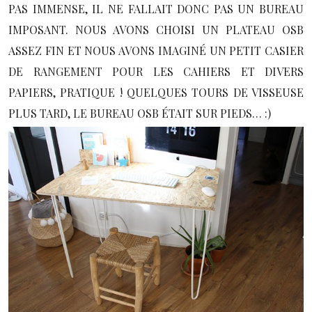
PAS IMMENSE, IL NE FALLAIT DONC PAS UN BUREAU
IMPOSANT. NOUS AVONS CHOISI UN PLATEAU OSB
ASSEZ FIN ET NOUS AVONS IMAGINÉ UN PETIT CASIER
DE RANGEMENT POUR LES CAHIERS ET DIVERS
PAPIERS, PRATIQUE ! QUELQUES TOURS DE VISSEUSE
PLUS TARD, LE BUREAU OSB ÉTAIT SUR PIEDS… :)