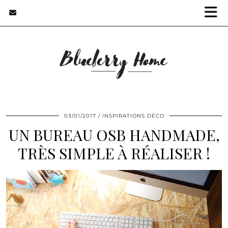
03/01/2017
INSPIRATIONS DÉCO
UN BUREAU OSB HANDMADE,
TRÈS SIMPLE À RÉALISER !