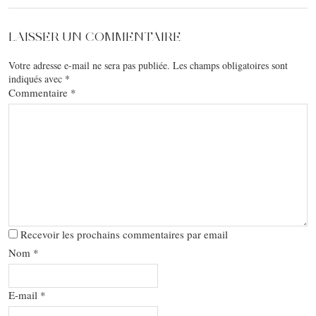
LAISSER UN COMMENTAIRE
Votre adresse e-mail ne sera pas publiée.
Les champs obligatoires sont
indiqués avec
*
Commentaire
*
Recevoir les prochains commentaires par email
Nom
*
E-mail
*