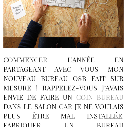
COMMENCER L’ANNÉE EN
PARTAGEANT AVEC VOUS MON
NOUVEAU BUREAU OSB FAIT SUR
MESURE ! RAPPELEZ-VOUS J’AVAIS
ENVIE DE FAIRE UN
COIN BUREAU
DANS LE SALON CAR JE NE VOULAIS
PLUS ÊTRE MAL INSTALLÉE.
FABRIQUER UN BUREAU