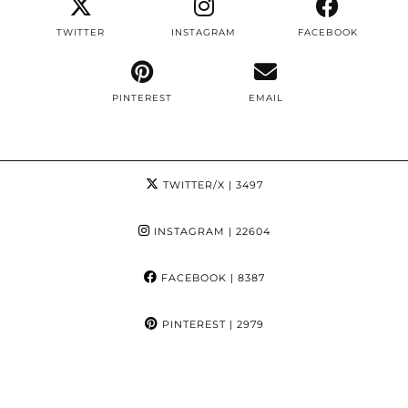
TWITTER
INSTAGRAM
FACEBOOK
PINTEREST
EMAIL
TWITTER/X
| 3497
INSTAGRAM
| 22604
FACEBOOK
| 8387
PINTEREST
| 2979