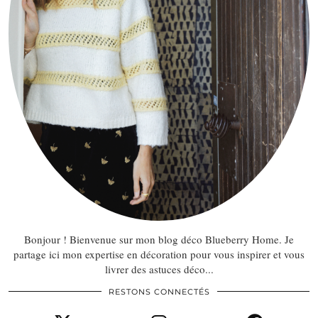
Bonjour ! Bienvenue sur mon blog déco Blueberry Home. Je
partage ici mon expertise en décoration pour vous inspirer et vous
livrer des astuces déco...
RESTONS CONNECTÉS