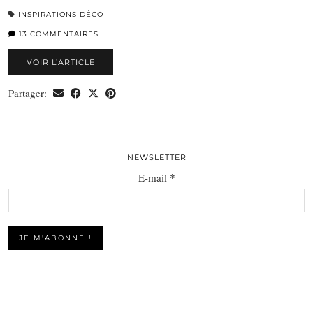
INSPIRATIONS DÉCO
13 COMMENTAIRES
VOIR L’ARTICLE
Partager:
NEWSLETTER
*
E-mail