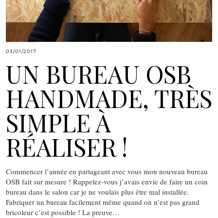
03/01/2017
UN BUREAU OSB
HANDMADE, TRÈS
SIMPLE À
RÉALISER !
Commencer l’année en partageant avec vous mon nouveau bureau
OSB fait sur mesure ! Rappelez-vous j’avais envie de faire un coin
bureau dans le salon car je ne voulais plus être mal installée.
Fabriquer un bureau facilement même quand on n’est pas grand
bricoleur c’est possible ! La preuve…