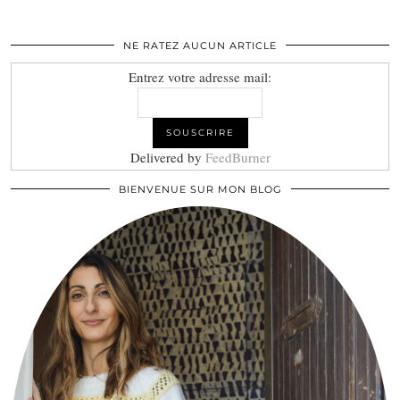
NE RATEZ AUCUN ARTICLE
Entrez votre adresse mail:
Delivered by
FeedBurner
BIENVENUE SUR MON BLOG