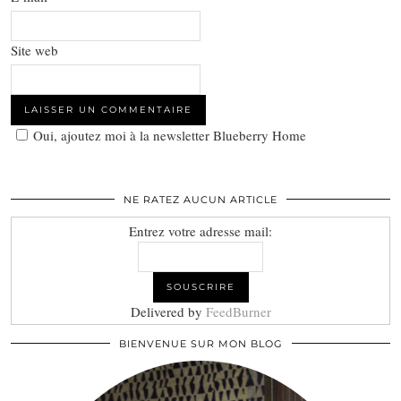
Site web
Oui, ajoutez moi à la newsletter Blueberry Home
NE RATEZ AUCUN ARTICLE
Entrez votre adresse mail:
Delivered by
FeedBurner
BIENVENUE SUR MON BLOG