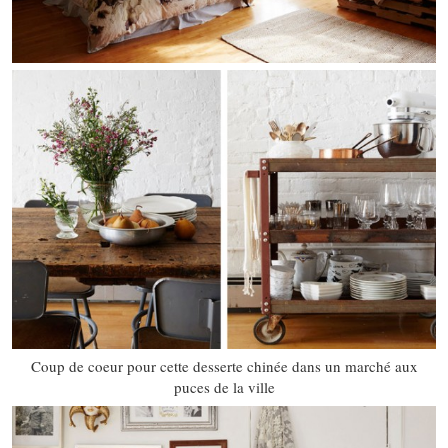
Coup de coeur pour cette desserte chinée dans un marché aux
puces de la ville