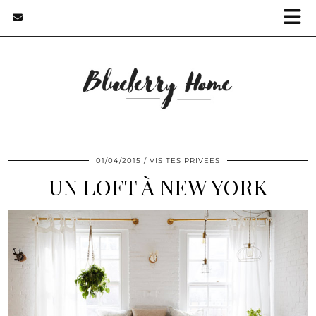
01/04/2015
VISITES PRIVÉES
UN LOFT À NEW YORK