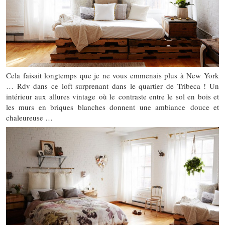
Cela faisait longtemps que je ne vous emmenais plus à New York
… Rdv dans ce loft surprenant dans le quartier de Tribeca ! Un
intérieur aux allures vintage où le contraste entre le sol en bois et
les murs en briques blanches donnent une ambiance douce et
chaleureuse …