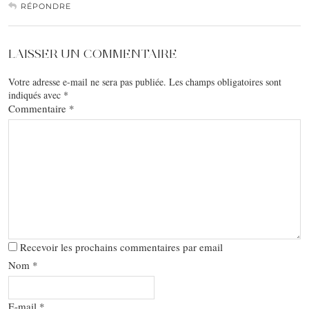
RÉPONDRE
LAISSER UN COMMENTAIRE
Votre adresse e-mail ne sera pas publiée.
Les champs obligatoires sont
indiqués avec
*
Commentaire
*
Recevoir les prochains commentaires par email
Nom
*
E-mail
*