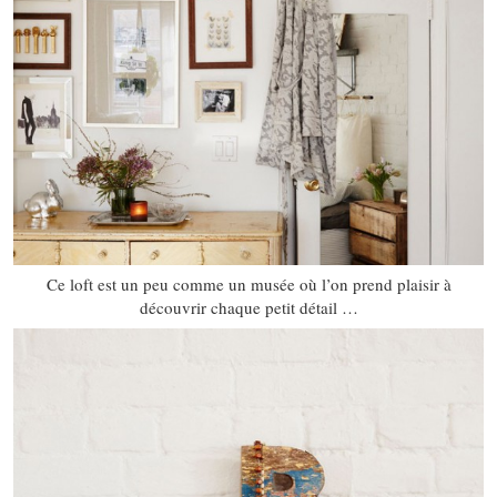
Ce loft est un peu comme un musée où l’on prend plaisir à
découvrir chaque petit détail …