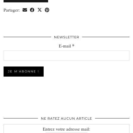
Partager:
NEWSLETTER
*
E-mail
NE RATEZ AUCUN ARTICLE
Entrez votre adresse mail: