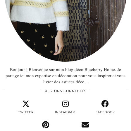
Bonjour ! Bienvenue sur mon blog déco Blueberry Home. Je
partage ici mon expertise en décoration pour vous inspirer et vous
livrer des astuces déco...
RESTONS CONNECTÉS
TWITTER
INSTAGRAM
FACEBOOK