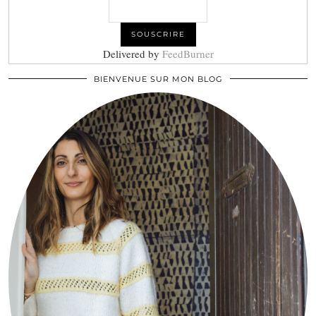
Delivered by
FeedBurner
BIENVENUE SUR MON BLOG