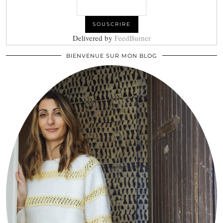
Delivered by
FeedBurner
BIENVENUE SUR MON BLOG