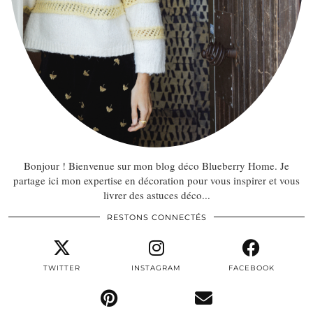
Bonjour ! Bienvenue sur mon blog déco Blueberry Home. Je
partage ici mon expertise en décoration pour vous inspirer et vous
livrer des astuces déco...
RESTONS CONNECTÉS
TWITTER
INSTAGRAM
FACEBOOK