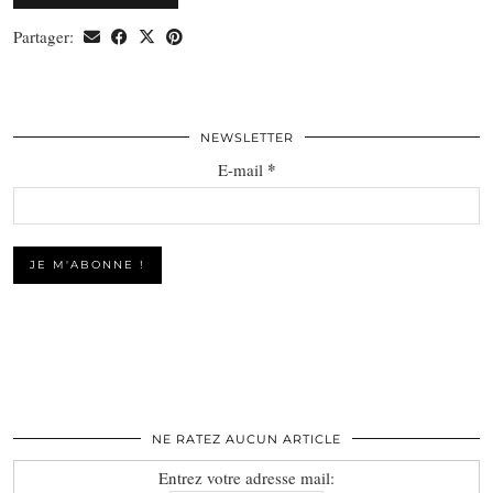
Partager:
NEWSLETTER
*
E-mail
NE RATEZ AUCUN ARTICLE
Entrez votre adresse mail: