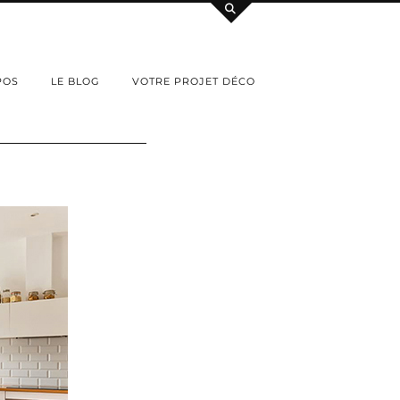
POS
LE BLOG
VOTRE PROJET DÉCO