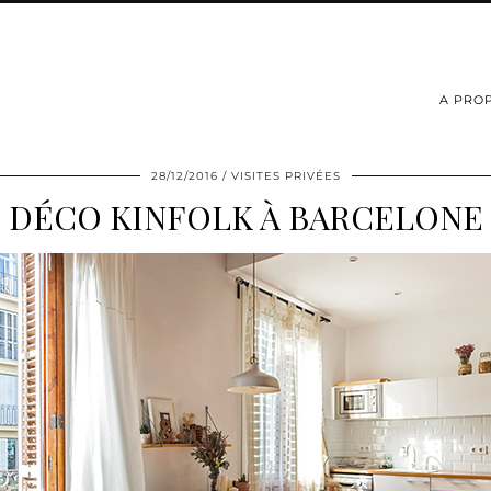
A PRO
28/12/2016
VISITES PRIVÉES
DÉCO KINFOLK À BARCELONE