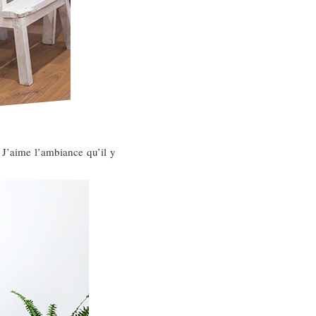
 J’aime l’ambiance qu’il y