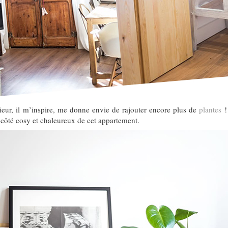
ieur, il m’inspire, me donne envie de rajouter encore plus de
plantes
!
e côté cosy et chaleureux de cet appartement.