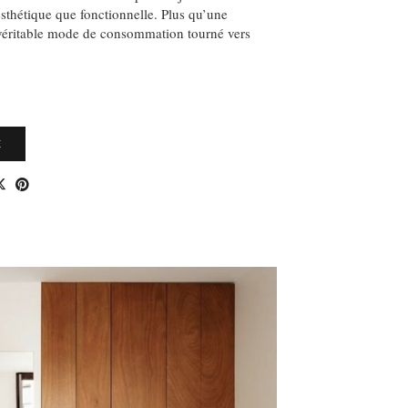
esthétique que fonctionnelle. Plus qu’une
 véritable mode de consommation tourné vers
E