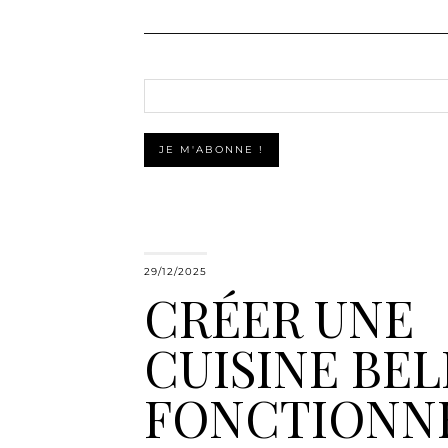
29/12/2025
CRÉER UNE
CUISINE BEL
FONCTIONN