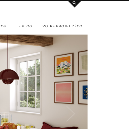
POS
LE BLOG
VOTRE PROJET DÉCO