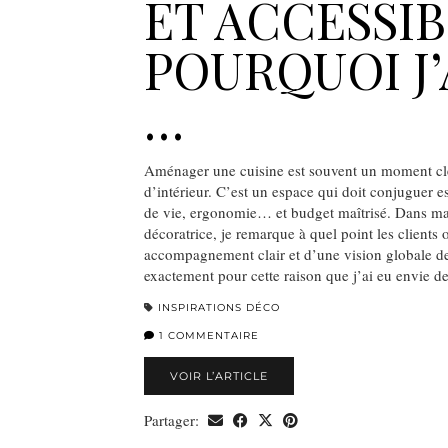
ET ACCESSIB
POURQUOI J’
…
Aménager une cuisine est souvent un moment clé
d’intérieur. C’est un espace qui doit conjuguer e
de vie, ergonomie… et budget maîtrisé. Dans ma
décoratrice, je remarque à quel point les clients
accompagnement clair et d’une vision globale de 
exactement pour cette raison que j’ai eu envie 
INSPIRATIONS DÉCO
1 COMMENTAIRE
VOIR L’ARTICLE
Partager: