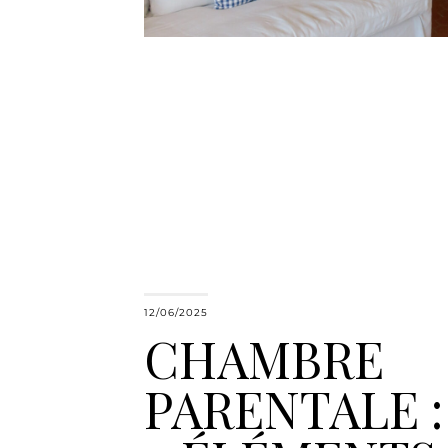
12/06/2025
CHAMBRE
PARENTALE :