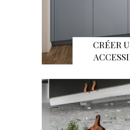
CRÉER U
ACCESSI