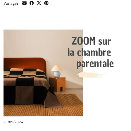
Partager:
20/09/2024