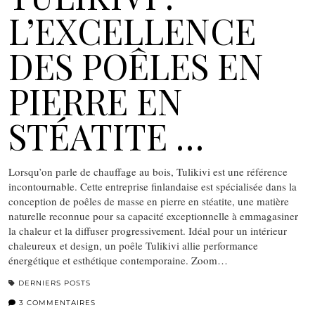
L’EXCELLENCE
DES POÊLES EN
PIERRE EN
STÉATITE …
Lorsqu’on parle de chauffage au bois, Tulikivi est une référence
incontournable. Cette entreprise finlandaise est spécialisée dans la
conception de poêles de masse en pierre en stéatite, une matière
naturelle reconnue pour sa capacité exceptionnelle à emmagasiner
la chaleur et la diffuser progressivement. Idéal pour un intérieur
chaleureux et design, un poêle Tulikivi allie performance
énergétique et esthétique contemporaine. Zoom…
DERNIERS POSTS
3 COMMENTAIRES