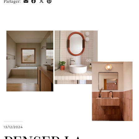
Partager:
13/12/2024