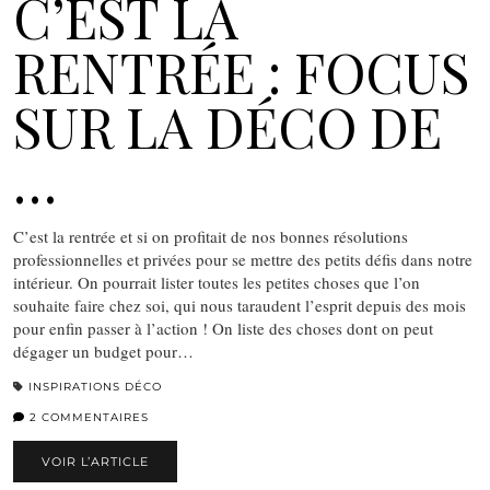
C’EST LA
RENTRÉE : FOCUS
SUR LA DÉCO DE
…
C’est la rentrée et si on profitait de nos bonnes résolutions
professionnelles et privées pour se mettre des petits défis dans notre
intérieur. On pourrait lister toutes les petites choses que l’on
souhaite faire chez soi, qui nous taraudent l’esprit depuis des mois
pour enfin passer à l’action ! On liste des choses dont on peut
dégager un budget pour…
INSPIRATIONS DÉCO
2 COMMENTAIRES
VOIR L’ARTICLE