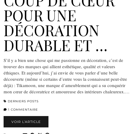
COUP DE CŒUR
POUR UNE
DÉCORATION
DURABLE ET …
S’il y a bien une chose qui me passionne en décoration, c’est de
trouver des marques qui allient esthétique, qualité et valeurs
éthiques. Et aujourd’hui, j’ai envie de vous parler d’une belle
découverte (même si certains d’entre vous la connaissent peut-être
déjà) : Tikamoon, une marque d’ameublement qui a su conquérir
mon cœur de décoratrice et amoureuse des intérieurs chaleureux.…
DERNIERS POSTS
1 COMMENTAIRE
VOIR L’ARTICLE