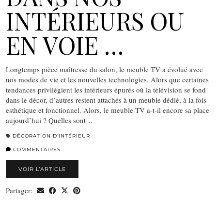
INTÉRIEURS OU
EN VOIE …
Longtemps pièce maîtresse du salon, le meuble TV a évolué avec
nos modes de vie et les nouvelles technologies. Alors que certaines
tendances privilégient les intérieurs épurés où la télévision se fond
dans le décor, d’autres restent attachés à un meuble dédié, à la fois
esthétique et fonctionnel. Alors, le meuble TV a-t-il encore sa place
aujourd’hui ? Quelles sont…
DÉCORATION D'INTÉRIEUR
COMMENTAIRES
VOIR L’ARTICLE
Partager: