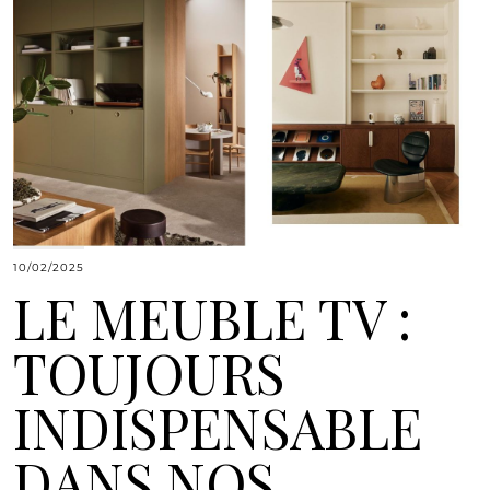
10/02/2025
LE MEUBLE TV :
TOUJOURS
INDISPENSABLE
DANS NOS