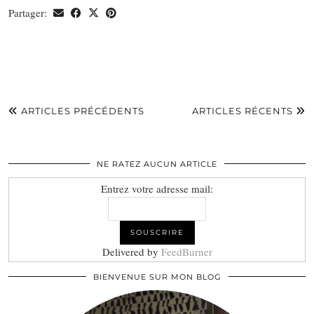
Partager:
ARTICLES PRÉCÉDENTS
ARTICLES RÉCENTS
NE RATEZ AUCUN ARTICLE
Entrez votre adresse mail:
Delivered by
FeedBurner
BIENVENUE SUR MON BLOG