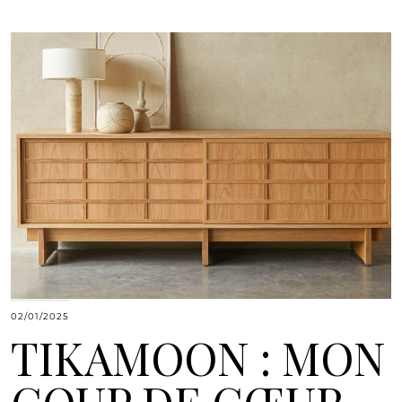
02/01/2025
TIKAMOON : MON