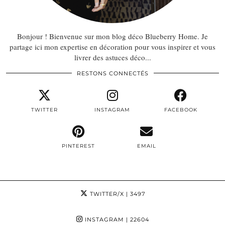
Bonjour ! Bienvenue sur mon blog déco Blueberry Home. Je
partage ici mon expertise en décoration pour vous inspirer et vous
livrer des astuces déco...
RESTONS CONNECTÉS
TWITTER
INSTAGRAM
FACEBOOK
PINTEREST
EMAIL
TWITTER/X
| 3497
INSTAGRAM
| 22604