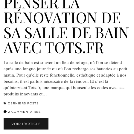
PENSER LA
RÉNOVATION DE
SA SALLE DE BAIN
AVEC TOTS.FR
La salle de bain est souvent un lieu de refuge, où l’on se détend
après une longue journée ou où l’on recharge ses batteries au petit
matin. Pour qu’elle reste fonctionnelle, esthétique et adaptée à nos
besoins, il est parfois nécessaire de la rénover. Et c’est là
qu’intervient Tots.fr, une marque qui bouscule les codes avec ses
produits innovants et…
DERNIERS POSTS
2 COMMENTAIRES
VOIR L’ARTICLE