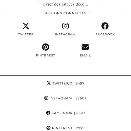
livrer des astuces déco...
RESTONS CONNECTÉS
TWITTER
INSTAGRAM
FACEBOOK
PINTEREST
EMAIL
TWITTER/X
| 3497
INSTAGRAM
| 22604
FACEBOOK
| 8387
PINTEREST
| 2979