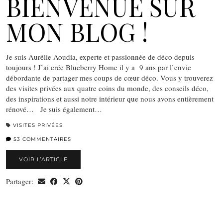
BIENVENUE SUR
MON BLOG !
Je suis Aurélie Aoudia, experte et passionnée de déco depuis
toujours ! J’ai crée Blueberry Home il y a 9 ans par l’envie
débordante de partager mes coups de cœur déco. Vous y trouverez
des visites privées aux quatre coins du monde, des conseils déco,
des inspirations et aussi notre intérieur que nous avons entièrement
rénové… Je suis également…
VISITES PRIVÉES
53 COMMENTAIRES
VOIR L’ARTICLE
Partager: