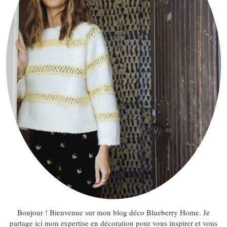
Bonjour ! Bienvenue sur mon blog déco Blueberry Home. Je
partage ici mon expertise en décoration pour vous inspirer et vous