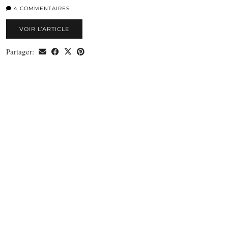
4 COMMENTAIRES
VOIR L’ARTICLE
Partager: