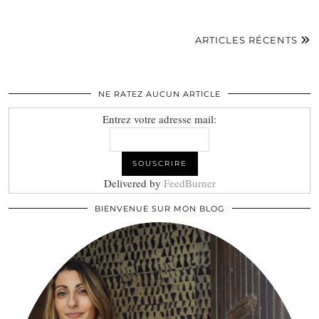
ARTICLES RÉCENTS
NE RATEZ AUCUN ARTICLE
Entrez votre adresse mail:
Delivered by
FeedBurner
BIENVENUE SUR MON BLOG