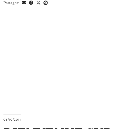
Partager:
03/10/2011