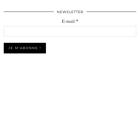
NEWSLETTER
*
E-mail