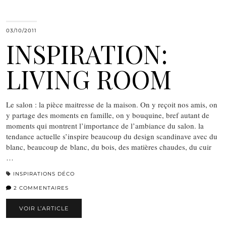
03/10/2011
INSPIRATION:
LIVING ROOM
Le salon : la pièce maitresse de la maison. On y reçoit nos amis, on
y partage des moments en famille, on y bouquine, bref autant de
moments qui montrent l’importance de l’ambiance du salon. la
tendance actuelle s’inspire beaucoup du design scandinave avec du
blanc, beaucoup de blanc, du bois, des matières chaudes, du cuir
…
INSPIRATIONS DÉCO
2 COMMENTAIRES
VOIR L’ARTICLE