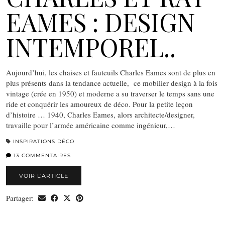
EAMES : DESIGN
INTEMPOREL..
Aujourd’hui, les chaises et fauteuils Charles Eames sont de plus en
plus présents dans la tendance actuelle, ce mobilier design à la fois
vintage (crée en 1950) et moderne a su traverser le temps sans une
ride et conquérir les amoureux de déco. Pour la petite leçon
d’histoire … 1940, Charles Eames, alors architecte/designer,
travaille pour l’armée américaine comme ingénieur,…
INSPIRATIONS DÉCO
13 COMMENTAIRES
VOIR L’ARTICLE
Partager: