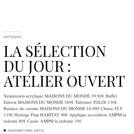
05/10/2011
LA SÉLECTION
DU JOUR :
ATELIER OUVERT
Suspension acrylique MAISONS DU MONDE 39,90€ Buffet
Edison MAISONS DU MONDE 369€ Tabouret TOLIX 130€
Balance de cuisine MAISONS DU MONDE 16,90€ Chaise FLY
119€ Horloge Flap HABITAT 90€ Applique accordéon AMPM la
redoute 89€ Casier AMPM la redoute 35€
INSPIRATIONS DÉCO