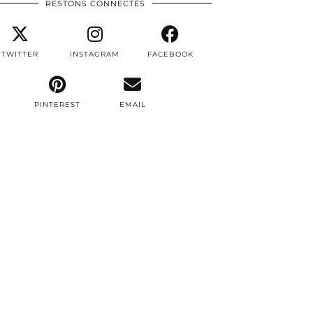
RESTONS CONNECTÉS
TWITTER
INSTAGRAM
FACEBOOK
PINTEREST
EMAIL