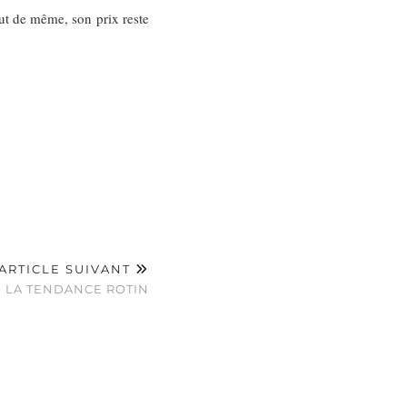
t de même, son prix reste
ARTICLE SUIVANT
 : LA TENDANCE ROTIN