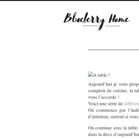
Aujourd’hui je vous prop
comptoir de cuisine, la t
vous l’accorde !
Voici une série de
différen
On commence par l’indém
d’intérieur, surtout si vo
On continue avec la table
dans la déco d’aujourd’hu