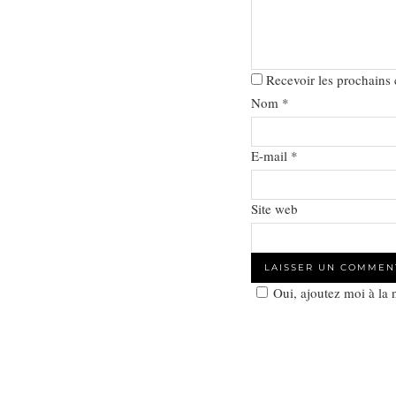
Recevoir les prochains
Nom
*
E-mail
*
Site web
Oui, ajoutez moi à la