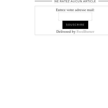
NE RATEZ AUCUN ARTICLE
Entrez votre adresse mail:
Delivered by
FeedBurner