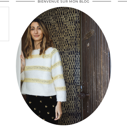
BIENVENUE SUR MON BLOG