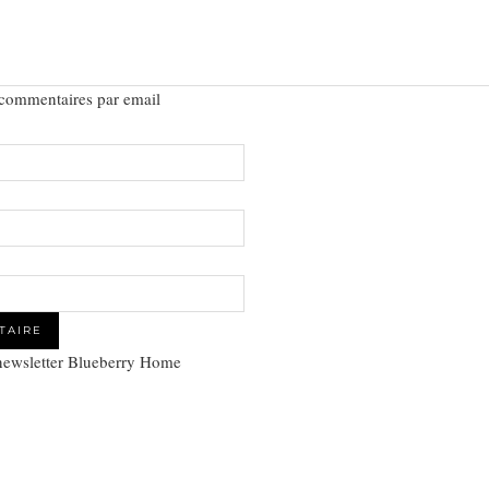
 commentaires par email
 newsletter Blueberry Home