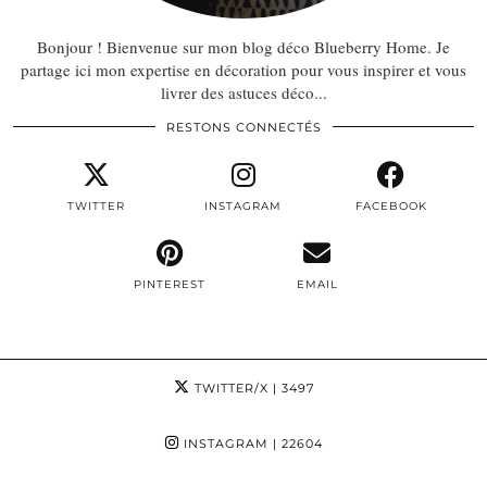
Bonjour ! Bienvenue sur mon blog déco Blueberry Home. Je
partage ici mon expertise en décoration pour vous inspirer et vous
livrer des astuces déco...
RESTONS CONNECTÉS
TWITTER
INSTAGRAM
FACEBOOK
PINTEREST
EMAIL
TWITTER/X
| 3497
INSTAGRAM
| 22604