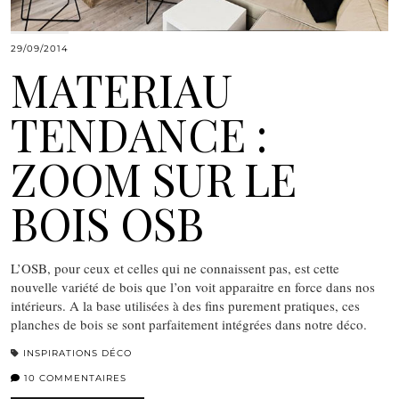
29/09/2014
MATERIAU
TENDANCE :
ZOOM SUR LE
BOIS OSB
L’OSB, pour ceux et celles qui ne connaissent pas, est cette
nouvelle variété de bois que l’on voit apparaitre en force dans nos
intérieurs. A la base utilisées à des fins purement pratiques, ces
planches de bois se sont parfaitement intégrées dans notre déco.
INSPIRATIONS DÉCO
10 COMMENTAIRES