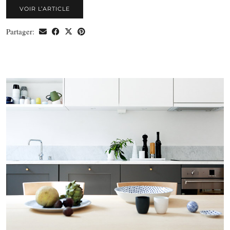
VOIR L’ARTICLE
Partager: