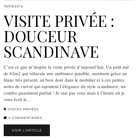
19/09/2014
VISITE PRIVÉE :
DOUCEUR
SCANDINAVE
C’est ce que m’inspire la visite privée d’aujourd’hui. Un petit nid
de 62m2 qui véhicule une ambiance paisible, surement grâce au
blanc très présent, au bois doré dans le mobilier et à ces petites
notes de cuivre qui rajoutent l’élégance du style scandinave, un
combo quasiment parfait ! Je sais pas vous mais à l’heure où je
vous écrit le…
VISITES PRIVÉES
4 COMMENTAIRES
VOIR L’ARTICLE