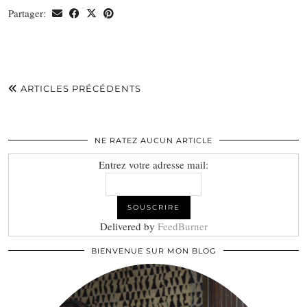
Partager:
ARTICLES PRÉCÉDENTS
NE RATEZ AUCUN ARTICLE
Entrez votre adresse mail:
Delivered by
FeedBurner
BIENVENUE SUR MON BLOG