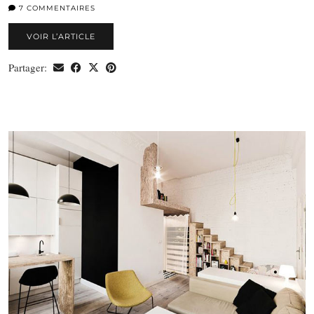
7 COMMENTAIRES
VOIR L’ARTICLE
Partager: