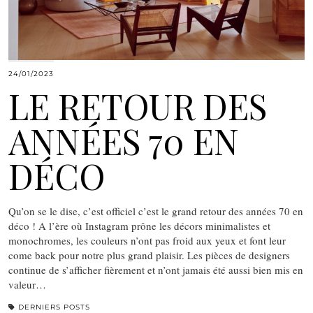
24/01/2023
LE RETOUR DES
ANNÉES 70 EN
DÉCO
Qu’on se le dise, c’est officiel c’est le grand retour des années 70 en
déco ! A l’ère où Instagram prône les décors minimalistes et
monochromes, les couleurs n’ont pas froid aux yeux et font leur
come back pour notre plus grand plaisir. Les pièces de designers
continue de s’afficher fièrement et n’ont jamais été aussi bien mis en
valeur…
DERNIERS POSTS