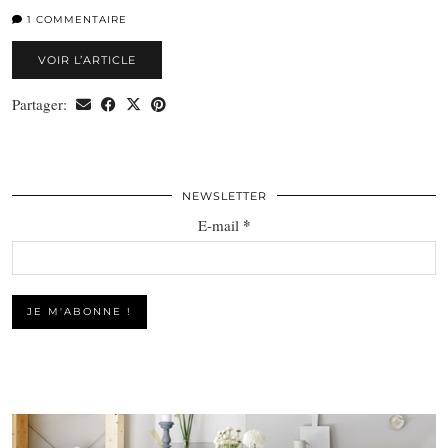
1 COMMENTAIRE
VOIR L’ARTICLE
Partager:
NEWSLETTER
*
E-mail