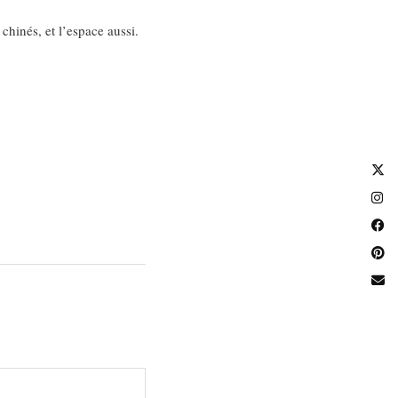
 chinés, et l’espace aussi.