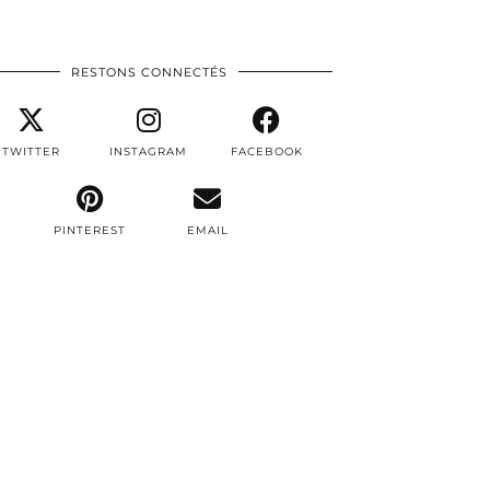
RESTONS CONNECTÉS
TWITTER
INSTAGRAM
FACEBOOK
PINTEREST
EMAIL