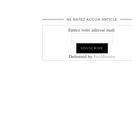
NE RATEZ AUCUN ARTICLE
Entrez votre adresse mail:
Delivered by
FeedBurner