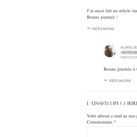
J’ai aussi fait un article 
Bonne journée !
RÉPONDRE
AURÉLI
AUTEUR
19/07/201
Bonne journée à t
RÉPONDRE
LAISSER UN COM
Votre adresse e-mail ne sera 
Commentaire
*