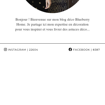
Bonjour ! Bienvenue sur mon blog déco Blueberry
Home. Je partage ici mon expertise en décoration
pour vous inspirer et vous livrer des astuces déco...
INSTAGRAM
| 22604
FACEBOOK
| 8387