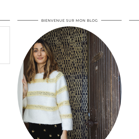
BIENVENUE SUR MON BLOG