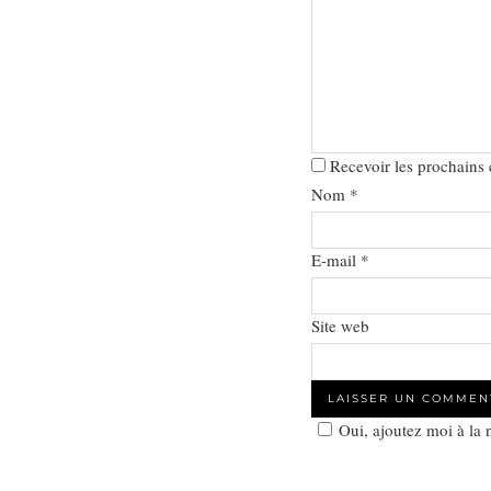
Recevoir les prochains
Nom
*
E-mail
*
Site web
Oui, ajoutez moi à la