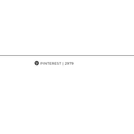
PINTEREST
| 2979