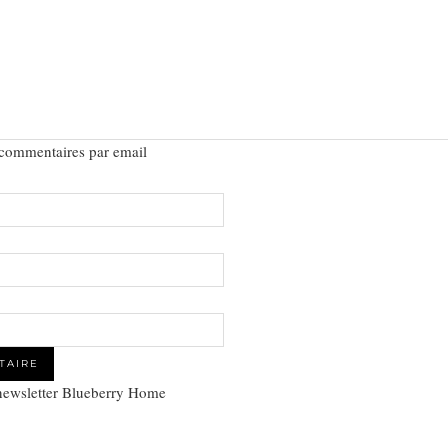
 commentaires par email
 newsletter Blueberry Home