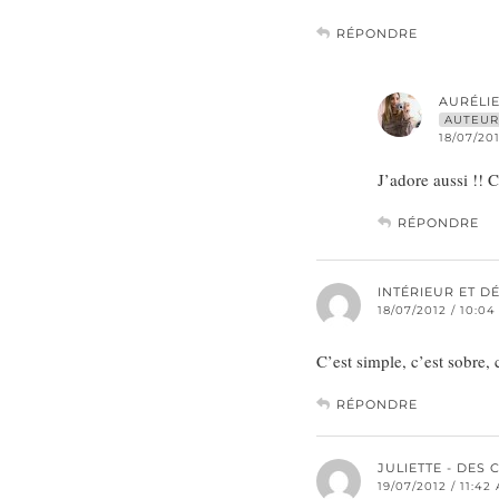
RÉPONDRE
AURÉLI
AUTEUR
18/07/20
J’adore aussi !! C
RÉPONDRE
INTÉRIEUR ET D
18/07/2012 / 10:0
C’est simple, c’est sobre, 
RÉPONDRE
JULIETTE - DES
19/07/2012 / 11:42