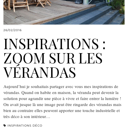
26/02/2016
INSPIRATIONS :
ZOOM SUR LES
VÉRANDAS
Aujourd’hui je souhaitais partager avec vous mes inspirations de
vérandas. Quand on habite en maison, la véranda peut devenir la
solution pour agrandir une pièce à vivre et faire entrer la lumière !
On avait jusque là une image peut être ringarde des vérandas mais
bien au contraire elles peuvent apporter une touche industrielle et
très déco à son intérieur…
INSPIRATIONS DÉCO