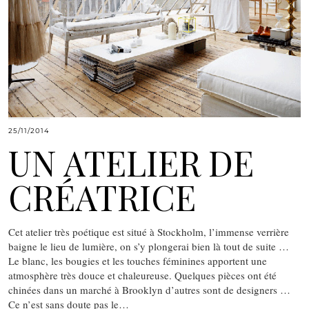
25/11/2014
UN ATELIER DE
CRÉATRICE
Cet atelier très poétique est situé à Stockholm, l’immense verrière
baigne le lieu de lumière, on s’y plongerai bien là tout de suite …
Le blanc, les bougies et les touches féminines apportent une
atmosphère très douce et chaleureuse. Quelques pièces ont été
chinées dans un marché à Brooklyn d’autres sont de designers …
Ce n’est sans doute pas le…