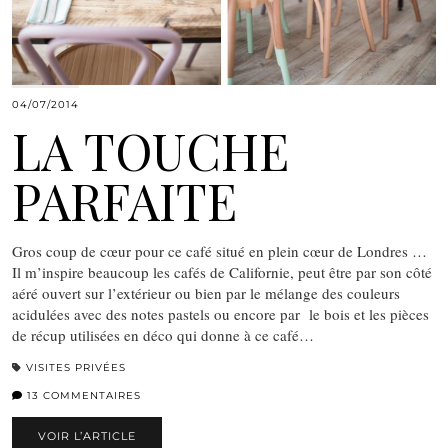
04/07/2014
LA TOUCHE
PARFAITE
Gros coup de cœur pour ce café situé en plein cœur de Londres …
Il m’inspire beaucoup les cafés de Californie, peut être par son côté
aéré ouvert sur l’extérieur ou bien par le mélange des couleurs
acidulées avec des notes pastels ou encore par le bois et les pièces
de récup utilisées en déco qui donne à ce café…
VISITES PRIVÉES
13 COMMENTAIRES
VOIR L’ARTICLE