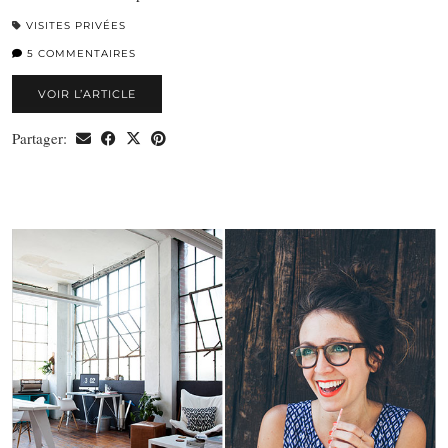
VISITES PRIVÉES
5 COMMENTAIRES
VOIR L’ARTICLE
Partager: