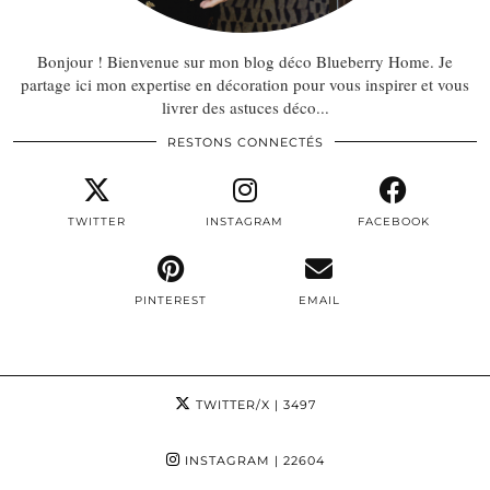
Bonjour ! Bienvenue sur mon blog déco Blueberry Home. Je
partage ici mon expertise en décoration pour vous inspirer et vous
livrer des astuces déco...
RESTONS CONNECTÉS
TWITTER
INSTAGRAM
FACEBOOK
PINTEREST
EMAIL
TWITTER/X
| 3497
INSTAGRAM
| 22604