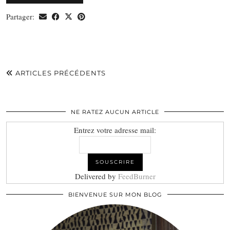
Partager:
ARTICLES PRÉCÉDENTS
NE RATEZ AUCUN ARTICLE
Entrez votre adresse mail:
Delivered by
FeedBurner
BIENVENUE SUR MON BLOG