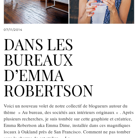
07/11/2014
DANS LES
BUREAUX
D’EMMA
ROBERTSON
Voici un nouveau volet de notre collectif de blogueurs autour du
thème » Au bureau, des sociétés aux intérieurs originaux « . Après
plusieurs recherches, je suis tombée sur cette graphiste et créatrice,
Emma Robertson aka Emma Dime, installée dans ces magnifiques
locaux à Oakland près de San Francisco. Comment ne pas tomber