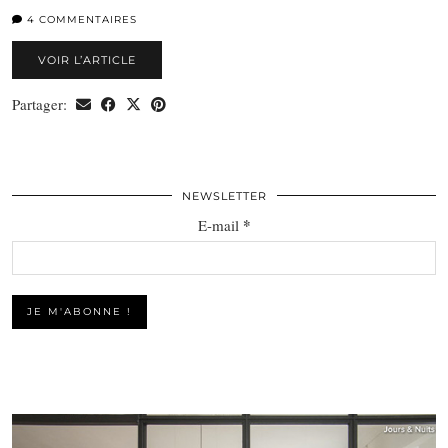
4 COMMENTAIRES
VOIR L’ARTICLE
Partager:
NEWSLETTER
*
E-mail