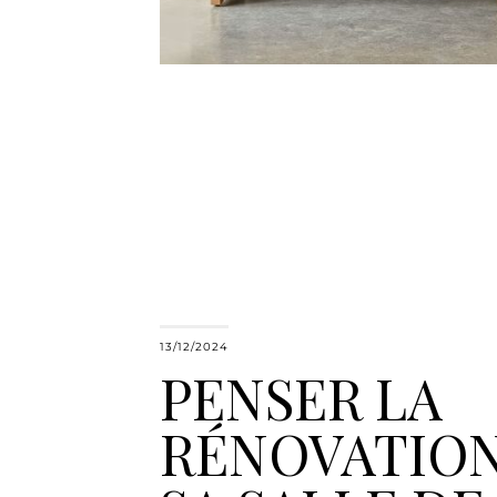
13/12/2024
PENSER LA
RÉNOVATION