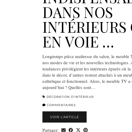
DANS NOS
INTÉRIEURS
EN VOIE …
Longtemps pièce maîtresse du salon, le meuble 
nos modes de vie et les nouvelles technologies. 
tendances privilégient les intérieurs épurés où la
dans le décor, d’autres restent attachés à un meub
esthétique et fonctionnel. Alors, le meuble TV a-
aujourd’hui ? Quelles sont…
DÉCORATION D'INTÉRIEUR
COMMENTAIRES
VOIR L’ARTICLE
Partager: