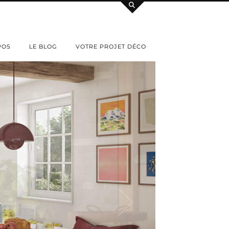
POS
LE BLOG
VOTRE PROJET DÉCO