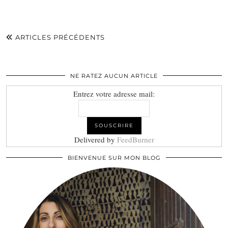
ARTICLES PRÉCÉDENTS
NE RATEZ AUCUN ARTICLE
Entrez votre adresse mail:
Delivered by
FeedBurner
BIENVENUE SUR MON BLOG