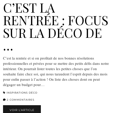
C’EST LA
RENTRÉE : FOCUS
SUR LA DÉCO DE
…
C’est la rentrée et si on profitait de nos bonnes résolutions
professionnelles et privées pour se mettre des petits défis dans notre
intérieur. On pourrait lister toutes les petites choses que l’on
souhaite faire chez soi, qui nous taraudent l’esprit depuis des mois
pour enfin passer à l’action ! On liste des choses dont on peut
dégager un budget pour…
INSPIRATIONS DÉCO
2 COMMENTAIRES
VOIR L’ARTICLE