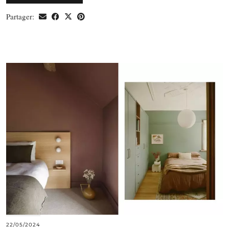
Partager:
22/05/2024