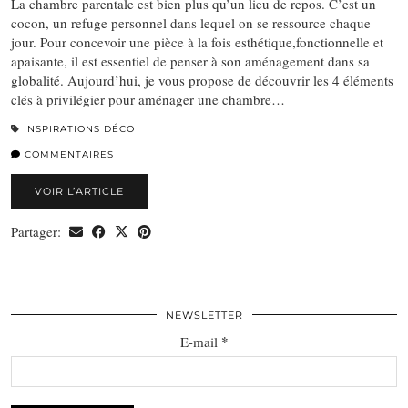
La chambre parentale est bien plus qu’un lieu de repos. C’est un
cocon, un refuge personnel dans lequel on se ressource chaque
jour. Pour concevoir une pièce à la fois esthétique,fonctionnelle et
apaisante, il est essentiel de penser à son aménagement dans sa
globalité. Aujourd’hui, je vous propose de découvrir les 4 éléments
clés à privilégier pour aménager une chambre…
INSPIRATIONS DÉCO
COMMENTAIRES
VOIR L’ARTICLE
Partager:
NEWSLETTER
*
E-mail