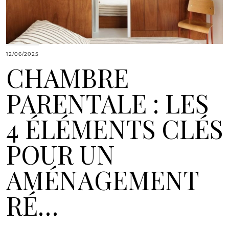
12/06/2025
CHAMBRE
PARENTALE : LES
4 ÉLÉMENTS CLÉS
POUR UN
AMÉNAGEMENT
RÉ…