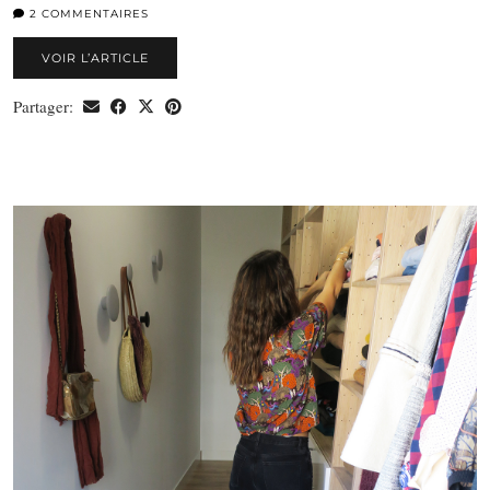
2 COMMENTAIRES
VOIR L’ARTICLE
Partager: