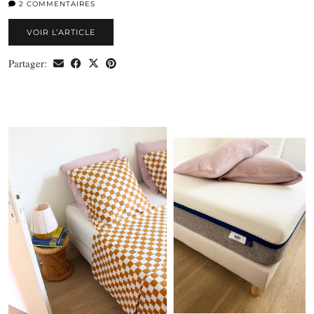
2 COMMENTAIRES
VOIR L’ARTICLE
Partager: