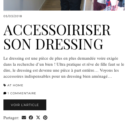
05/03/2018
ACCESSOIRISER
SON DRESSING
Le dressing est une pièce de plus en plus demandée voire exigée
dans la recherche d’un bien ! Ultra pratique et rêve de fille faut se le
dire, le dressing est devenu une pièce à part entière… Voyons les
accessoires indispensables pour un dressing bien aménagé…
AT HOME
1 COMMENTAIRE
VOIR L’ARTICLE
Partager: