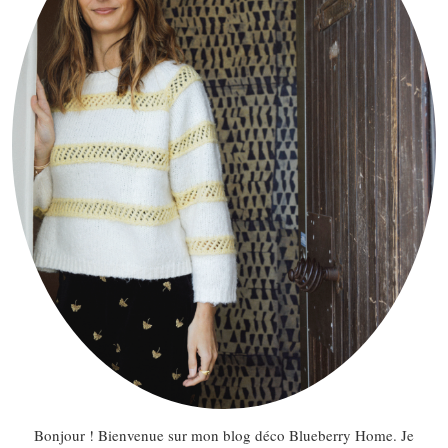
Bonjour ! Bienvenue sur mon blog déco Blueberry Home. Je