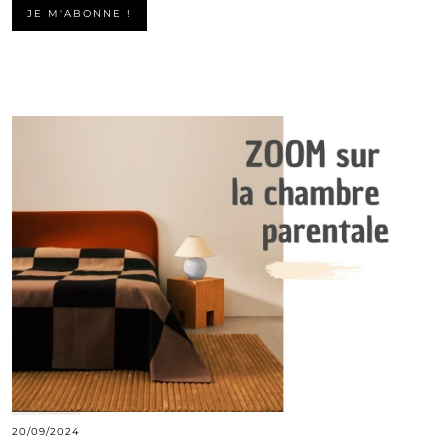
20/09/2024