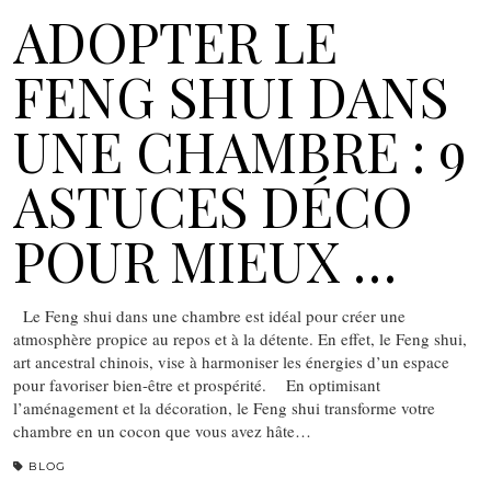
ADOPTER LE
FENG SHUI DANS
UNE CHAMBRE : 9
ASTUCES DÉCO
POUR MIEUX …
Le Feng shui dans une chambre est idéal pour créer une
atmosphère propice au repos et à la détente. En effet, le Feng shui,
art ancestral chinois, vise à harmoniser les énergies d’un espace
pour favoriser bien-être et prospérité. En optimisant
l’aménagement et la décoration, le Feng shui transforme votre
chambre en un cocon que vous avez hâte…
BLOG