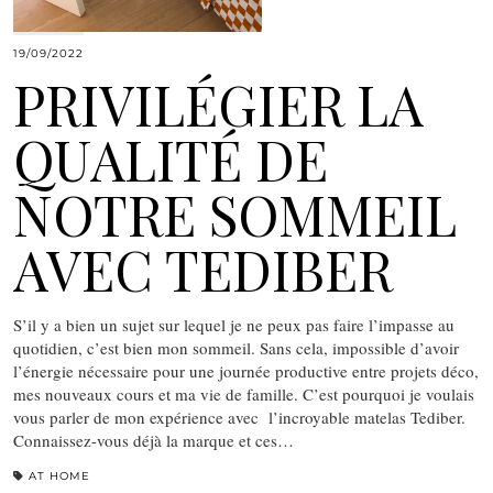
19/09/2022
PRIVILÉGIER LA
QUALITÉ DE
NOTRE SOMMEIL
AVEC TEDIBER
S’il y a bien un sujet sur lequel je ne peux pas faire l’impasse au
quotidien, c’est bien mon sommeil. Sans cela, impossible d’avoir
l’énergie nécessaire pour une journée productive entre projets déco,
mes nouveaux cours et ma vie de famille. C’est pourquoi je voulais
vous parler de mon expérience avec l’incroyable matelas Tediber.
Connaissez-vous déjà la marque et ces…
AT HOME