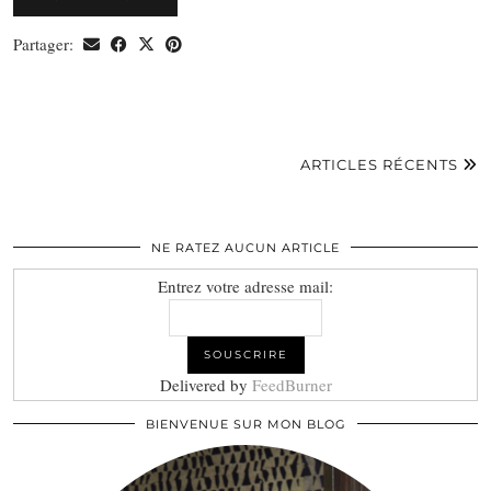
Partager:
ARTICLES RÉCENTS
NE RATEZ AUCUN ARTICLE
Entrez votre adresse mail:
Delivered by
FeedBurner
BIENVENUE SUR MON BLOG