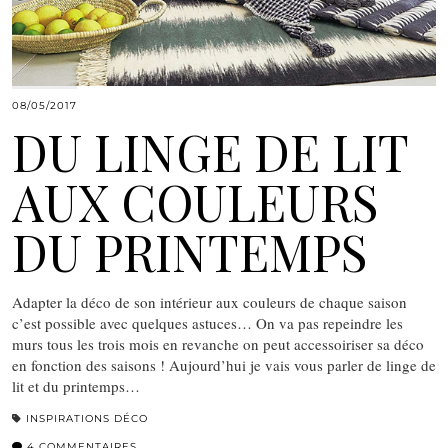
08/05/2017
DU LINGE DE LIT
AUX COULEURS
DU PRINTEMPS
Adapter la déco de son intérieur aux couleurs de chaque saison
c’est possible avec quelques astuces… On va pas repeindre les
murs tous les trois mois en revanche on peut accessoiriser sa déco
en fonction des saisons ! Aujourd’hui je vais vous parler de linge de
lit et du printemps…
INSPIRATIONS DÉCO
4 COMMENTAIRES