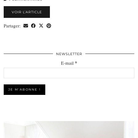
VOIR L’ARTICLE
Partager:
NEWSLETTER
*
E-mail