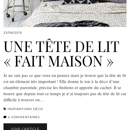
23/06/2015
UNE TÊTE DE LIT
« FAIT MAISON »
Je ne sais pas ce que vous en pensez mais je trouve que la tête de lit
est un élément très important ! Elle donne le ton à la déco d’une
chambre parentale, précise les finitions et apporte du cachet. Il se
trouve que depuis tout ce temps je n’ai toujours pas de tête de lit car
difficile à trouver ou…
INSPIRATIONS DÉCO
4 COMMENTAIRES
VOIR L’ARTICLE