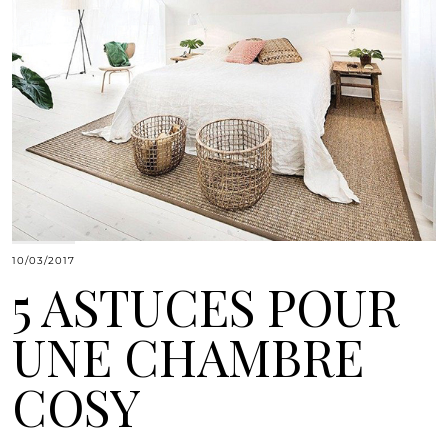
10/03/2017
5 ASTUCES POUR
UNE CHAMBRE
COSY