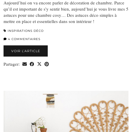
Aujourd’hui on va encore parler de décoration de chambre. Parce
qu’il est important de s’y sentir bien, aujourd’hui je vous livre mes 5
astuces pour une chambre cosy… Des astuces déco simples à
mettre en place et essentielles dans son intérieur !
INSPIRATIONS DÉCO
4 COMMENTAIRES
VOIR L’ARTICLE
Partager: