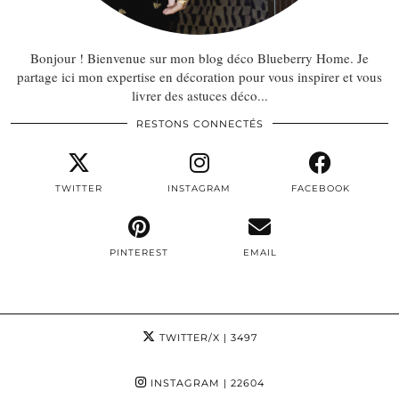
Bonjour ! Bienvenue sur mon blog déco Blueberry Home. Je
partage ici mon expertise en décoration pour vous inspirer et vous
livrer des astuces déco...
RESTONS CONNECTÉS
TWITTER
INSTAGRAM
FACEBOOK
PINTEREST
EMAIL
TWITTER/X
| 3497
INSTAGRAM
| 22604