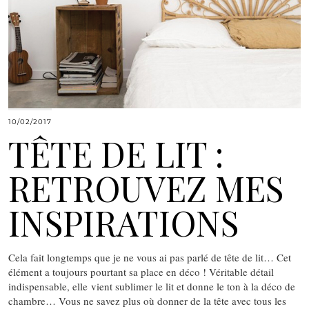
10/02/2017
TÊTE DE LIT :
RETROUVEZ MES
INSPIRATIONS
Cela fait longtemps que je ne vous ai pas parlé de tête de lit… Cet
élément a toujours pourtant sa place en déco ! Véritable détail
indispensable, elle vient sublimer le lit et donne le ton à la déco de
chambre… Vous ne savez plus où donner de la tête avec tous les