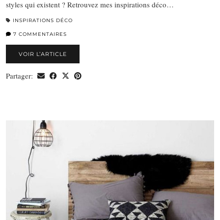
styles qui existent ? Retrouvez mes inspirations déco…
INSPIRATIONS DÉCO
7 COMMENTAIRES
VOIR L’ARTICLE
Partager: