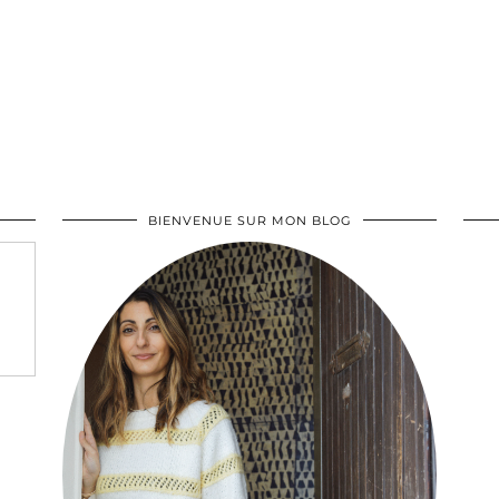
BIENVENUE SUR MON BLOG