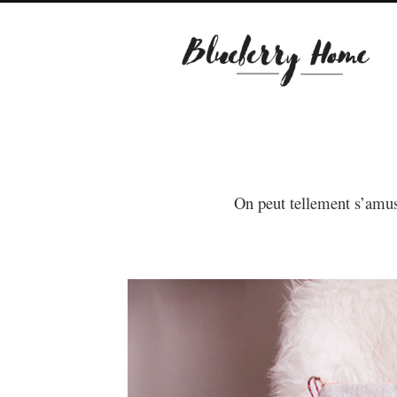
On peut tellement s’amuse