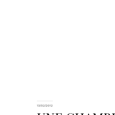
13/02/2012