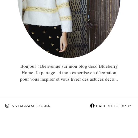
Bonjour ! Bienvenue sur mon blog déco Blueberry
Home. Je partage ici mon expertise en décoration
pour vous inspirer et vous livrer des astuces déco...
INSTAGRAM
| 22604
FACEBOOK
| 8387