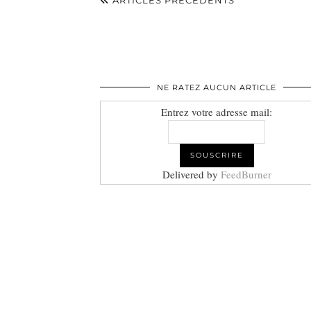
ARTICLES PRÉCÉDENTS
NE RATEZ AUCUN ARTICLE
Entrez votre adresse mail:
Delivered by
FeedBurner