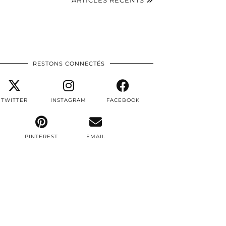
ARTICLES RÉCENTS
RESTONS CONNECTÉS
TWITTER
INSTAGRAM
FACEBOOK
PINTEREST
EMAIL