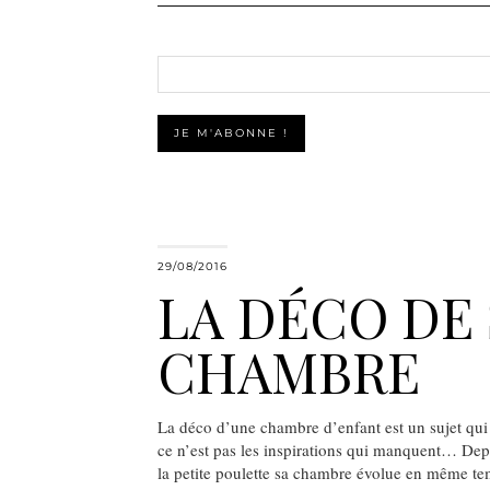
29/08/2016
LA DÉCO DE 
CHAMBRE
La déco d’une chambre d’enfant est un sujet qui
ce n’est pas les inspirations qui manquent… Dep
la petite poulette sa chambre évolue en même te