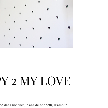
Y 2 MY LOVE
rée dans nos vies, 2 ans de bonheur, d’amour