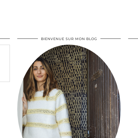
BIENVENUE SUR MON BLOG