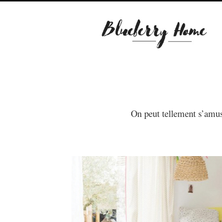
On peut tellement s’amuse