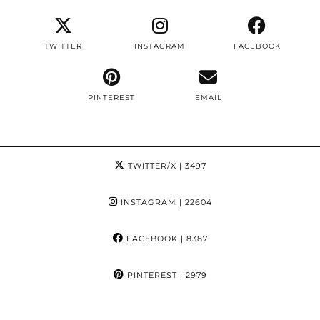
TWITTER
INSTAGRAM
FACEBOOK
PINTEREST
EMAIL
TWITTER/X
| 3497
INSTAGRAM
| 22604
FACEBOOK
| 8387
PINTEREST
| 2979