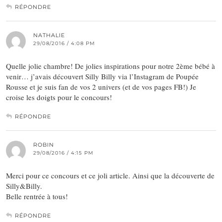
RÉPONDRE
NATHALIE
29/08/2016 / 4:08 PM
Quelle jolie chambre! De jolies inspirations pour notre 2ème bébé à
venir… j’avais découvert Silly Billy via l’Instagram de Poupée
Rousse et je suis fan de vos 2 univers (et de vos pages FB!) Je
croise les doigts pour le concours!
RÉPONDRE
ROBIN
29/08/2016 / 4:15 PM
Merci pour ce concours et ce joli article. Ainsi que la découverte de
Silly&Billy.
Belle rentrée à tous!
RÉPONDRE