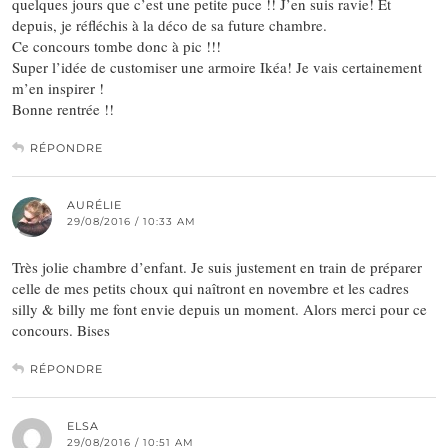
quelques jours que c’est une petite puce !! J’en suis ravie! Et
depuis, je réfléchis à la déco de sa future chambre.
Ce concours tombe donc à pic !!!
Super l’idée de customiser une armoire Ikéa! Je vais certainement
m’en inspirer !
Bonne rentrée !!
RÉPONDRE
AURÉLIE
29/08/2016 / 10:33 AM
Très jolie chambre d’enfant. Je suis justement en train de préparer
celle de mes petits choux qui naîtront en novembre et les cadres
silly & billy me font envie depuis un moment. Alors merci pour ce
concours. Bises
RÉPONDRE
ELSA
29/08/2016 / 10:51 AM