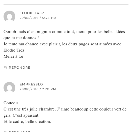
ELODIE TRCZ
29/08/2016 / 5:44 PM
Ooooh mais c’est mignon comme tout, merci pour les belles idées
que tu me donnes !
Je tente ma chance avec plaisir, les deux pages sont aimées avec
Elodie Trcz
Merci à toi
RÉPONDRE
EMPRESSLO
29/08/2016 / 7:20 PM
Coucou
C’est une très jolie chambre. J’aime beaucoup cette couleur vert de
gris. C’est apaisant.
Et le cadre, belle création.