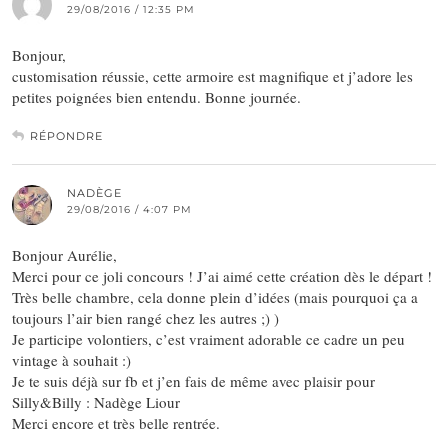
29/08/2016 / 12:35 PM
Bonjour,
customisation réussie, cette armoire est magnifique et j’adore les
petites poignées bien entendu. Bonne journée.
RÉPONDRE
NADÈGE
29/08/2016 / 4:07 PM
Bonjour Aurélie,
Merci pour ce joli concours ! J’ai aimé cette création dès le départ !
Très belle chambre, cela donne plein d’idées (mais pourquoi ça a
toujours l’air bien rangé chez les autres ;) )
Je participe volontiers, c’est vraiment adorable ce cadre un peu
vintage à souhait :)
Je te suis déjà sur fb et j’en fais de même avec plaisir pour
Silly&Billy : Nadège Liour
Merci encore et très belle rentrée.