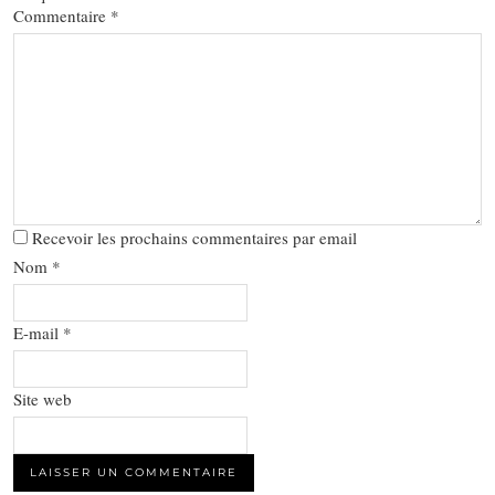
Commentaire
*
Recevoir les prochains commentaires par email
Nom
*
E-mail
*
Site web