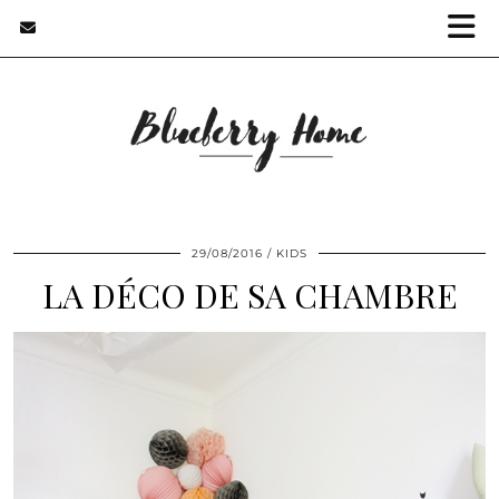
29/08/2016
KIDS
LA DÉCO DE SA CHAMBRE