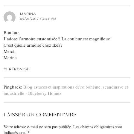
MARINA
06/01/2017 / 2:58 PM
Bonjour,
J’adore l’armoire customisée!! La couleur est magnifique!
C’est quelle armoire chez Ikea?
Merci,
Marina
RÉPONDRE
Pingback:
Blog astuces et inspirations déco bohème, scandinave et
industrielle - Blueberry Home>
LAISSER UN COMMENTAIRE
Votre adresse e-mail ne sera pas publiée.
Les champs obligatoires sont
indiqués avec
*