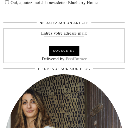
Oui, ajoutez moi à la newsletter Blueberry Home
NE RATEZ AUCUN ARTICLE
Entrez votre adresse mail:
Delivered by
FeedBurner
BIENVENUE SUR MON BLOG