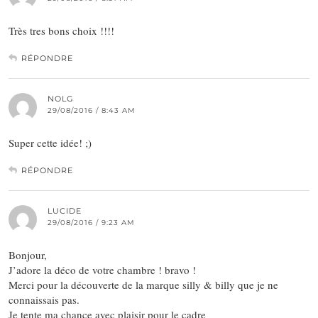
Très tres bons choix !!!!
RÉPONDRE
NOLG
29/08/2016 / 8:43 AM
Super cette idée! ;)
RÉPONDRE
LUCIDE
29/08/2016 / 9:23 AM
Bonjour,
J’adore la déco de votre chambre ! bravo !
Merci pour la découverte de la marque silly & billy que je ne
connaissais pas.
Je tente ma chance avec plaisir pour le cadre