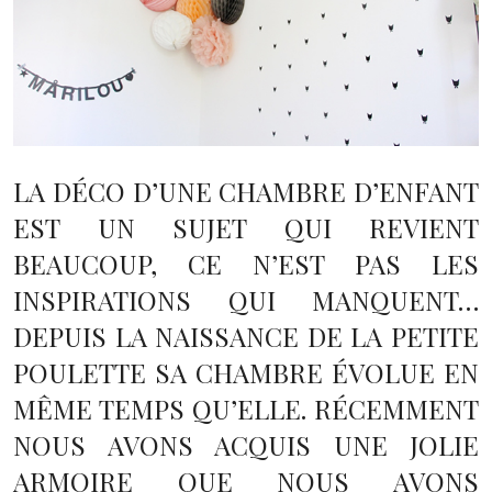
LA DÉCO D’UNE CHAMBRE D’ENFANT
EST UN SUJET QUI REVIENT
BEAUCOUP, CE N’EST PAS LES
INSPIRATIONS QUI MANQUENT…
DEPUIS LA NAISSANCE DE LA PETITE
POULETTE SA CHAMBRE ÉVOLUE EN
MÊME TEMPS QU’ELLE. RÉCEMMENT
NOUS AVONS ACQUIS UNE JOLIE
ARMOIRE QUE NOUS AVONS