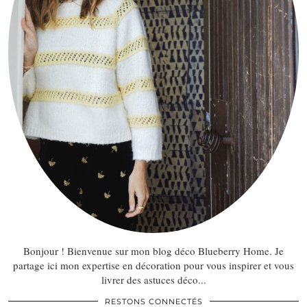
Bonjour ! Bienvenue sur mon blog déco Blueberry Home. Je
partage ici mon expertise en décoration pour vous inspirer et vous
livrer des astuces déco...
RESTONS CONNECTÉS