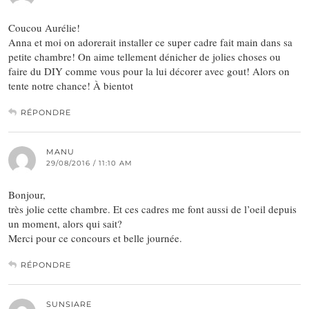
Coucou Aurélie!
Anna et moi on adorerait installer ce super cadre fait main dans sa
petite chambre! On aime tellement dénicher de jolies choses ou
faire du DIY comme vous pour la lui décorer avec gout! Alors on
tente notre chance! À bientot
RÉPONDRE
MANU
29/08/2016 / 11:10 AM
Bonjour,
très jolie cette chambre. Et ces cadres me font aussi de l’oeil depuis
un moment, alors qui sait?
Merci pour ce concours et belle journée.
RÉPONDRE
SUNSIARE