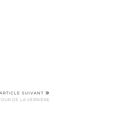
ARTICLE SUIVANT
TOUR DE LA VERRIÈRE