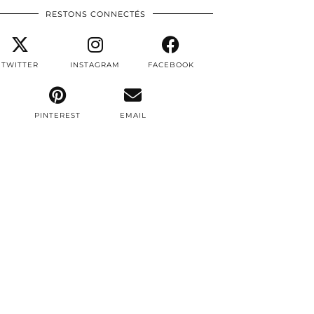
RESTONS CONNECTÉS
TWITTER
INSTAGRAM
FACEBOOK
PINTEREST
EMAIL