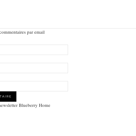
 commentaires par email
 newsletter Blueberry Home