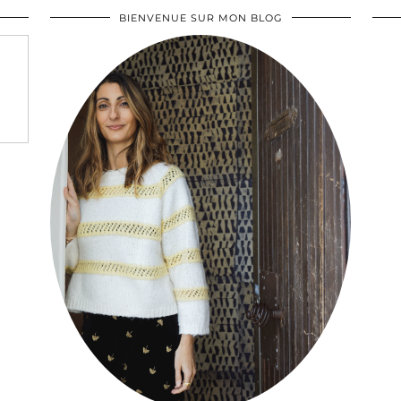
BIENVENUE SUR MON BLOG