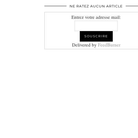
NE RATEZ AUCUN ARTICLE
Entrez votre adresse mail:
Delivered by
FeedBurner