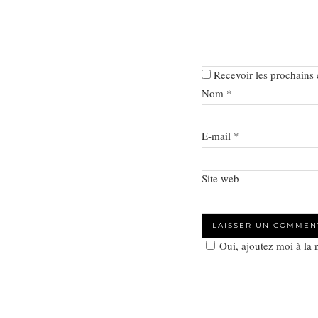
Recevoir les prochains
Nom
*
E-mail
*
Site web
Oui, ajoutez moi à la