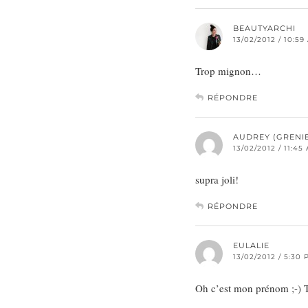
BEAUTYARCHI
13/02/2012 / 10:59
Trop mignon…
RÉPONDRE
AUDREY (GRENIE
13/02/2012 / 11:45
supra joli!
RÉPONDRE
EULALIE
13/02/2012 / 5:30
Oh c’est mon prénom ;-) 