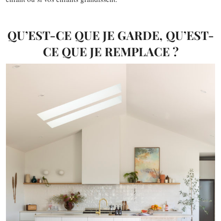
QU’EST-CE QUE JE GARDE, QU’EST-
CE QUE JE REMPLACE ?