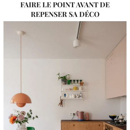
FAIRE LE POINT AVANT DE
REPENSER SA DÉCO