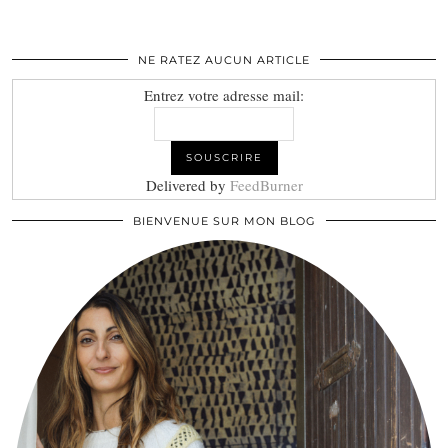
NE RATEZ AUCUN ARTICLE
Entrez votre adresse mail:
Delivered by
FeedBurner
BIENVENUE SUR MON BLOG