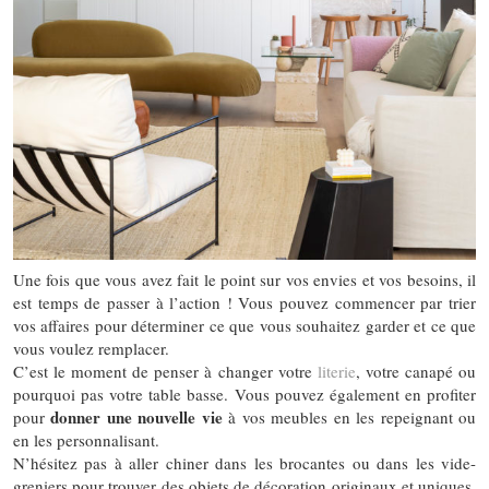
Une fois que vous avez fait le point sur vos envies et vos besoins, il
est temps de passer à l’action ! Vous pouvez commencer par trier
vos affaires pour déterminer ce que vous souhaitez garder et ce que
vous voulez remplacer.
C’est le moment de penser à changer votre
literie
, votre canapé ou
pourquoi pas votre table basse. Vous pouvez également en profiter
donner une nouvelle vie
pour
à vos meubles en les repeignant ou
en les personnalisant.
N’hésitez pas à aller chiner dans les brocantes ou dans les vide-
greniers pour trouver des objets de décoration originaux et uniques.