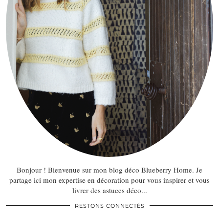
Bonjour ! Bienvenue sur mon blog déco Blueberry Home. Je
partage ici mon expertise en décoration pour vous inspirer et vous
livrer des astuces déco...
RESTONS CONNECTÉS