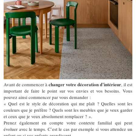
changer votre décoration d’intérieur
Avant de commencer à
, il est
important de faire le point sur vos envies et vos besoins. Vous
pouvez ainsi commencer par vous demander :
« Quel est le style de décoration qui me plaît ? Quelles sont les
couleurs que je préfère ? Quels sont les meubles que je veux garder
et ceux que je veux absolument remplacer ? ».
Prenez également en compte votre contexte familial qui peut
évoluer avec le temps. C’est le cas par exemple si vous attendez un
enfant ou si vos enfants grandissent.