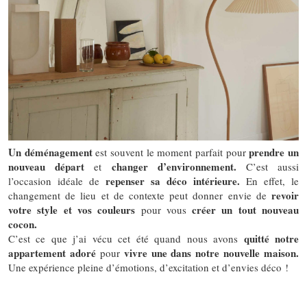
Un déménagement
prendre un
est souvent le moment parfait pour
nouveau départ
changer d’environnement.
et
C’est aussi
repenser sa déco intérieure.
l’occasion idéale de
En effet, le
revoir
changement de lieu et de contexte peut donner envie de
votre style et vos couleurs
créer un tout nouveau
pour vous
cocon.
quitté notre
C’est ce que j’ai vécu cet été quand nous avons
appartement adoré
vivre une dans notre nouvelle maison.
pour
Une expérience pleine d’émotions, d’excitation et d’envies déco !