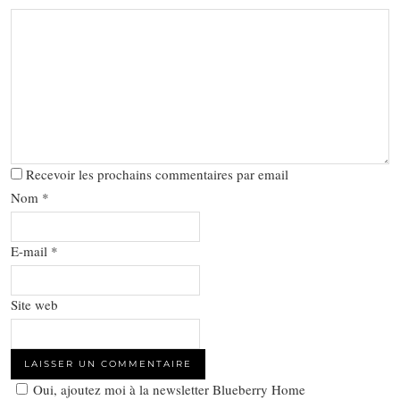
Recevoir les prochains commentaires par email
Nom
*
E-mail
*
Site web
Oui, ajoutez moi à la newsletter Blueberry Home