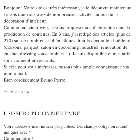
Bonjour ! Votre site est très intéressant, je le découvre maintenant.
Je vois que vous avez de nombreuses activités autour de la
décoration d’intérieur.
Comme rédacteur web, je vous propose ma collaboration dans la
production de contenus. En 3 ans, j’ai rédigé des articles (plus de
270) sur de nombreuses thématiques dont la décoration intérieure
(cloisons, parquet, salon en cocooning industriel, rénovation de
cuisine, dressing sous combles…). Je suis disponible et mes tarifs
sont vraiment intéressants.
Si cela peut vous intéresser, faisons plus ample connaissance via
mon e-mail.
Bien cordialement Bruno Pierre
RÉPONDRE
LAISSER UN COMMENTAIRE
Votre adresse e-mail ne sera pas publiée.
Les champs obligatoires sont
indiqués avec
*
Commentaire
*