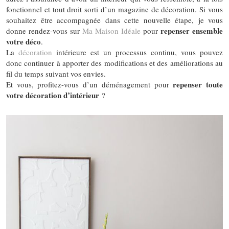
fonctionnel et tout droit sorti d’un magazine de décoration. Si vous
souhaitez être accompagnée dans cette nouvelle étape, je vous
repenser ensemble
donne rendez-vous sur
Ma Maison Idéale
pour
votre déco
.
La
décoration
intérieure est un processus continu, vous pouvez
donc continuer à apporter des modifications et des améliorations au
fil du temps suivant vos envies.
repenser toute
Et vous, profitez-vous d’un déménagement pour
votre décoration d’intérieur
?