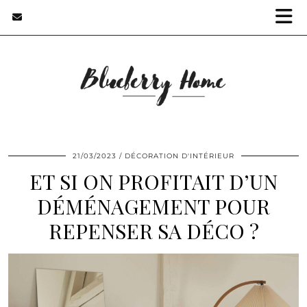
21/03/2023
DÉCORATION D'INTÉRIEUR
ET SI ON PROFITAIT D’UN
DÉMÉNAGEMENT POUR
REPENSER SA DÉCO ?