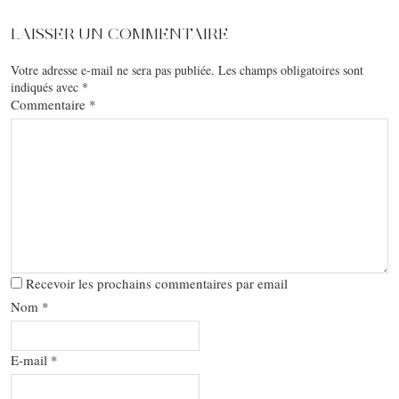
LAISSER UN COMMENTAIRE
Votre adresse e-mail ne sera pas publiée.
Les champs obligatoires sont
indiqués avec
*
Commentaire
*
Recevoir les prochains commentaires par email
Nom
*
E-mail
*