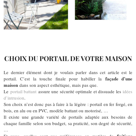
CHOIX DU PORTAIL DE VOTRE MAISON
Le dernier élément dont je voulais parler dans cet article est le
façade d’une
portail. C’est la touche finale pour habiller la
maison
dans son aspect esthétique, mais pas que.
Le
portail battant
assure une sécurité optimale et dissuade les
idées
d’intrusion
.
Son choix n’est donc pas à faire à la légère : portail en fer forgé, en
bois, en alu ou en PVC, modèle battant ou motorisé, …
Il existe une grande variété de portails adaptée aux besoins de
chaque famille selon son budget, sa praticité, son degré de sécurité,
…