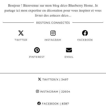
Bonjour ! Bienvenue sur mon blog déco Blueberry Home. Je
partage ici mon expertise en décoration pour vous inspirer et vous
livrer des astuces déco...
RESTONS CONNECTÉS
TWITTER
INSTAGRAM
FACEBOOK
PINTEREST
EMAIL
TWITTER/X
| 3497
INSTAGRAM
| 22604
FACEBOOK
| 8387