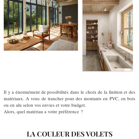
Il y a énormément de possibilités dans le choix de la finition et des
matériaux. A vous de trancher pour des montants en PVC, en bois
ou en alu selon vos envies et votre budget.
Alors, quel matériau a votre préférence ?
LA COULEUR DES VOLETS