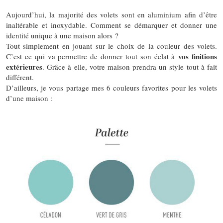
Aujourd’hui, la majorité des volets sont en aluminium afin d’être
inaltérable et inoxydable. Comment se démarquer et donner une
identité unique à une maison alors ?
Tout simplement en jouant sur le choix de la couleur des volets.
vos finitions
C’est ce qui va permettre de donner tout son éclat à
extérieures
. Grâce à elle, votre maison prendra un style tout à fait
différent.
D’ailleurs, je vous partage mes 6 couleurs favorites pour les volets
d’une maison :