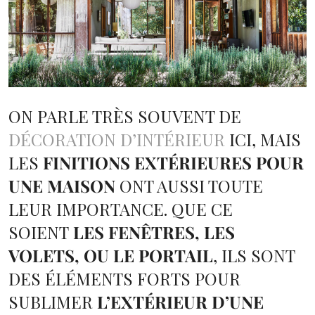
ON PARLE TRÈS SOUVENT DE
DÉCORATION D’INTÉRIEUR
ICI, MAIS
LES
FINITIONS EXTÉRIEURES POUR
UNE MAISON
ONT AUSSI TOUTE
LEUR IMPORTANCE. QUE CE
SOIENT
LES FENÊTRES, LES
VOLETS, OU LE PORTAIL
, ILS SONT
DES ÉLÉMENTS FORTS POUR
SUBLIMER
L’EXTÉRIEUR D’UNE