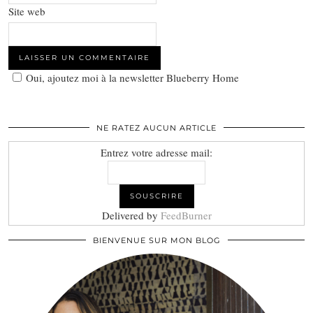
Site web
Oui, ajoutez moi à la newsletter Blueberry Home
NE RATEZ AUCUN ARTICLE
Entrez votre adresse mail:
Delivered by
FeedBurner
BIENVENUE SUR MON BLOG