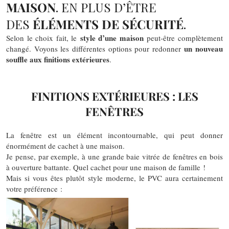
MAISON
. EN PLUS D’ÊTRE
DES
ÉLÉMENTS DE SÉCURITÉ
.
style d’une maison
Selon le choix fait, le
peut-être complètement
un nouveau
changé. Voyons les différentes options pour redonner
souffle aux finitions extérieures
.
FINITIONS EXTÉRIEURES : LES
FENÊTRES
La fenêtre est un élément incontournable, qui peut donner
énormément de cachet à une maison.
Je pense, par exemple, à une grande baie vitrée de fenêtres en bois
à ouverture battante. Quel cachet pour une maison de famille !
Mais si vous êtes plutôt style moderne, le PVC aura certainement
votre préférence :