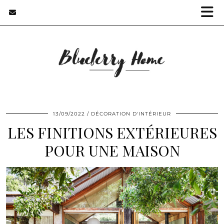
13/09/2022
DÉCORATION D'INTÉRIEUR
LES FINITIONS EXTÉRIEURES
POUR UNE MAISON