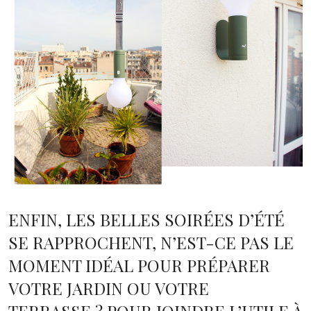
ENFIN, LES BELLES SOIRÉES D’ÉTÉ
SE RAPPROCHENT, N’EST-CE PAS LE
MOMENT IDÉAL POUR PRÉPARER
VOTRE JARDIN OU VOTRE