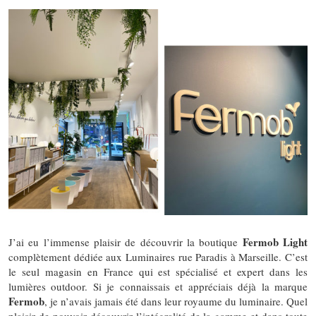
Fermob Light
J’ai eu l’immense plaisir de découvrir la boutique
complètement dédiée aux Luminaires rue Paradis à Marseille. C’est
le seul magasin en France qui est spécialisé et expert dans les
lumières outdoor. Si je connaissais et appréciais déjà la marque
Fermob
, je n’avais jamais été dans leur royaume du luminaire. Quel