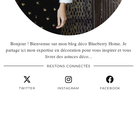
Bonjour ! Bienvenue sur mon blog déco Blueberry Home. Je
partage ici mon expertise en décoration pour vous inspirer et vous
livrer des astuces déco...
RESTONS CONNECTÉS
TWITTER
INSTAGRAM
FACEBOOK
PINTEREST
EMAIL