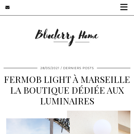
28/05/2021
DERNIERS POSTS
FERMOB LIGHT À MARSEILLE
LA BOUTIQUE DÉDIÉE AUX
LUMINAIRES