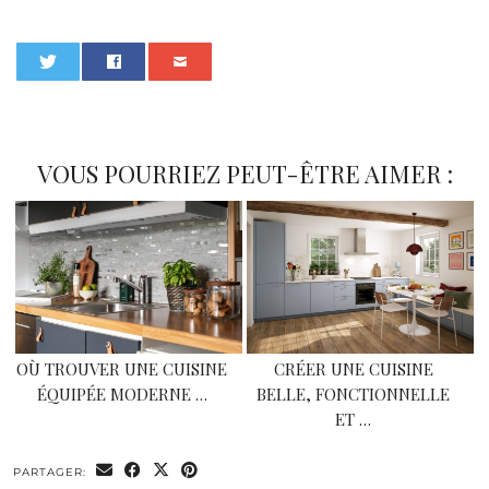
0
VOUS POURRIEZ PEUT-ÊTRE AIMER :
OÙ TROUVER UNE CUISINE
CRÉER UNE CUISINE
ÉQUIPÉE MODERNE …
BELLE, FONCTIONNELLE
ET …
PARTAGER: