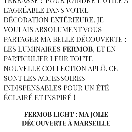
TERRASSE ? POUR JOINDRE L’UTILE À
L’AGRÉABLE DANS VOTRE
DÉCORATION EXTÉRIEURE, JE
VOULAIS ABSOLUMENT VOUS
PARTAGER MA BELLE DÉCOUVERTE :
LES LUMINAIRES
FERMOB
, ET EN
PARTICULIER LEUR TOUTE
NOUVELLE COLLECTION APLÔ. CE
SONT LES ACCESSOIRES
INDISPENSABLES POUR UN ÉTÉ
ÉCLAIRÉ ET INSPIRÉ !
FERMOB LIGHT : MA JOLIE
DÉCOUVERTE À MARSEILLE