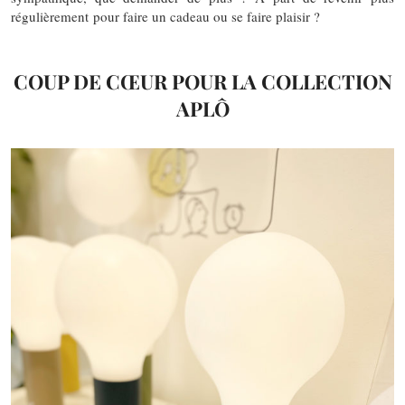
régulièrement pour faire un cadeau ou se faire plaisir ?
COUP DE CŒUR POUR LA COLLECTION
APLÔ