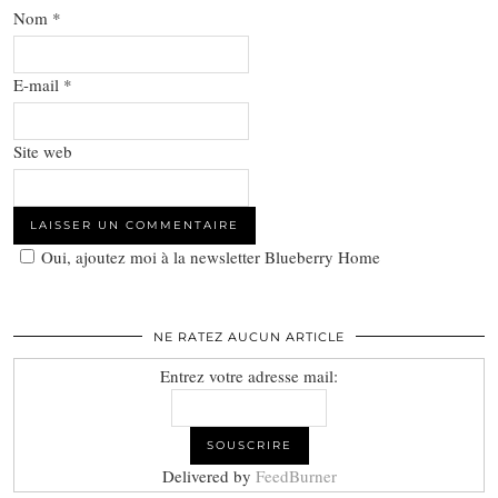
Nom
*
E-mail
*
Site web
Oui, ajoutez moi à la newsletter Blueberry Home
NE RATEZ AUCUN ARTICLE
Entrez votre adresse mail:
Delivered by
FeedBurner