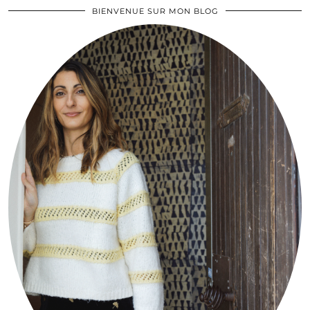
BIENVENUE SUR MON BLOG