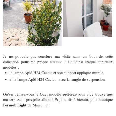
Je ne pouvais pas conclure ma visite sans un bout de cette
collection pour ma propre
terrasse
! J’ai ainsi craqué sur deux
modèles :
la lampe Aplô H24 Cactus et son support applique murale
et la lampe Aplô H24 Cactus
avec la sangle de suspension
Qu’en pensez-vous ? Quel modèle préférez-vous ? Je trouve que
ma terrasse a pris jolie allure ! Et je te dis à bientôt, jolie boutique
Fermob Light
de Marseille !