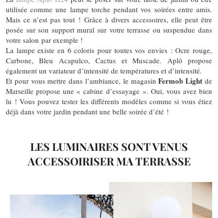
utilisée comme une lampe torche pendant vos soirées entre amis.
Mais ce n’est pas tout ! Grâce à divers accessoires, elle peut être
posée sur son support mural sur votre terrasse ou suspendue dans
votre salon par exemple !
La lampe existe en 6 coloris pour toutes vos envies : Ocre rouge,
Carbone, Bleu Acapulco, Cactus et Muscade. Aplô propose
également un variateur d’intensité de températures et d’intensité.
Fermob Light
Et pour vous mettre dans l’ambiance, le magasin
de
Marseille propose une « cabine d’essayage ». Oui, vous avez bien
lu ! Vous pouvez tester les différents modèles comme si vous étiez
déjà dans votre jardin pendant une belle soirée d’été !
LES LUMINAIRES SONT VENUS
ACCESSOIRISER MA TERRASSE