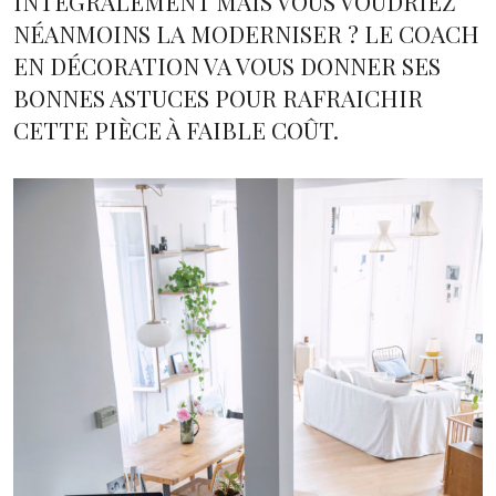
INTÉGRALEMENT MAIS VOUS VOUDRIEZ
NÉANMOINS LA MODERNISER ? LE COACH
EN DÉCORATION VA VOUS DONNER SES
BONNES ASTUCES POUR RAFRAICHIR
CETTE PIÈCE À FAIBLE COÛT.