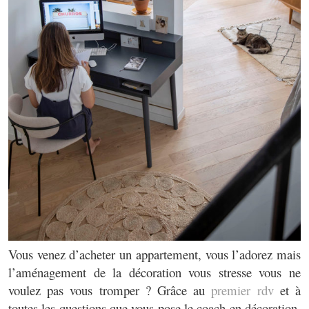
Vous venez d’acheter un appartement, vous l’adorez mais
l’aménagement de la décoration vous stresse vous ne
voulez pas vous tromper ? Grâce au
premier rdv
et à
toutes les questions que vous pose le coach en décoration,