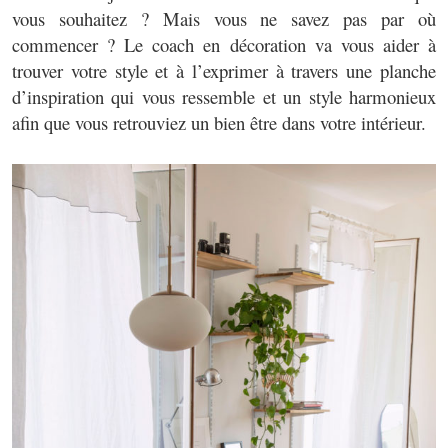
vous souhaitez ? Mais vous ne savez pas par où
commencer ? Le coach en décoration va vous aider à
trouver votre style et à l’exprimer à travers une planche
d’inspiration qui vous ressemble et un style harmonieux
afin que vous retrouviez un bien être dans votre intérieur.