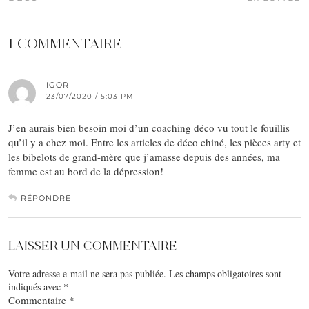
1 COMMENTAIRE
IGOR
23/07/2020 / 5:03 PM
J’en aurais bien besoin moi d’un coaching déco vu tout le fouillis
qu’il y a chez moi. Entre les articles de déco chiné, les pièces arty et
les bibelots de grand-mère que j’amasse depuis des années, ma
femme est au bord de la dépression!
RÉPONDRE
LAISSER UN COMMENTAIRE
Votre adresse e-mail ne sera pas publiée.
Les champs obligatoires sont
indiqués avec
*
Commentaire
*