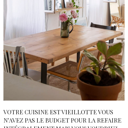
VOTRE CUISINE EST VIEILLOTTE VOUS
N’AVEZ PAS LE BUDGET POUR LA REFAIRE