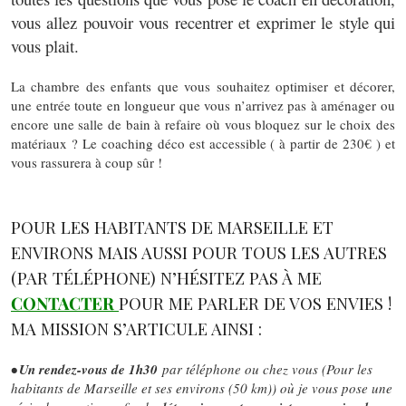
vous allez pouvoir vous recentrer et exprimer le style qui
vous plait.
La chambre des enfants que vous souhaitez optimiser et décorer,
une entrée toute en longueur que vous n’arrivez pas à aménager ou
encore une salle de bain à refaire où vous bloquez sur le choix des
matériaux ? Le coaching déco est accessible ( à partir de 230€ ) et
vous rassurera à coup sûr !
POUR LES HABITANTS DE MARSEILLE ET
ENVIRONS MAIS AUSSI POUR TOUS LES AUTRES
(PAR TÉLÉPHONE) N’HÉSITEZ PAS À ME
CONTACTER
POUR ME PARLER DE VOS ENVIES !
MA MISSION S’ARTICULE AINSI :
• Un rendez-vous de 1h30
par téléphone ou chez vous (Pour les
habitants de Marseille et ses environs (50 km)) où je vous pose une