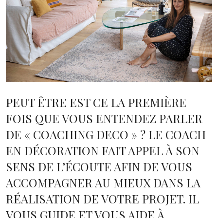
PEUT ÊTRE EST CE LA PREMIÈRE
FOIS QUE VOUS ENTENDEZ PARLER
DE « COACHING DECO » ?
LE COACH
EN DÉCORATION F
AIT APPEL À SON
SENS DE
L’ÉCOUTE AFIN DE VOUS
ACCOMPAGNER AU MIEUX DANS LA
RÉALISATION DE VOTRE PROJET. IL
VOUS GUIDE ET VOUS AIDE À