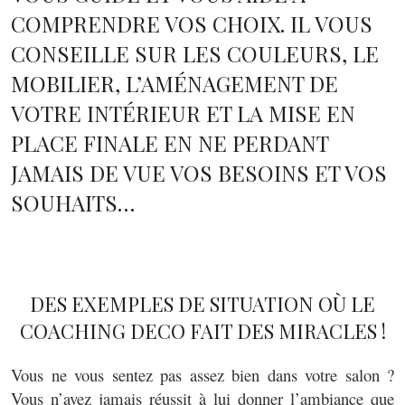
COMPRENDRE VOS CHOIX. IL VOUS
CONSEILLE SUR LES COULEURS, LE
MOBILIER, L’AMÉNAGEMENT DE
VOTRE INTÉRIEUR ET LA MISE EN
PLACE FINALE EN NE PERDANT
JAMAIS DE VUE VOS BESOINS ET VOS
SOUHAITS…
DES EXEMPLES DE SITUATION OÙ LE
COACHING DECO FAIT DES MIRACLES !
Vous ne vous sentez pas assez bien dans votre salon ?
Vous n’avez jamais réussit à lui donner l’ambiance que