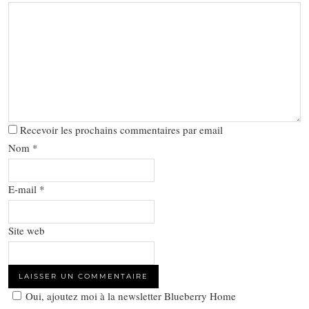
Recevoir les prochains commentaires par email
Nom
*
E-mail
*
Site web
Oui, ajoutez moi à la newsletter Blueberry Home