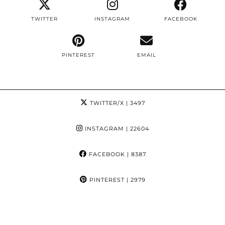
TWITTER
INSTAGRAM
FACEBOOK
PINTEREST
EMAIL
TWITTER/X
| 3497
INSTAGRAM
| 22604
FACEBOOK
| 8387
PINTEREST
| 2979