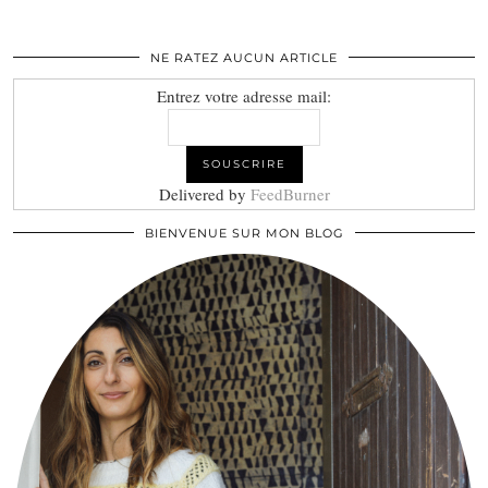
NE RATEZ AUCUN ARTICLE
Entrez votre adresse mail:
Delivered by
FeedBurner
BIENVENUE SUR MON BLOG