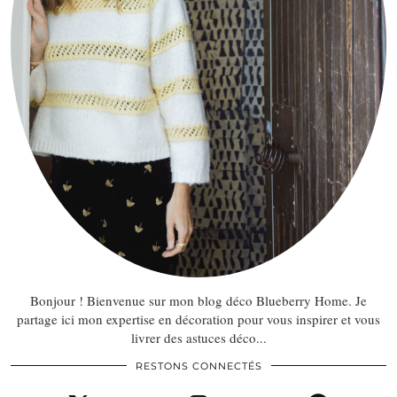
Bonjour ! Bienvenue sur mon blog déco Blueberry Home. Je
partage ici mon expertise en décoration pour vous inspirer et vous
livrer des astuces déco...
RESTONS CONNECTÉS