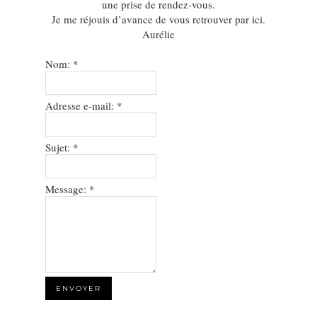
une prise de rendez-vous.
Je me réjouis d’avance de vous retrouver par ici.
Aurélie
Nom:
*
Adresse e-mail:
*
Sujet:
*
Message:
*