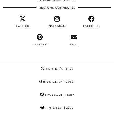
RESTONS CONNECTÉS
TWITTER
INSTAGRAM
FACEBOOK
PINTEREST
EMAIL
TWITTER/X
| 3497
INSTAGRAM
| 22604
FACEBOOK
| 8387
PINTEREST
| 2979