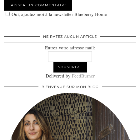
Oui, ajoutez moi à la newsletter Blueberry Home
NE RATEZ AUCUN ARTICLE
Entrez votre adresse mail:
Delivered by
FeedBurner
BIENVENUE SUR MON BLOG