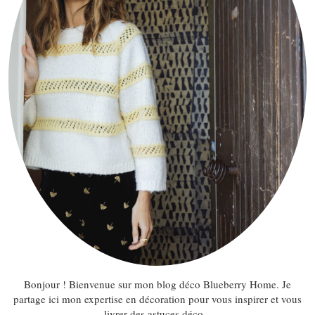
Bonjour ! Bienvenue sur mon blog déco Blueberry Home. Je
partage ici mon expertise en décoration pour vous inspirer et vous
livrer des astuces déco...