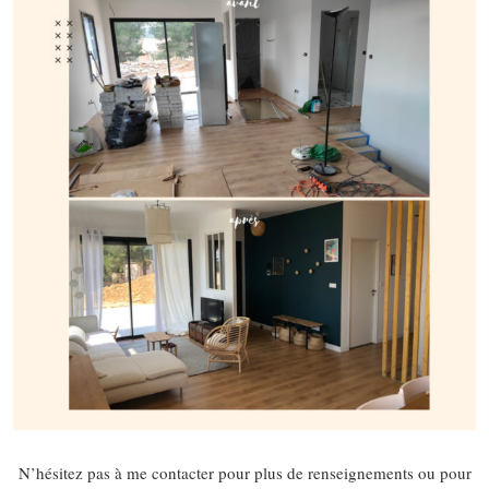
N’hésitez pas à me contacter pour plus de renseignements ou pour