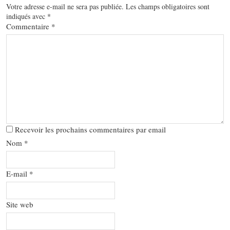
Votre adresse e-mail ne sera pas publiée.
Les champs obligatoires sont
indiqués avec
*
Commentaire
*
Recevoir les prochains commentaires par email
Nom
*
E-mail
*
Site web