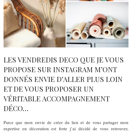
LES VENDREDIS DECO QUE JE VOUS
PROPOSE SUR INSTAGRAM M’ONT
DONNÉS ENVIE D’ALLER PLUS LOIN
ET DE VOUS PROPOSER UN
VÉRITABLE ACCOMPAGNEMENT
DÉCO…
Parce que mon envie de créer du lien et de vous partager mon
expertise en décoration est forte j’ai décidé de vous retrouver,