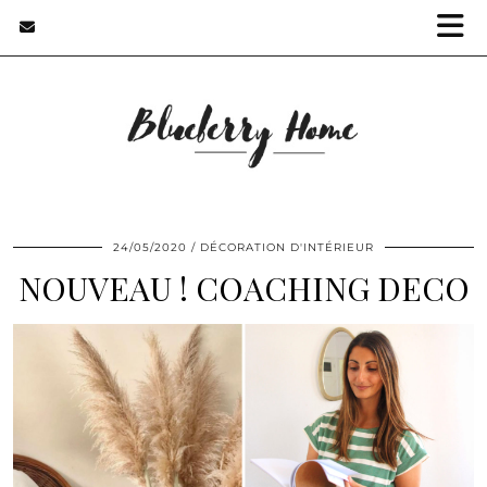
24/05/2020
DÉCORATION D'INTÉRIEUR
NOUVEAU ! COACHING DECO