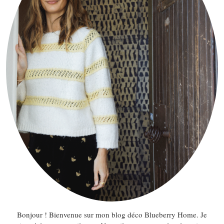
Bonjour ! Bienvenue sur mon blog déco Blueberry Home. Je