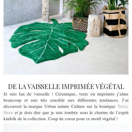
DE LA VAISSELLE IMPRIMÉE VÉGÉTAL
Je suis fan de vaisselle ! Céramique, verre ou imprimée j’aime
beaucoup et suis très sensible aux différentes tendances. J’ai
découvert la marque Urban nature Culture sur la boutique
Twicy
Store
et je dois dire que je suis tombée sous le charme de l’esprit
kinfolk de la collection. Coup de coeur pour ce motif végétal !