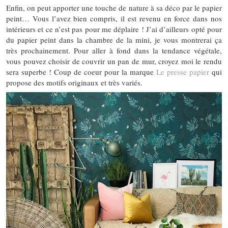
Enfin, on peut apporter une touche de nature à sa déco par le papier
peint… Vous l’avez bien compris, il est revenu en force dans nos
intérieurs et ce n’est pas pour me déplaire ! J’ai d’ailleurs opté pour
du papier peint dans la chambre de la mini, je vous montrerai ça
très prochainement. Pour aller à fond dans la tendance végétale,
vous pouvez choisir de couvrir un pan de mur, croyez moi le rendu
sera superbe ! Coup de coeur pour la marque
Le presse papier
qui
propose des motifs originaux et très variés.