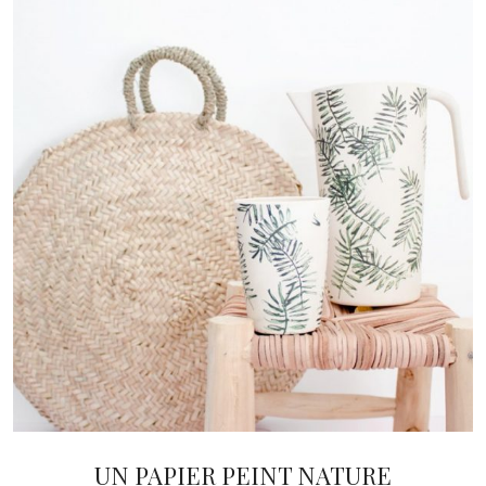
UN PAPIER PEINT NATURE