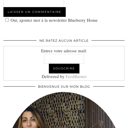
Oui, ajoutez moi à la newsletter Blueberry Home
NE RATEZ AUCUN ARTICLE
Entrez votre adresse mail:
Delivered by
FeedBurner
BIENVENUE SUR MON BLOG