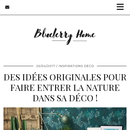
25/04/2017
INSPIRATIONS DÉCO
DES IDÉES ORIGINALES POUR
FAIRE ENTRER LA NATURE
DANS SA DÉCO !