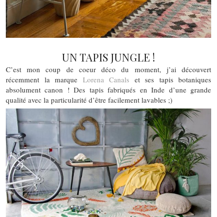
UN TAPIS JUNGLE !
C’est mon coup de coeur déco du moment, j’ai découvert
récemment la marque
Lorena Canals
et ses tapis botaniques
absolument canon ! Des tapis fabriqués en Inde d’une grande
qualité avec la particularité d’être facilement lavables ;)