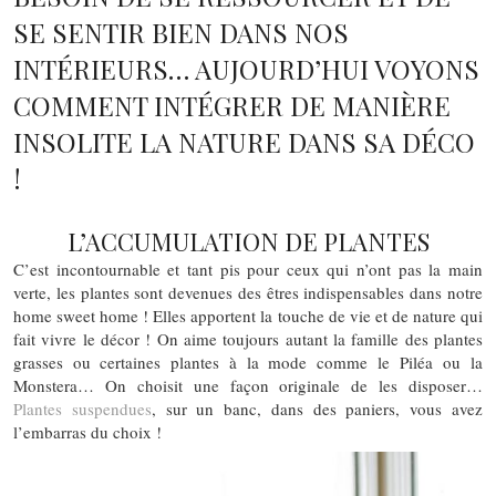
SE SENTIR BIEN DANS NOS
INTÉRIEURS… AUJOURD’HUI VOYONS
COMMENT INTÉGRER DE MANIÈRE
INSOLITE LA NATURE DANS SA DÉCO
!
L’ACCUMULATION DE PLANTES
C’est incontournable et tant pis pour ceux qui n’ont pas la main
verte, les plantes sont devenues des êtres indispensables dans notre
home sweet home ! Elles apportent la touche de vie et de nature qui
fait vivre le décor ! On aime toujours autant la famille des plantes
grasses ou certaines plantes à la mode comme le Piléa ou la
Monstera… On choisit une façon originale de les disposer…
Plantes suspendues
, sur un banc, dans des paniers, vous avez
l’embarras du choix !