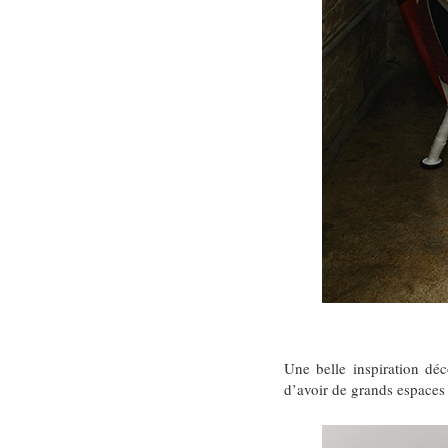
Une belle inspiration dé
d’avoir de grands espaces