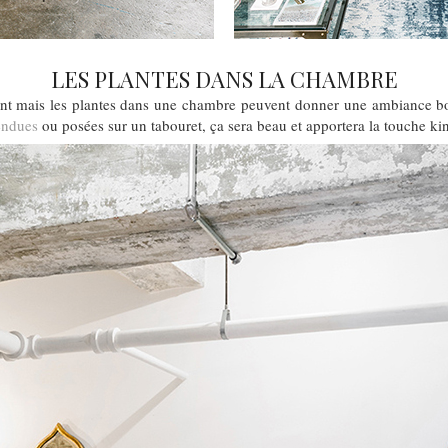
LES PLANTES DANS LA CHAMBRE
ent mais les plantes dans une chambre peuvent donner une ambiance
endues
ou posées sur un tabouret, ça sera beau et apportera la touche ki