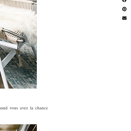
quand vous avez la chance