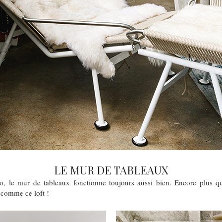
LE MUR DE TABLEAUX
co, le mur de tableaux fonctionne toujours aussi bien. Encore plus 
 comme ce loft !