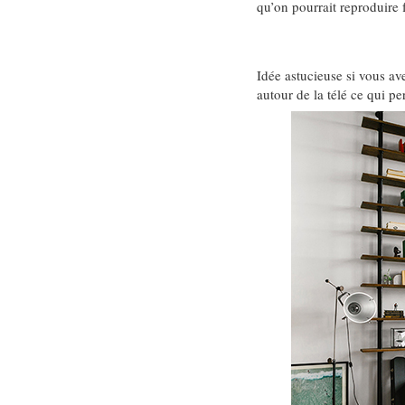
qu’on pourrait reproduire
Idée astucieuse si vous av
autour de la télé ce qui pe