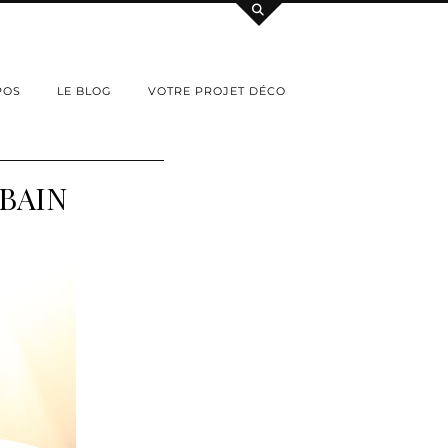
POS
LE BLOG
VOTRE PROJET DÉCO
BAIN