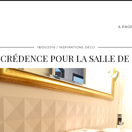
A PRO
18/05/2016
INSPIRATIONS DÉCO
 CRÉDENCE POUR LA SALLE DE 