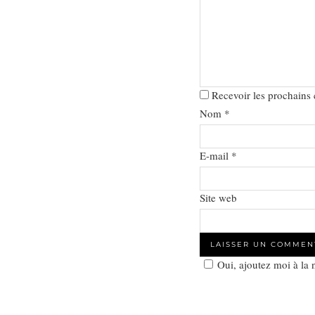
Recevoir les prochains
Nom
*
E-mail
*
Site web
Oui, ajoutez moi à la