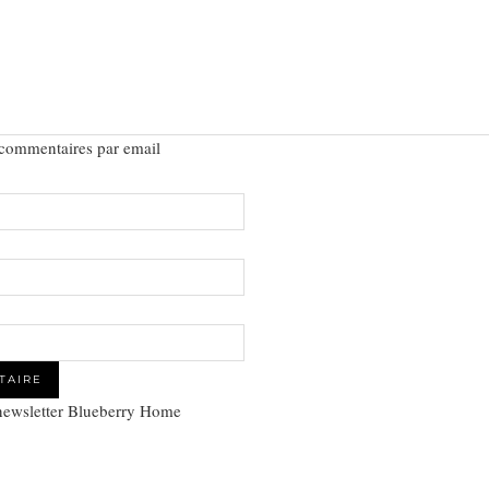
 commentaires par email
 newsletter Blueberry Home