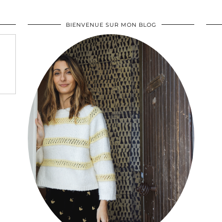
BIENVENUE SUR MON BLOG