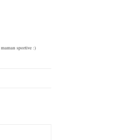
a maman sportive :)