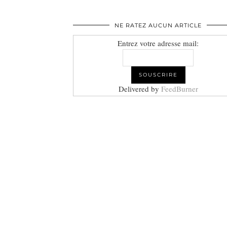
NE RATEZ AUCUN ARTICLE
Entrez votre adresse mail:
Delivered by
FeedBurner