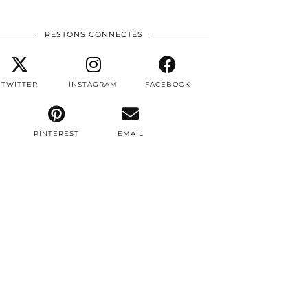
RESTONS CONNECTÉS
TWITTER
INSTAGRAM
FACEBOOK
PINTEREST
EMAIL