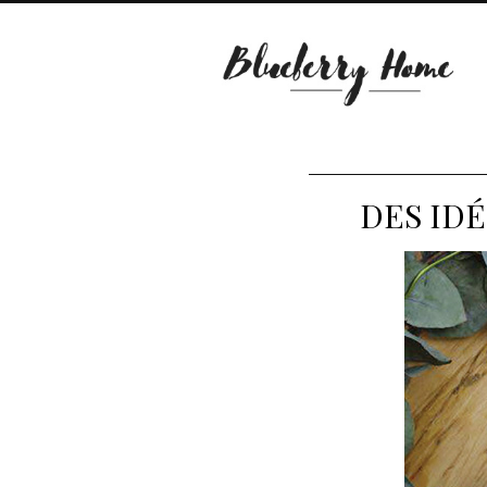
DES ID