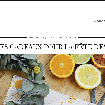
A PRO
09/05/2016
INSPIRATIONS DÉCO
ÉES CADEAUX POUR LA FÊTE DE