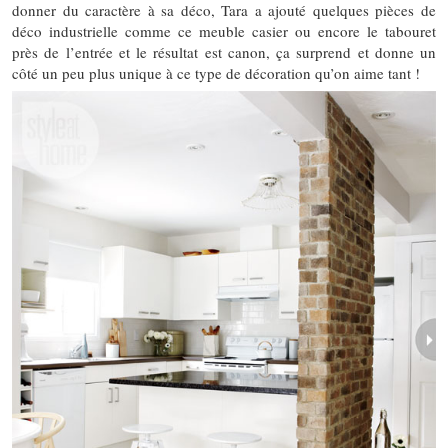
donner du caractère à sa déco, Tara a ajouté quelques pièces de
déco industrielle comme ce meuble casier ou encore le tabouret
près de l’entrée et le résultat est canon, ça surprend et donne un
côté un peu plus unique à ce type de décoration qu’on aime tant !