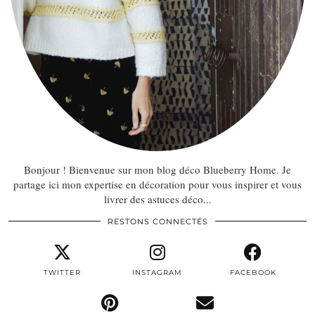
Bonjour ! Bienvenue sur mon blog déco Blueberry Home. Je
partage ici mon expertise en décoration pour vous inspirer et vous
livrer des astuces déco...
RESTONS CONNECTÉS
TWITTER
INSTAGRAM
FACEBOOK