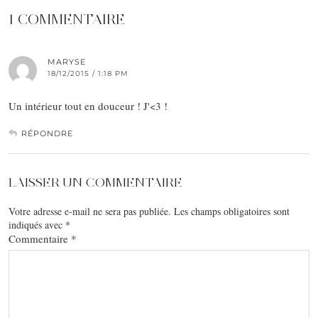
1 COMMENTAIRE
MARYSE
18/12/2015 / 1:18 PM
Un intérieur tout en douceur ! J'<3 !
RÉPONDRE
LAISSER UN COMMENTAIRE
Votre adresse e-mail ne sera pas publiée.
Les champs obligatoires sont
indiqués avec
*
Commentaire
*