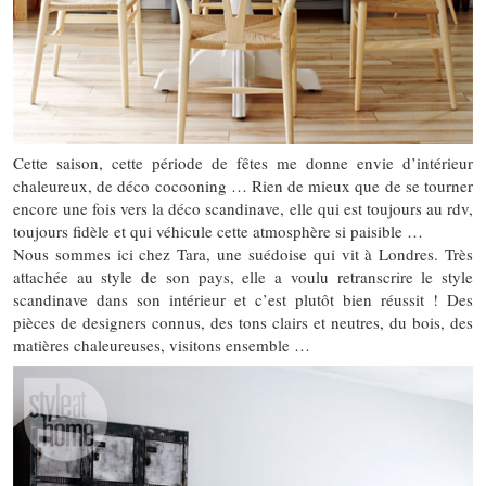
Cette saison, cette période de fêtes me donne envie d’intérieur
chaleureux, de déco cocooning … Rien de mieux que de se tourner
encore une fois vers la déco scandinave, elle qui est toujours au rdv,
toujours fidèle et qui véhicule cette atmosphère si paisible …
Nous sommes ici chez Tara, une suédoise qui vit à Londres. Très
attachée au style de son pays, elle a voulu retranscrire le style
scandinave dans son intérieur et c’est plutôt bien réussit ! Des
pièces de designers connus, des tons clairs et neutres, du bois, des
matières chaleureuses, visitons ensemble …