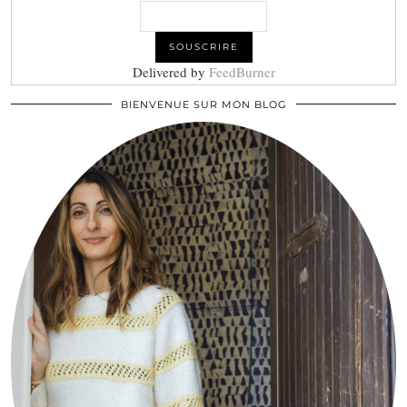
Delivered by
FeedBurner
BIENVENUE SUR MON BLOG