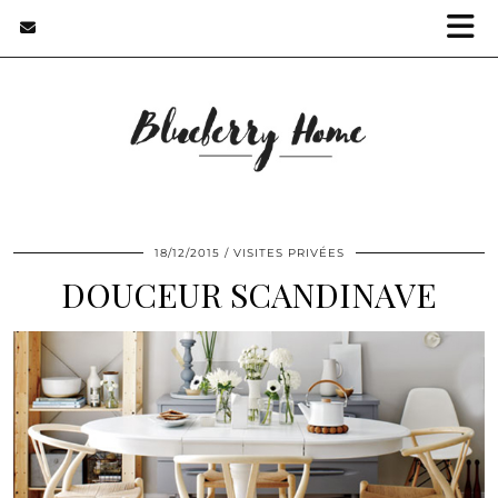
18/12/2015
VISITES PRIVÉES
DOUCEUR SCANDINAVE