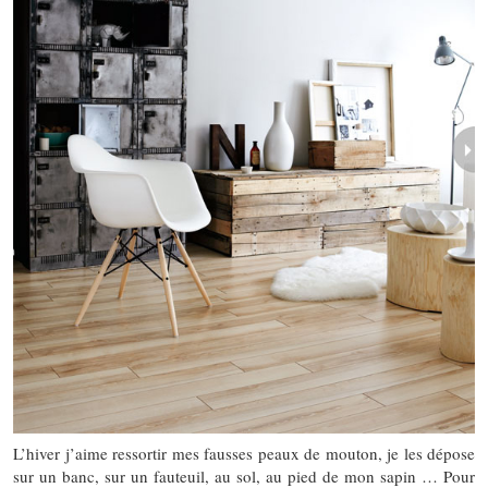
L’hiver j’aime ressortir mes fausses peaux de mouton, je les dépose
sur un banc, sur un fauteuil, au sol, au pied de mon sapin … Pour