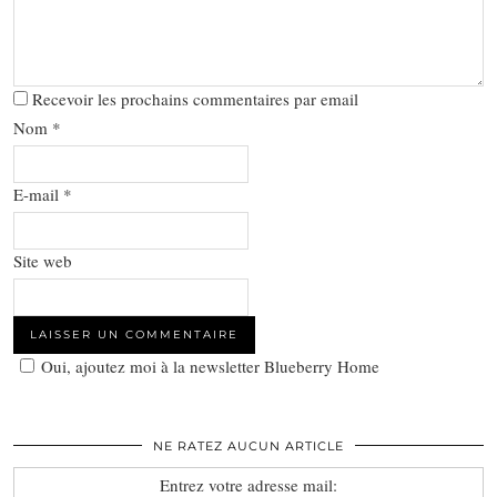
Recevoir les prochains commentaires par email
Nom
*
E-mail
*
Site web
Oui, ajoutez moi à la newsletter Blueberry Home
NE RATEZ AUCUN ARTICLE
Entrez votre adresse mail: