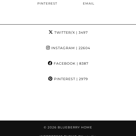
PINTEREST
EMAIL
TWITTER/X
| 3497
INSTAGRAM
| 22604
FACEBOOK
| 8387
PINTEREST
| 2979
© 2026
BLUEBERRY HOME