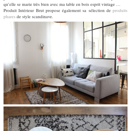
qu’elle se marie très bien avec ma table en bois esprit vintage …
Produit Intérieur Brut propose également sa sélection de
produits
phares
de style scandinave.