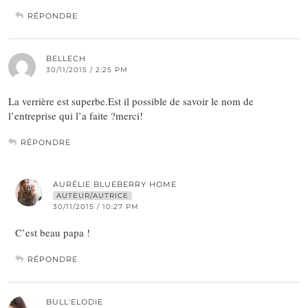
RÉPONDRE
BELLECH
30/11/2015 / 2:25 PM
La verrière est superbe.Est il possible de savoir le nom de
l’entreprise qui l’a faite ?merci!
RÉPONDRE
AURÉLIE BLUEBERRY HOME
AUTEUR/AUTRICE
30/11/2015 / 10:27 PM
C’est beau papa !
RÉPONDRE
BULL'ELODIE