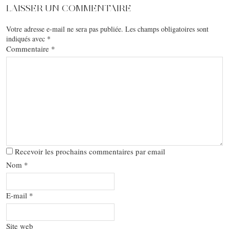
LAISSER UN COMMENTAIRE
Votre adresse e-mail ne sera pas publiée.
Les champs obligatoires sont
indiqués avec
*
Commentaire
*
Recevoir les prochains commentaires par email
Nom
*
E-mail
*
Site web