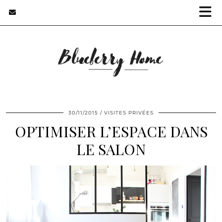
30/11/2015
VISITES PRIVÉES
OPTIMISER L’ESPACE DANS
LE SALON