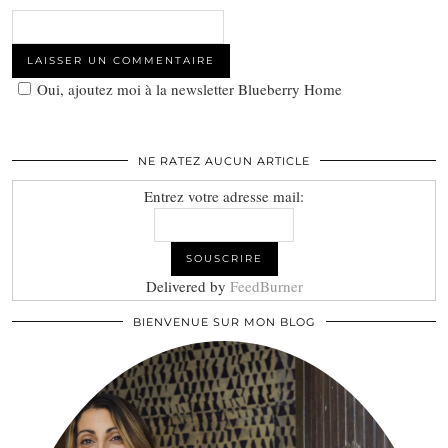
Oui, ajoutez moi à la newsletter Blueberry Home
NE RATEZ AUCUN ARTICLE
Entrez votre adresse mail:
Delivered by
FeedBurner
BIENVENUE SUR MON BLOG