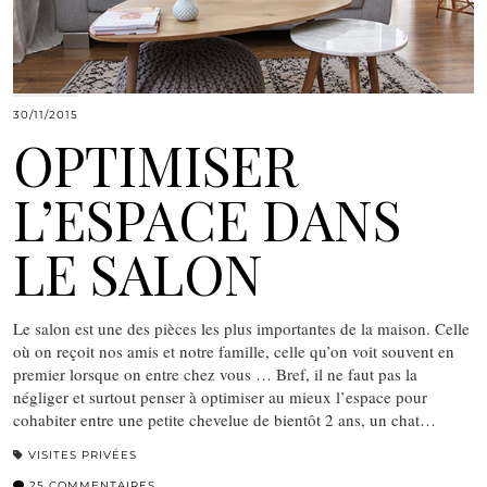
30/11/2015
OPTIMISER
L’ESPACE DANS
LE SALON
Le salon est une des pièces les plus importantes de la maison. Celle
où on reçoit nos amis et notre famille, celle qu’on voit souvent en
premier lorsque on entre chez vous … Bref, il ne faut pas la
négliger et surtout penser à optimiser au mieux l’espace pour
cohabiter entre une petite chevelue de bientôt 2 ans, un chat…
VISITES PRIVÉES
25 COMMENTAIRES