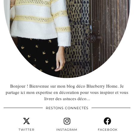
Bonjour ! Bienvenue sur mon blog déco Blueberry Home. Je
partage ici mon expertise en décoration pour vous inspirer et vous
livrer des astuces déco...
RESTONS CONNECTÉS
TWITTER
INSTAGRAM
FACEBOOK