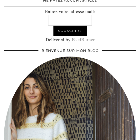
NE RATEZ AUCUN ARTICLE
Entrez votre adresse mail:
Delivered by
FeedBurner
BIENVENUE SUR MON BLOG