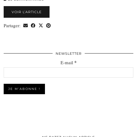
VOIR L’ARTICLE
Partager:
NEWSLETTER
*
E-mail