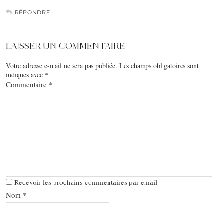
RÉPONDRE
LAISSER UN COMMENTAIRE
Votre adresse e-mail ne sera pas publiée.
Les champs obligatoires sont
indiqués avec
*
Commentaire
*
Recevoir les prochains commentaires par email
Nom
*