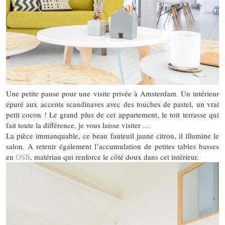
Une petite pause pour une visite privée à Amsterdam. Un intérieur
épuré aux accents scandinaves avec des touches de pastel, un vrai
petit cocon ! Le grand plus de cet appartement, le toit terrasse qui
fait toute la différence, je vous laisse visiter …
La pièce immanquable, ce beau fauteuil jaune citron, il illumine le
salon. A retenir également l’accumulation de petites tables basses
en
OSB
, matériau qui renforce le côté doux dans cet intérieur.