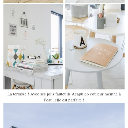
La terrasse ! Avec ses jolis fauteuils Acapulco couleur menthe à
l’eau, elle est parfaite !