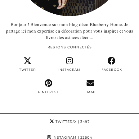
Bonjour ! Bienvenue sur mon blog déco Blueberry Home. Je
partage ici mon expertise en décoration pour vous inspirer et vous
livrer des astuces déco...
RESTONS CONNECTÉS
TWITTER
INSTAGRAM
FACEBOOK
PINTEREST
EMAIL
TWITTER/X
| 3497
INSTAGRAM
| 22604