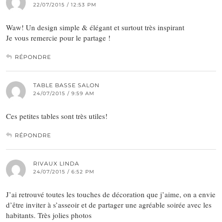
22/07/2015 / 12:53 PM
Waw! Un design simple & élégant et surtout très inspirant
Je vous remercie pour le partage !
RÉPONDRE
TABLE BASSE SALON
24/07/2015 / 9:59 AM
Ces petites tables sont très utiles!
RÉPONDRE
RIVAUX LINDA
24/07/2015 / 6:52 PM
J’ai retrouvé toutes les touches de décoration que j’aime, on a envie
d’être inviter à s’asseoir et de partager une agréable soirée avec les
habitants. Très jolies photos