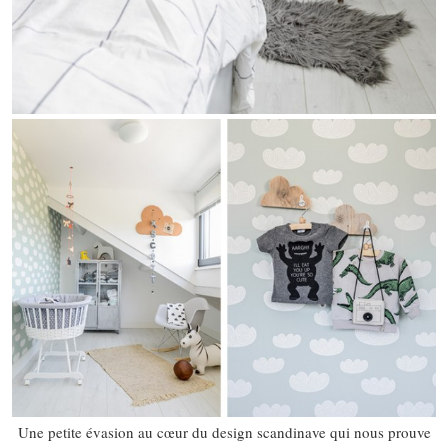
Une petite évasion au cœur du design scandinave qui nous prouve