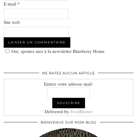
E-mail
*
Site web
Oui, ajoutez moi à la newsletter Blueberry Home
NE RATEZ AUCUN ARTICLE
Entrez votre adresse mail:
Delivered by
FeedBurner
BIENVENUE SUR MON BLOG