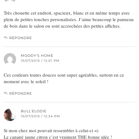
Très chouette cet endroit, spacieux, blanc et en même temps avec
plein de petites touches personalisées. J’aime beaucoup le panneau
de bois dans le salon ou sont accrochées des petites affiches.
RÉPONDRE
MOODY'S HOME
15/07/2015 / 12:01 PM
Ces couleurs toutes douces sont super agréables, surtout en ce
moment avec le soleil !
RÉPONDRE
BULL'ELODIE
15/07/2015 / 12:34 PM
Si mon chez moi pouvait ressembler à celui-ci =)
Le canapé jaune citron c’est vraiment THE bonne idée !