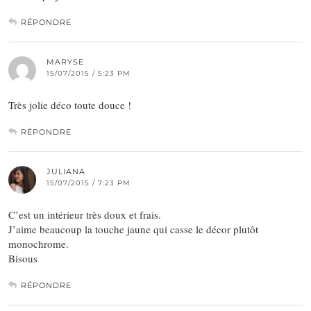
RÉPONDRE
MARYSE
15/07/2015 / 5:23 PM
Très jolie déco toute douce !
RÉPONDRE
JULIANA
15/07/2015 / 7:23 PM
C’est un intérieur très doux et frais.
J’aime beaucoup la touche jaune qui casse le décor plutôt
monochrome.
Bisous
RÉPONDRE