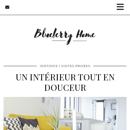
15/07/2015
VISITES PRIVÉES
UN INTÉRIEUR TOUT EN
DOUCEUR